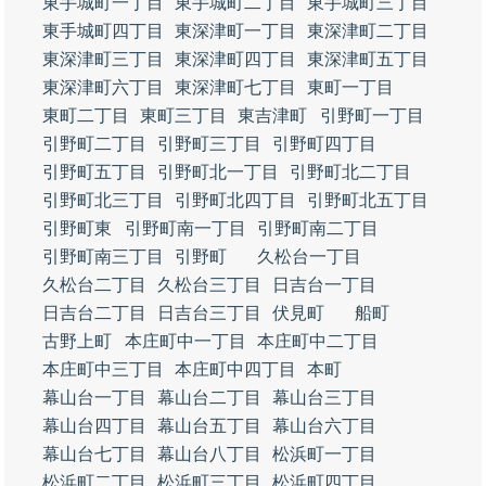
東手城町一丁目
東手城町二丁目
東手城町三丁目
東手城町四丁目
東深津町一丁目
東深津町二丁目
東深津町三丁目
東深津町四丁目
東深津町五丁目
東深津町六丁目
東深津町七丁目
東町一丁目
東町二丁目
東町三丁目
東吉津町
引野町一丁目
引野町二丁目
引野町三丁目
引野町四丁目
引野町五丁目
引野町北一丁目
引野町北二丁目
引野町北三丁目
引野町北四丁目
引野町北五丁目
引野町東
引野町南一丁目
引野町南二丁目
引野町南三丁目
引野町
久松台一丁目
久松台二丁目
久松台三丁目
日吉台一丁目
日吉台二丁目
日吉台三丁目
伏見町
船町
古野上町
本庄町中一丁目
本庄町中二丁目
本庄町中三丁目
本庄町中四丁目
本町
幕山台一丁目
幕山台二丁目
幕山台三丁目
幕山台四丁目
幕山台五丁目
幕山台六丁目
幕山台七丁目
幕山台八丁目
松浜町一丁目
松浜町二丁目
松浜町三丁目
松浜町四丁目