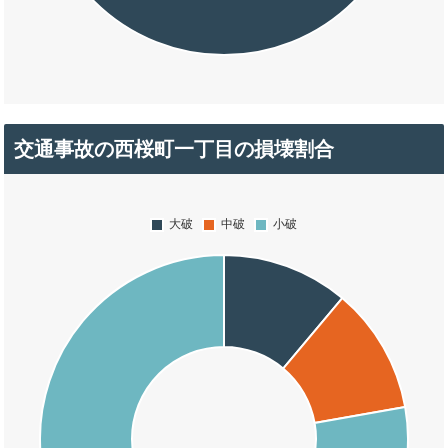
交通事故の西桜町一丁目の損壊割合