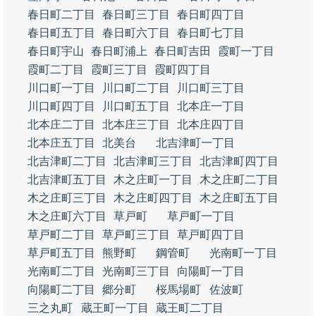
春日町二丁目
春日町三丁目
春日町四丁目
春日町五丁目
春日町六丁目
春日町七丁目
春日町宇山
春日町浦上
春日町吉田
霞町一丁目
霞町二丁目
霞町三丁目
霞町四丁目
川口町一丁目
川口町二丁目
川口町三丁目
川口町四丁目
川口町五丁目
北本庄一丁目
北本庄二丁目
北本庄三丁目
北本庄四丁目
北本庄五丁目
北美台
北吉津町一丁目
北吉津町二丁目
北吉津町三丁目
北吉津町四丁目
北吉津町五丁目
木之庄町一丁目
木之庄町二丁目
木之庄町三丁目
木之庄町四丁目
木之庄町五丁目
木之庄町六丁目
草戸町
草戸町一丁目
草戸町二丁目
草戸町三丁目
草戸町四丁目
草戸町五丁目
熊野町
鋼管町
光南町一丁目
光南町二丁目
光南町三丁目
向陽町一丁目
向陽町二丁目
郷分町
桜馬場町
佐波町
三之丸町
蔵王町一丁目
蔵王町二丁目