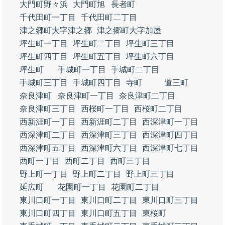
大門町野々浜
大門町旭
長者町
千代田町一丁目
千代田町二丁目
津之郷町大字津之郷
津之郷町大字加屋
坪生町一丁目
坪生町二丁目
坪生町三丁目
坪生町四丁目
坪生町五丁目
坪生町六丁目
坪生町
手城町一丁目
手城町二丁目
手城町三丁目
手城町四丁目
寺町
道三町
奈良津町
奈良津町一丁目
奈良津町二丁目
奈良津町三丁目
西桜町一丁目
西桜町二丁目
西新涯町一丁目
西新涯町二丁目
西深津町一丁目
西深津町二丁目
西深津町三丁目
西深津町四丁目
西深津町五丁目
西深津町六丁目
西深津町七丁目
西町一丁目
西町二丁目
西町三丁目
野上町一丁目
野上町二丁目
野上町三丁目
延広町
花園町一丁目
花園町二丁目
東川口町一丁目
東川口町二丁目
東川口町三丁目
東川口町四丁目
東川口町五丁目
東桜町