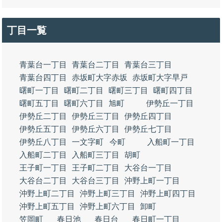
丁目一覧
青葉台一丁目
青葉台二丁目
青葉台三丁目
青葉台四丁目
赤坂町大字赤坂
赤坂町大字早戸
曙町一丁目
曙町二丁目
曙町三丁目
曙町四丁目
曙町五丁目
曙町六丁目
旭町
伊勢丘一丁目
伊勢丘二丁目
伊勢丘三丁目
伊勢丘四丁目
伊勢丘五丁目
伊勢丘六丁目
伊勢丘七丁目
伊勢丘八丁目
一文字町
今町
入船町一丁目
入船町二丁目
入船町三丁目
胡町
王子町一丁目
王子町二丁目
大谷台一丁目
大谷台二丁目
大谷台三丁目
沖野上町一丁目
沖野上町二丁目
沖野上町三丁目
沖野上町四丁目
沖野上町五丁目
沖野上町六丁目
卸町
笠岡町
春日池
春日台
春日町一丁目