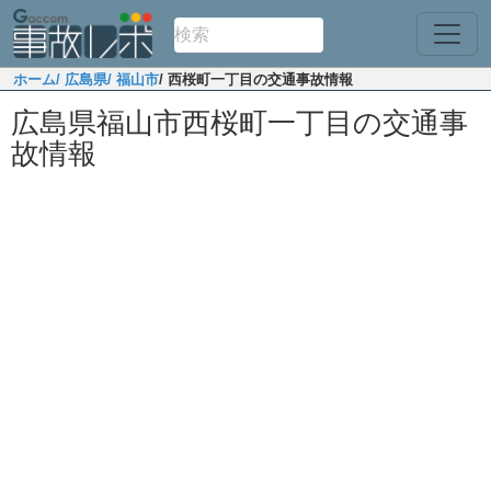
ホーム
/ 広島県
/ 福山市
/ 西桜町一丁目の交通事故情報
広島県福山市西桜町一丁目の交通事
故情報