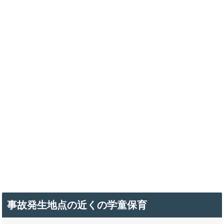
事故発生地点の近くの学童保育