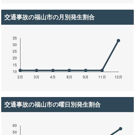
交通事故の福山市の月別発生割合
交通事故の福山市の曜日別発生割合