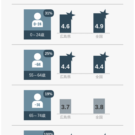
31%
4.6
4.9
0～24歳
広島県
全国
25%
4.4
4.4
55～64歳
広島県
全国
19%
3.7
3.8
65～74歳
広島県
全国
100%