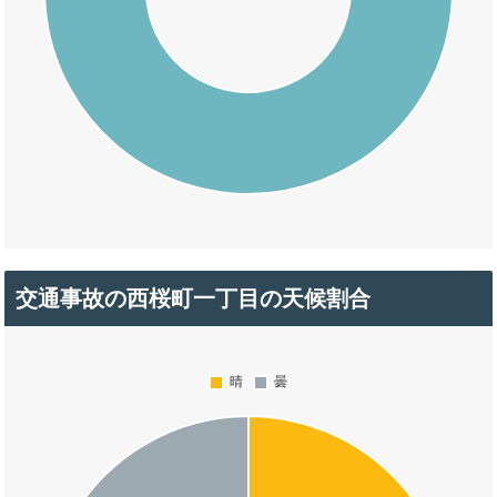
交通事故の西桜町一丁目の天候割合