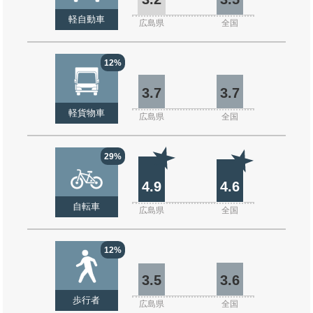
軽自動車
広島県
全国
12%
3.7
3.7
軽貨物車
広島県
全国
29%
4.9
4.6
自転車
広島県
全国
12%
3.5
3.6
歩行者
広島県
全国