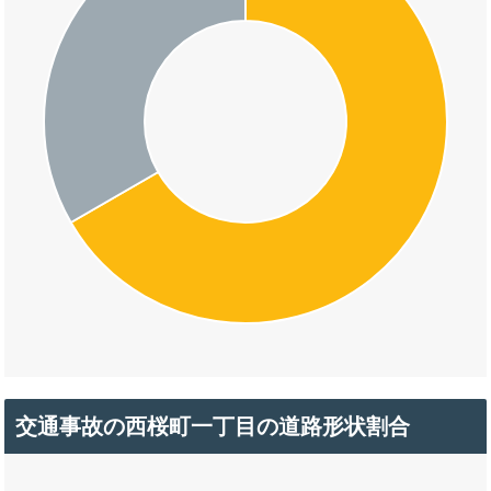
交通事故の西桜町一丁目の道路形状割合