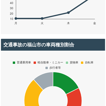
交通事故の福山市の車両種別割合