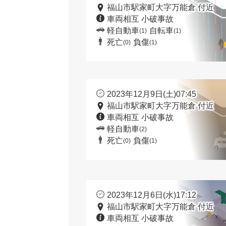
福山市駅家町大字万能倉 付近
車両相互 小破事故
軽自動車
自転車
(1)
(1)
死亡
負傷
(0)
(1)
2023年12月9日(土)07:45
福山市駅家町大字万能倉 付近
車両相互 小破事故
軽自動車
(2)
死亡
負傷
(0)
(1)
2023年12月6日(水)17:12
福山市駅家町大字万能倉 付近
車両相互 小破事故