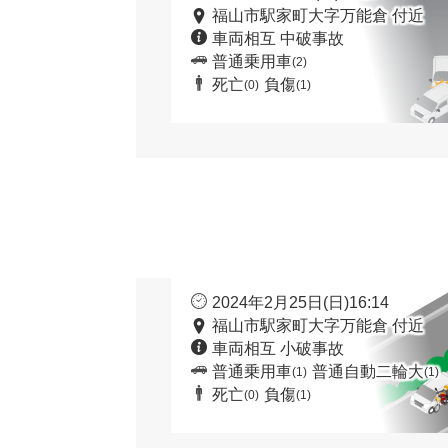
福山市駅家町大字万能倉 付近
車両相互 中破事故
普通乗用車
(2)
死亡
負傷
(0)
(1)
2024年2月25日(日)16:14
福山市駅家町大字万能倉 付近
車両相互 小破事故
普通乗用車
普通自動二輪大
(1)
(1)
死亡
負傷
(0)
(1)