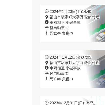
2024年1月20日(土)14:40
福山市駅家町大字万能倉 付近
車両相互 小破事故
軽自動車
(2)
死亡
負傷
(0)
(2)
2024年1月12日(金)07:05
福山市駅家町大字万能倉 付近
車両相互 小破事故
軽自動車
(2)
死亡
負傷
(0)
(1)
2023年12月31日(日)13:27