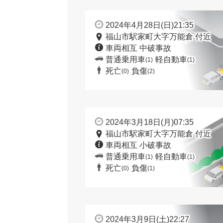
2024年4月28日(日)21:35
福山市駅家町大字万能倉 付近
車両相互 中破事故
普通乗用車
軽自動車
(1)
(1)
死亡
負傷
(0)
(2)
2024年3月18日(月)07:35
福山市駅家町大字万能倉 付近
車両相互 小破事故
普通乗用車
軽自動車
(1)
(1)
死亡
負傷
(0)
(1)
2024年3月9日(土)22:27