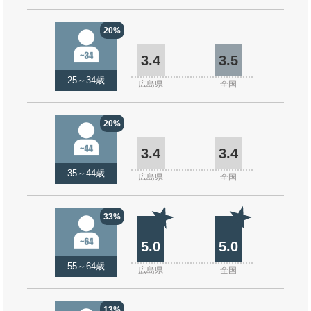
20%
3.4
3.5
25～34歳
広島県
全国
20%
3.4
3.4
35～44歳
広島県
全国
33%
5.0
5.0
55～64歳
広島県
全国
13%