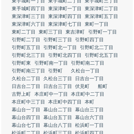
東手城町一丁目
東手城町二丁目
東手城町三丁目
東手城町四丁目
東深津町一丁目
東深津町二丁目
東深津町三丁目
東深津町四丁目
東深津町五丁目
東深津町六丁目
東深津町七丁目
東町一丁目
東町二丁目
東町三丁目
東吉津町
引野町一丁目
引野町二丁目
引野町三丁目
引野町四丁目
引野町五丁目
引野町北一丁目
引野町北二丁目
引野町北三丁目
引野町北四丁目
引野町北五丁目
引野町東
引野町南一丁目
引野町南二丁目
引野町南三丁目
引野町
久松台一丁目
久松台二丁目
久松台三丁目
日吉台一丁目
日吉台二丁目
日吉台三丁目
伏見町
船町
古野上町
本庄町中一丁目
本庄町中二丁目
本庄町中三丁目
本庄町中四丁目
本町
幕山台一丁目
幕山台二丁目
幕山台三丁目
幕山台四丁目
幕山台五丁目
幕山台六丁目
幕山台七丁目
幕山台八丁目
松浜町一丁目
松浜町二丁目
松浜町三丁目
松浜町四丁目