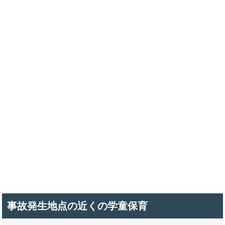
事故発生地点の近くの学童保育