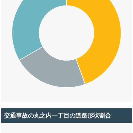
交通事故の丸之内一丁目の道路形状割合