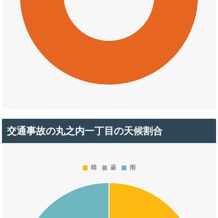
交通事故の丸之内一丁目の天候割合