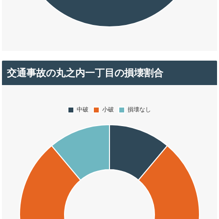
交通事故の丸之内一丁目の損壊割合