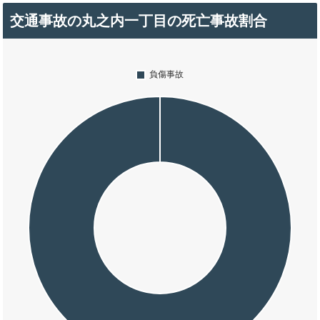
交通事故の丸之内一丁目の死亡事故割合