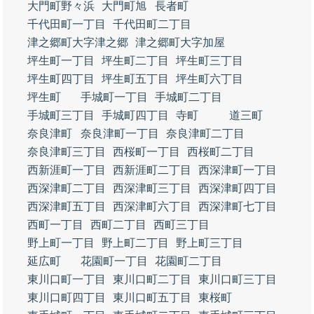
大門町野々浜
大門町旭
長者町
千代田町一丁目
千代田町二丁目
津之郷町大字津之郷
津之郷町大字加屋
坪生町一丁目
坪生町二丁目
坪生町三丁目
坪生町四丁目
坪生町五丁目
坪生町六丁目
坪生町
手城町一丁目
手城町二丁目
手城町三丁目
手城町四丁目
寺町
道三町
奈良津町
奈良津町一丁目
奈良津町二丁目
奈良津町三丁目
西桜町一丁目
西桜町二丁目
西新涯町一丁目
西新涯町二丁目
西深津町一丁目
西深津町二丁目
西深津町三丁目
西深津町四丁目
西深津町五丁目
西深津町六丁目
西深津町七丁目
西町一丁目
西町二丁目
西町三丁目
野上町一丁目
野上町二丁目
野上町三丁目
延広町
花園町一丁目
花園町二丁目
東川口町一丁目
東川口町二丁目
東川口町三丁目
東川口町四丁目
東川口町五丁目
東桜町