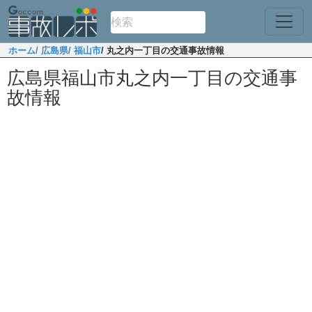
ホーム
/ 広島県
/ 福山市
/ 丸之内一丁目の交通事故情報
広島県福山市丸之内一丁目の交通事
故情報