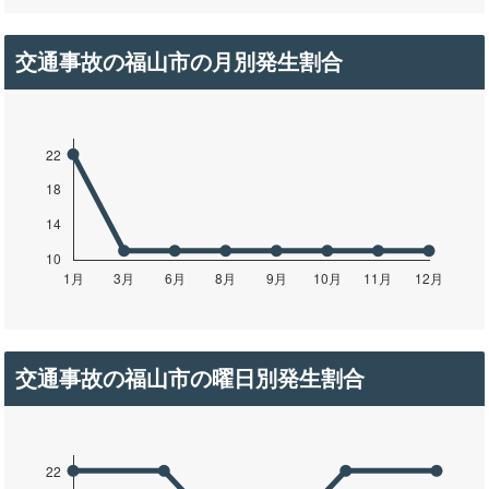
交通事故の福山市の月別発生割合
交通事故の福山市の曜日別発生割合