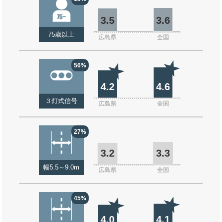
3.5
3.6
75歳以上
広島県
全国
56%
4.2
4.6
３灯式信号
広島県
全国
27%
3.2
3.3
幅5.5～9.0m
広島県
全国
45%
4.0
4.1