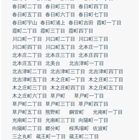
春日町二丁目
春日町三丁目
春日町四丁目
春日町五丁目
春日町六丁目
春日町七丁目
春日町宇山
春日町浦上
春日町吉田
霞町一丁目
霞町二丁目
霞町三丁目
霞町四丁目
川口町一丁目
川口町二丁目
川口町三丁目
川口町四丁目
川口町五丁目
北本庄一丁目
北本庄二丁目
北本庄三丁目
北本庄四丁目
北本庄五丁目
北美台
北吉津町一丁目
北吉津町二丁目
北吉津町三丁目
北吉津町四丁目
北吉津町五丁目
木之庄町一丁目
木之庄町二丁目
木之庄町三丁目
木之庄町四丁目
木之庄町五丁目
木之庄町六丁目
草戸町
草戸町一丁目
草戸町二丁目
草戸町三丁目
草戸町四丁目
草戸町五丁目
熊野町
鋼管町
光南町一丁目
光南町二丁目
光南町三丁目
向陽町一丁目
向陽町二丁目
郷分町
桜馬場町
佐波町
三之丸町
蔵王町一丁目
蔵王町二丁目