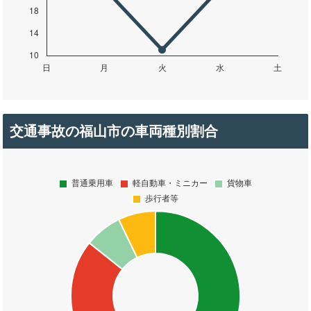
交通事故の福山市の車両種別割合