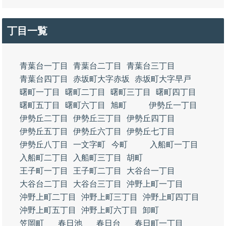
丁目一覧
青葉台一丁目
青葉台二丁目
青葉台三丁目
青葉台四丁目
赤坂町大字赤坂
赤坂町大字早戸
曙町一丁目
曙町二丁目
曙町三丁目
曙町四丁目
曙町五丁目
曙町六丁目
旭町
伊勢丘一丁目
伊勢丘二丁目
伊勢丘三丁目
伊勢丘四丁目
伊勢丘五丁目
伊勢丘六丁目
伊勢丘七丁目
伊勢丘八丁目
一文字町
今町
入船町一丁目
入船町二丁目
入船町三丁目
胡町
王子町一丁目
王子町二丁目
大谷台一丁目
大谷台二丁目
大谷台三丁目
沖野上町一丁目
沖野上町二丁目
沖野上町三丁目
沖野上町四丁目
沖野上町五丁目
沖野上町六丁目
卸町
笠岡町
春日池
春日台
春日町一丁目