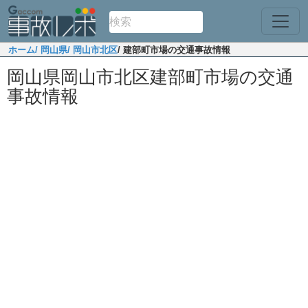
ホーム
/ 岡山県
/ 岡山市北区
/ 建部町市場の交通事故情報
岡山県岡山市北区建部町市場の交通
事故情報