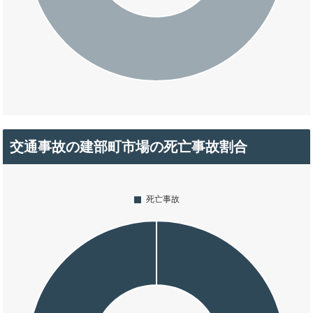
交通事故の建部町市場の死亡事故割合