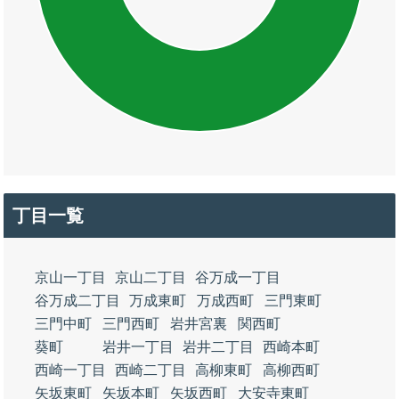
丁目一覧
京山一丁目
京山二丁目
谷万成一丁目
谷万成二丁目
万成東町
万成西町
三門東町
三門中町
三門西町
岩井宮裏
関西町
葵町
岩井一丁目
岩井二丁目
西崎本町
西崎一丁目
西崎二丁目
高柳東町
高柳西町
矢坂東町
矢坂本町
矢坂西町
大安寺東町