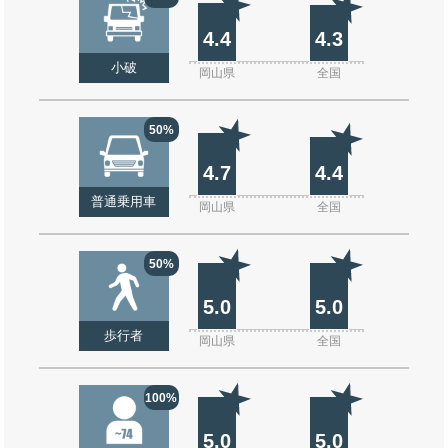
4.4
4.3
小破
岡山県
全国
50%
4.7
4.4
普通乗用車
岡山県
全国
50%
5.0
5.0
歩行者
岡山県
全国
100%
5.0
5.0