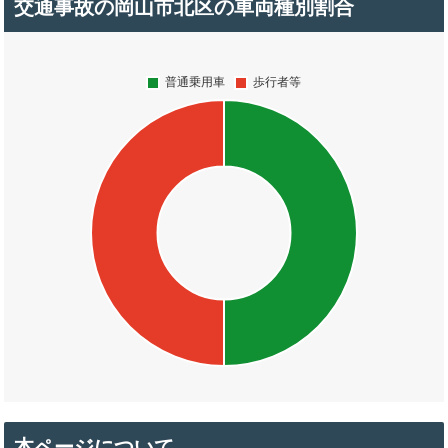
交通事故の岡山市北区の車両種別割合
本ページについて