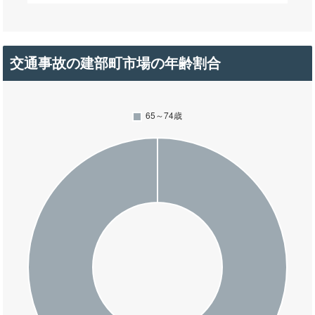
交通事故の建部町市場の年齢割合