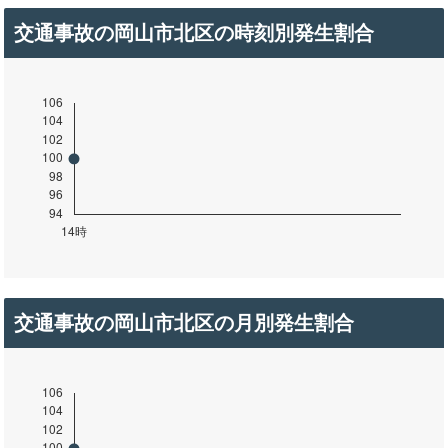
交通事故の岡山市北区の時刻別発生割合
交通事故の岡山市北区の月別発生割合