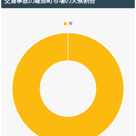
交通事故の建部町市場の天候割合