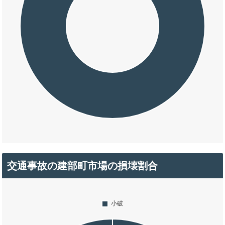
交通事故の建部町市場の損壊割合