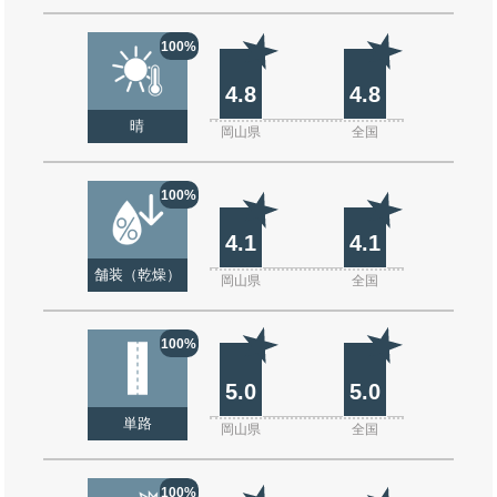
100%
4.8
4.8
晴
岡山県
全国
100%
4.1
4.1
舗装（乾燥）
岡山県
全国
100%
5.0
5.0
単路
岡山県
全国
100%