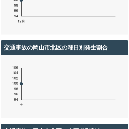
交通事故の岡山市北区の曜日別発生割合