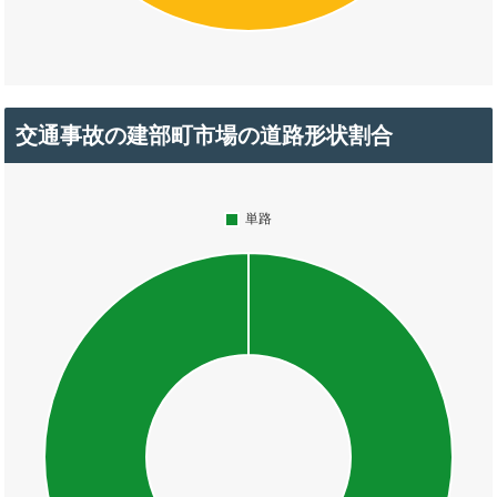
交通事故の建部町市場の道路形状割合