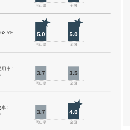
岡山県
全国
 62.5%
5.0
5.0
岡山県
全国
用車 :
3.7
3.5
%
岡山県
全国
車 :
3.7
4.0
%
岡山県
全国