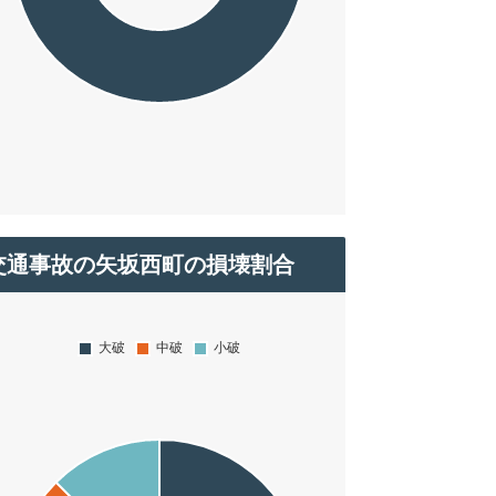
交通事故の矢坂西町の損壊割合