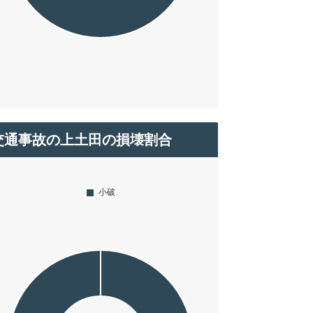
交通事故の上土田の損壊割合