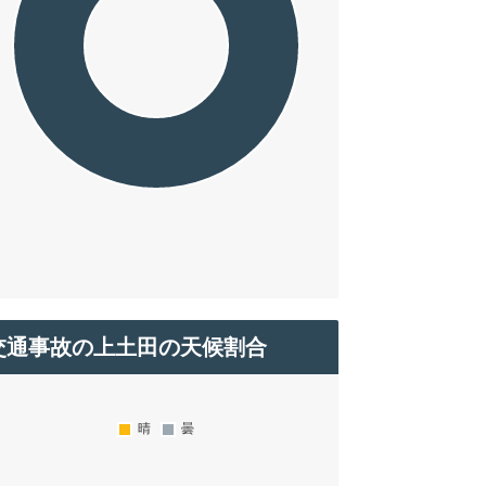
交通事故の上土田の天候割合