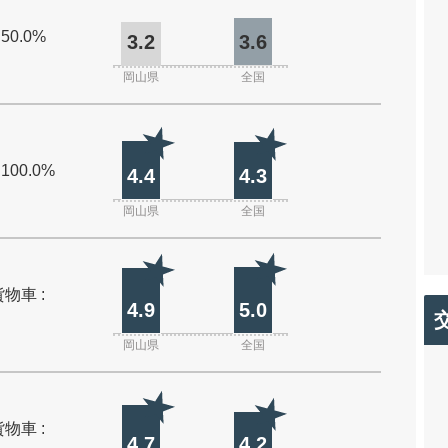
 50.0%
3.2
3.6
岡山県
全国
 100.0%
4.4
4.3
岡山県
全国
物車 :
4.9
5.0
岡山県
全国
物車 :
4.7
4.2