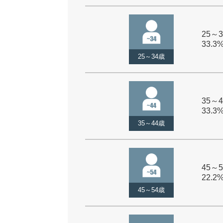
25～3
33.3
25～34歳
35～4
33.3
35～44歳
45～5
22.2
45～54歳