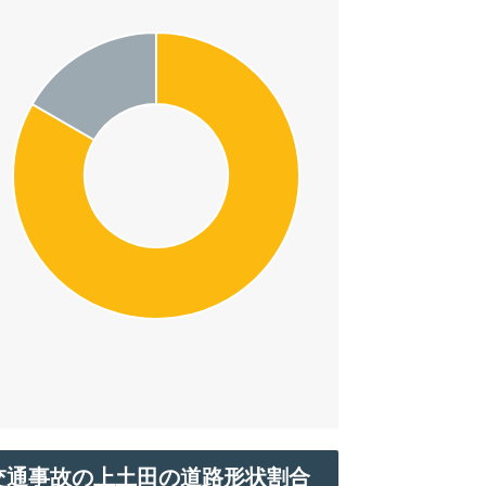
交通事故の上土田の道路形状割合