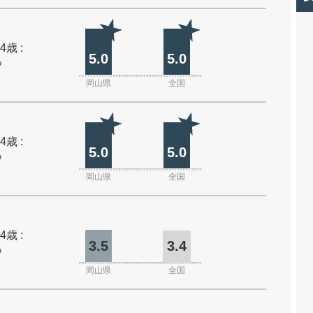
4歳 :
5.0
5.0
%
岡山県
全国
4歳 :
5.0
5.0
%
岡山県
全国
4歳 :
3.5
3.4
%
岡山県
全国