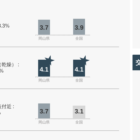
3.3%
3.7
3.9
岡山県
全国
乾燥） :
4.1
4.1
0%
岡山県
全国
付近 :
3.7
3.1
%
岡山県
全国