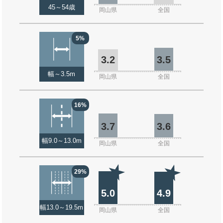
45～54歳
岡山県
全国
5%
3.2
3.5
幅～3.5m
岡山県
全国
16%
3.7
3.6
幅9.0～13.0m
岡山県
全国
29%
5.0
4.9
幅13.0～19.5m
岡山県
全国