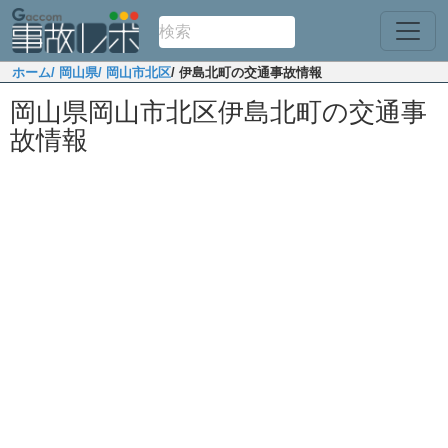
ホーム
/ 岡山県
/ 岡山市北区
/ 伊島北町の交通事故情報
岡山県岡山市北区伊島北町の交通事
故情報