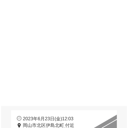
2023年6月23日(金)12:03
岡山市北区伊島北町 付近