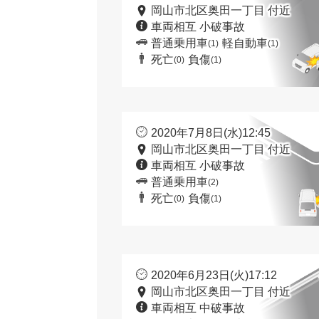
岡山市北区奥田一丁目 付近
車両相互 小破事故
普通乗用車
軽自動車
(1)
(1)
死亡
負傷
(0)
(1)
2020年7月8日(水)12:45
岡山市北区奥田一丁目 付近
車両相互 小破事故
普通乗用車
(2)
死亡
負傷
(0)
(1)
2020年6月23日(火)17:12
岡山市北区奥田一丁目 付近
車両相互 中破事故