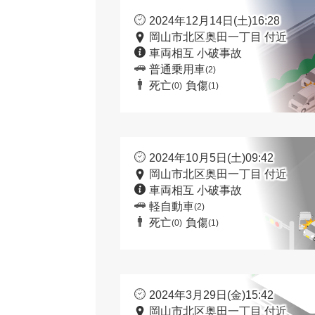
2024年12月14日(土)16:28
岡山市北区奥田一丁目 付近
車両相互 小破事故
普通乗用車
(2)
死亡
負傷
(0)
(1)
2024年10月5日(土)09:42
岡山市北区奥田一丁目 付近
車両相互 小破事故
軽自動車
(2)
死亡
負傷
(0)
(1)
2024年3月29日(金)15:42
岡山市北区奥田一丁目 付近