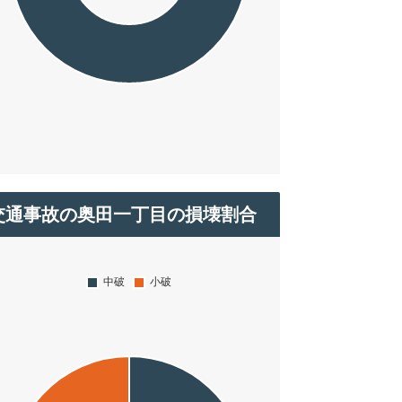
交通事故の奥田一丁目の損壊割合