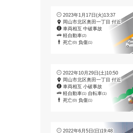
2023年1月17日(火)13:37
岡山市北区奥田一丁目 付近
車両相互 中破事故
軽自動車
(2)
死亡
負傷
(0)
(1)
2022年10月29日(土)10:50
岡山市北区奥田一丁目 付近
車両相互 小破事故
軽自動車
自転車
(1)
(1)
死亡
負傷
(0)
(1)
2022年6月5日(日)19:48