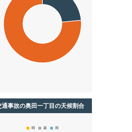
交通事故の奥田一丁目の天候割合