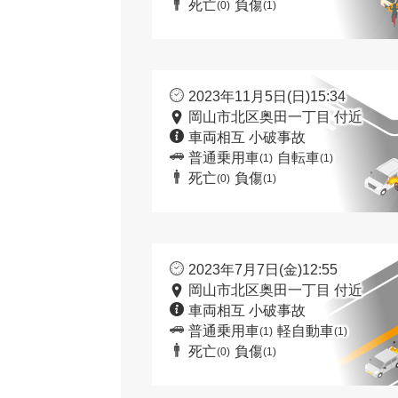
死亡
負傷
(0)
(1)
2023年11月5日(日)15:34
岡山市北区奥田一丁目 付近
車両相互 小破事故
普通乗用車
自転車
(1)
(1)
死亡
負傷
(0)
(1)
2023年7月7日(金)12:55
岡山市北区奥田一丁目 付近
車両相互 小破事故
普通乗用車
軽自動車
(1)
(1)
死亡
負傷
(0)
(1)