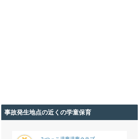
事故発生地点の近くの学童保育