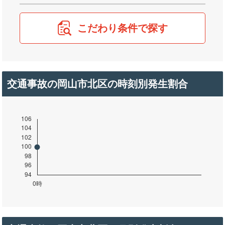
こだわり条件で探す
交通事故の岡山市北区の時刻別発生割合