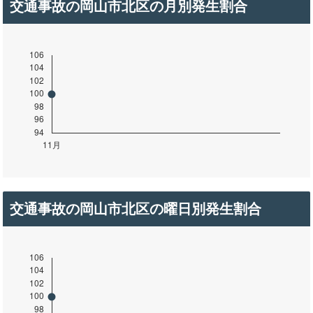
交通事故の岡山市北区の月別発生割合
交通事故の岡山市北区の曜日別発生割合