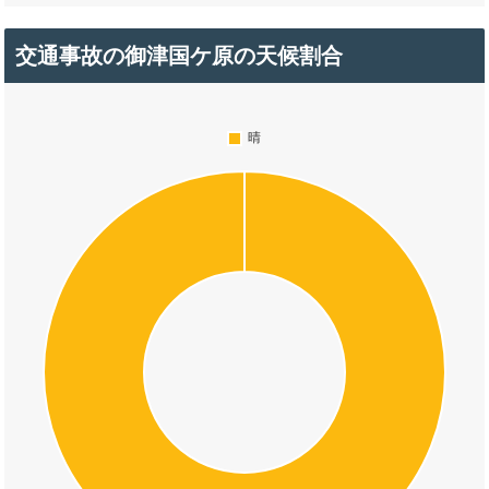
交通事故の御津国ケ原の天候割合