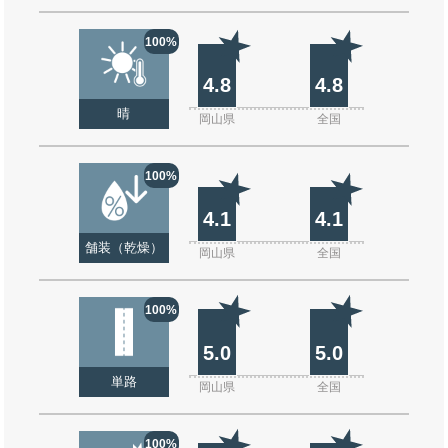
100%
4.8
4.8
晴
岡山県
全国
100%
4.1
4.1
舗装（乾燥）
岡山県
全国
100%
5.0
5.0
単路
岡山県
全国
100%