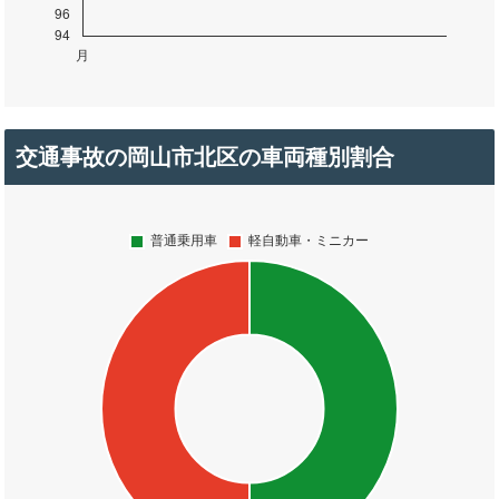
交通事故の岡山市北区の車両種別割合