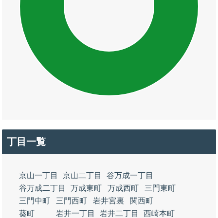
丁目一覧
京山一丁目
京山二丁目
谷万成一丁目
谷万成二丁目
万成東町
万成西町
三門東町
三門中町
三門西町
岩井宮裏
関西町
葵町
岩井一丁目
岩井二丁目
西崎本町