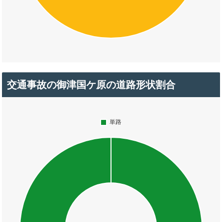
交通事故の御津国ケ原の道路形状割合