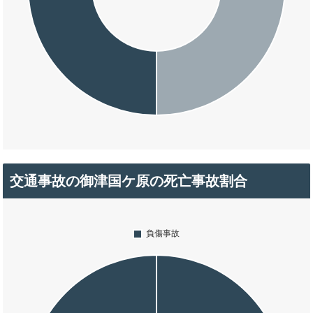
交通事故の御津国ケ原の死亡事故割合