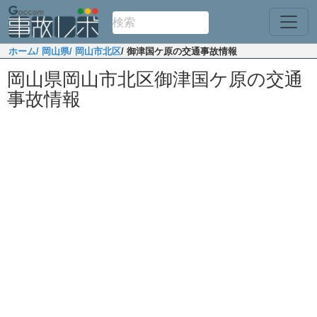
ホーム
/ 岡山県
/ 岡山市北区
/ 御津国ケ原の交通事故情報
岡山県岡山市北区御津国ケ原の交通
事故情報