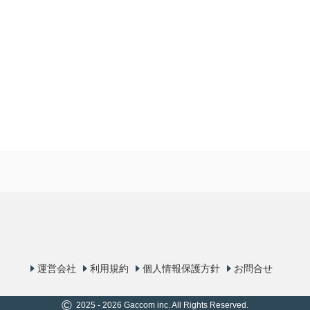
運営会社
利用規約
個人情報保護方針
お問合せ
©
2025 - 2026 Gaccom inc. All Rights Reserved.