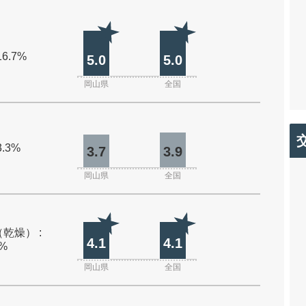
16.7%
5.0
5.0
岡山県
全国
3.3%
3.7
3.9
岡山県
全国
乾燥） :
4.1
4.1
0%
岡山県
全国