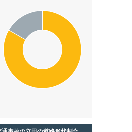
交通事故の立田の道路形状割合