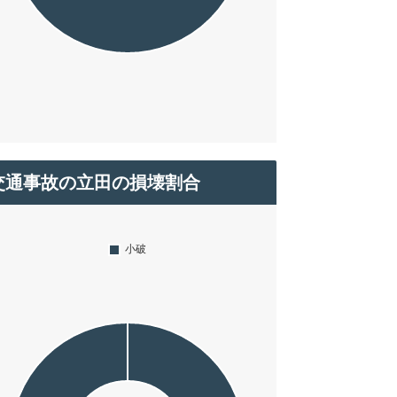
交通事故の立田の損壊割合