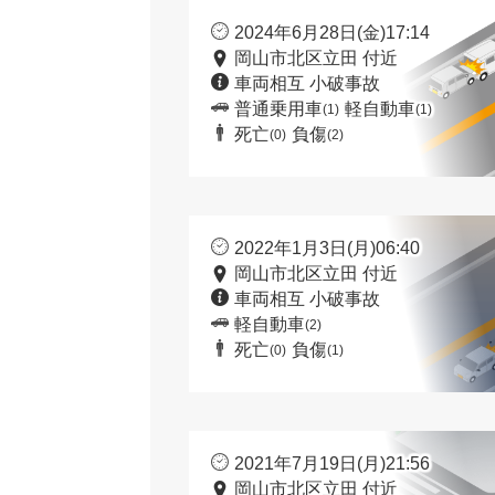
2024年6月28日(金)17:14
岡山市北区立田 付近
車両相互 小破事故
普通乗用車
軽自動車
(1)
(1)
死亡
負傷
(0)
(2)
2022年1月3日(月)06:40
岡山市北区立田 付近
車両相互 小破事故
軽自動車
(2)
死亡
負傷
(0)
(1)
2021年7月19日(月)21:56
岡山市北区立田 付近