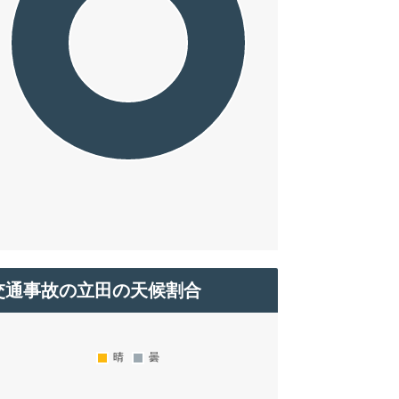
交通事故の立田の天候割合