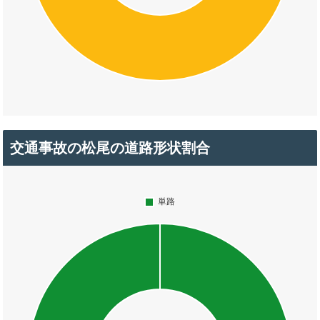
交通事故の松尾の道路形状割合