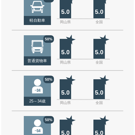
5.0
5.0
軽自動車
岡山県
全国
50%
5.0
5.0
普通貨物車
岡山県
全国
50%
5.0
5.0
25～34歳
岡山県
全国
50%
5.0
5.0