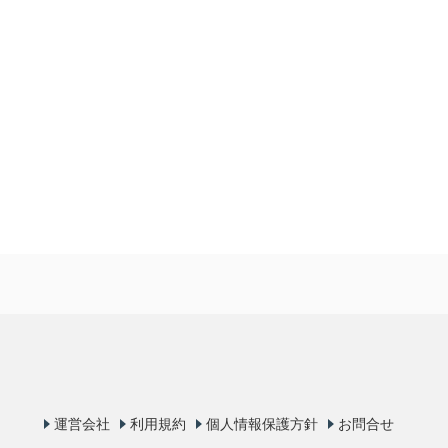
運営会社
利用規約
個人情報保護方針
お問合せ