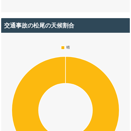
交通事故の松尾の天候割合