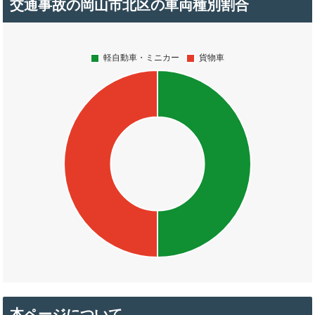
交通事故の岡山市北区の車両種別割合
本ページについて