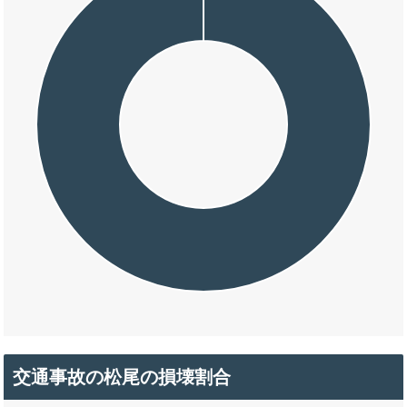
交通事故の松尾の損壊割合