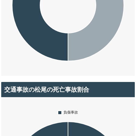
交通事故の松尾の死亡事故割合