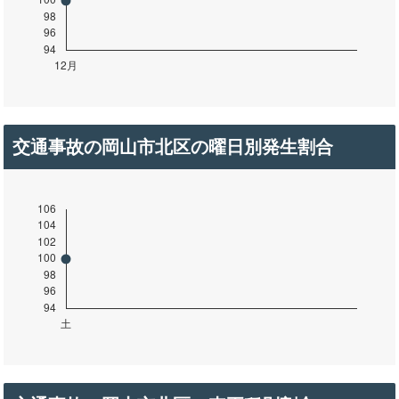
交通事故の岡山市北区の曜日別発生割合