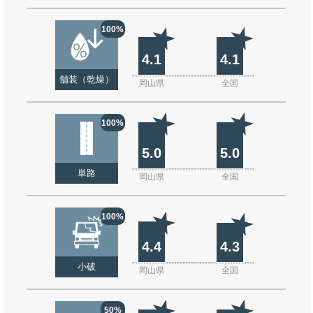
100%
4.1
4.1
舗装（乾燥）
岡山県
全国
100%
5.0
5.0
単路
岡山県
全国
100%
4.4
4.3
小破
岡山県
全国
50%