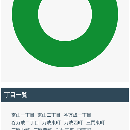
丁目一覧
京山一丁目
京山二丁目
谷万成一丁目
谷万成二丁目
万成東町
万成西町
三門東町