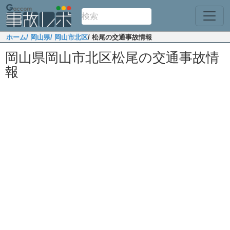
ホーム
/ 岡山県
/ 岡山市北区
/ 松尾の交通事故情報
岡山県岡山市北区松尾の交通事故情
報