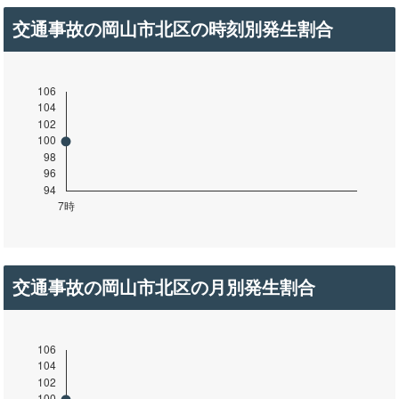
交通事故の岡山市北区の時刻別発生割合
交通事故の岡山市北区の月別発生割合