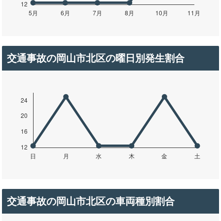
交通事故の岡山市北区の曜日別発生割合
交通事故の岡山市北区の車両種別割合