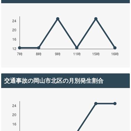
交通事故の岡山市北区の月別発生割合