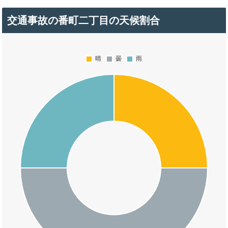
交通事故の番町二丁目の天候割合