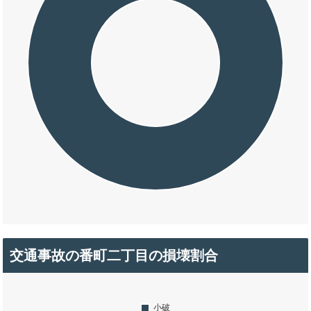
交通事故の番町二丁目の損壊割合