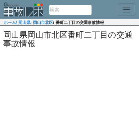
ホーム
/ 岡山県
/ 岡山市北区
/ 番町二丁目の交通事故情報
岡山県岡山市北区番町二丁目の交通
事故情報