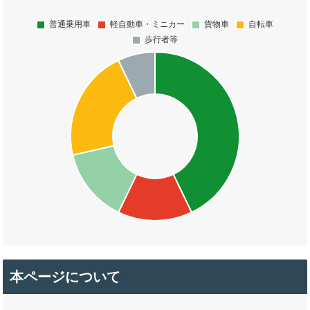
本ページについて