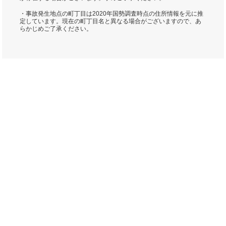
・事故発生地点の町丁目は2020年国勢調査時点の住所情報を元に推
定しています。現在の町丁目名と異なる場合がございますので、あ
らかじめご了承ください。