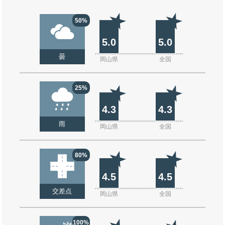
50%
5.0
5.0
曇
岡山県
全国
25%
4.3
4.3
雨
岡山県
全国
80%
4.5
4.5
交差点
岡山県
全国
100%