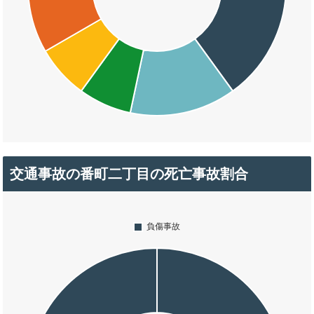
交通事故の番町二丁目の死亡事故割合