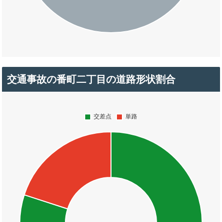
交通事故の番町二丁目の道路形状割合