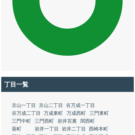
丁目一覧
京山一丁目
京山二丁目
谷万成一丁目
谷万成二丁目
万成東町
万成西町
三門東町
三門中町
三門西町
岩井宮裏
関西町
葵町
岩井一丁目
岩井二丁目
西崎本町