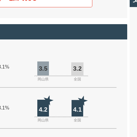
3.1%
3.5
3.2
岡山県
全国
3.1%
4.2
4.1
岡山県
全国