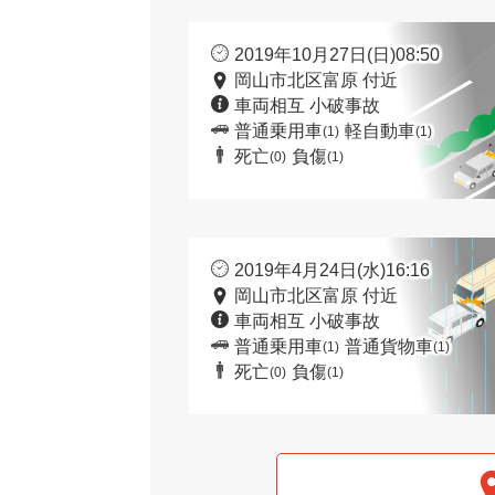
2019年10月27日(日)08:50
岡山市北区富原 付近
車両相互 小破事故
普通乗用車
軽自動車
(1)
(1)
死亡
負傷
(0)
(1)
2019年4月24日(水)16:16
岡山市北区富原 付近
車両相互 小破事故
普通乗用車
普通貨物車
(1)
(1)
死亡
負傷
(0)
(1)