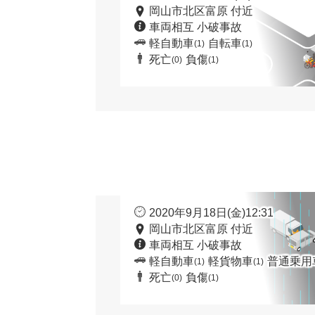
岡山市北区富原 付近
車両相互 小破事故
軽自動車
自転車
(1)
(1)
死亡
負傷
(0)
(1)
2020年9月18日(金)12:31
岡山市北区富原 付近
車両相互 小破事故
軽自動車
軽貨物車
普通乗用
(1)
(1)
死亡
負傷
(0)
(1)