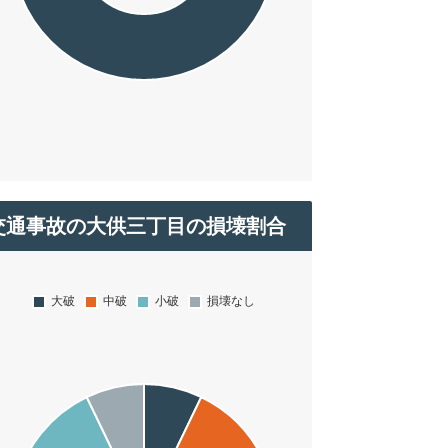
交通事故の大供三丁目の損壊割合