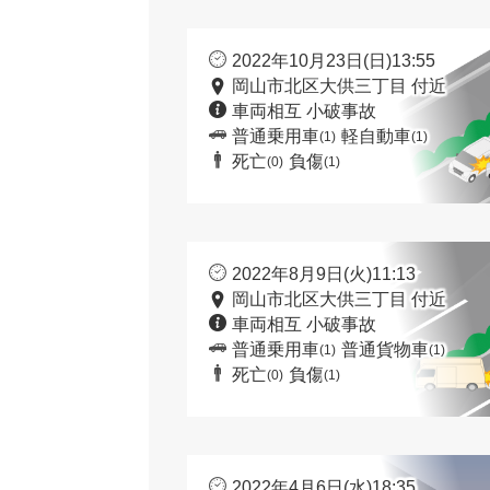
2022年10月23日(日)13:55
岡山市北区大供三丁目 付近
車両相互 小破事故
普通乗用車
軽自動車
(1)
(1)
死亡
負傷
(0)
(1)
2022年8月9日(火)11:13
岡山市北区大供三丁目 付近
車両相互 小破事故
普通乗用車
普通貨物車
(1)
(1)
死亡
負傷
(0)
(1)
2022年4月6日(水)18:35