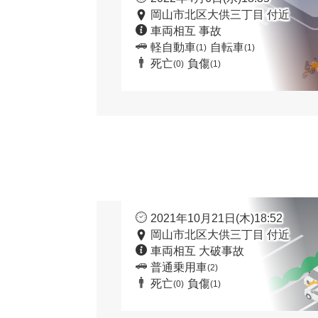
岡山市北区大供三丁目 付近
車両相互 事故
軽自動車
自転車
(1)
(1)
死亡
負傷
(0)
(1)
2021年10月21日(木)18:52
岡山市北区大供三丁目 付近
車両相互 大破事故
普通乗用車
(2)
死亡
負傷
(0)
(1)