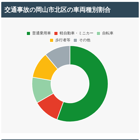
交通事故の岡山市北区の車両種別割合