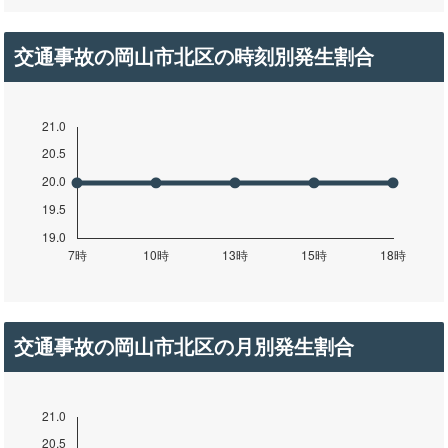
交通事故の岡山市北区の時刻別発生割合
交通事故の岡山市北区の月別発生割合