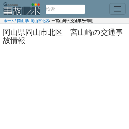
ホーム
/ 岡山県
/ 岡山市北区
/ 一宮山崎の交通事故情報
岡山県岡山市北区一宮山崎の交通事
故情報