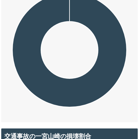
交通事故の一宮山崎の損壊割合