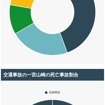
交通事故の一宮山崎の死亡事故割合