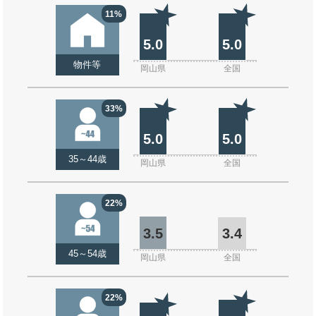
11%
5.0
5.0
物件等
岡山県
全国
33%
5.0
5.0
35～44歳
岡山県
全国
22%
3.5
3.4
45～54歳
岡山県
全国
22%