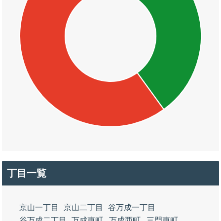
丁目一覧
京山一丁目
京山二丁目
谷万成一丁目
谷万成二丁目
万成東町
万成西町
三門東町