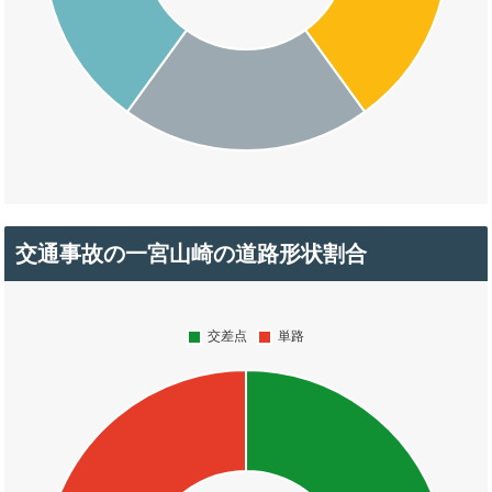
交通事故の一宮山崎の道路形状割合