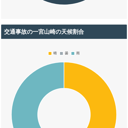
交通事故の一宮山崎の天候割合