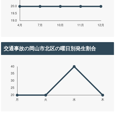
交通事故の岡山市北区の曜日別発生割合