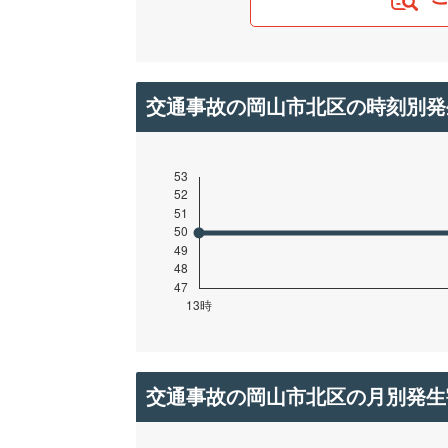
交通事故の岡山市北区の時刻別発
交通事故の岡山市北区の月別発生