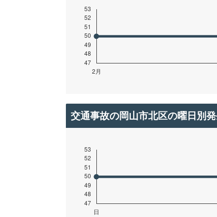
交通事故の岡山市北区の曜日別発