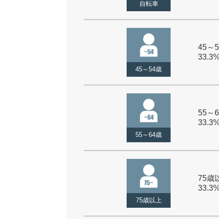
自転車
45～5
33.3
45～54歳
55～6
33.3
55～64歳
75歳以
33.3
75歳以上