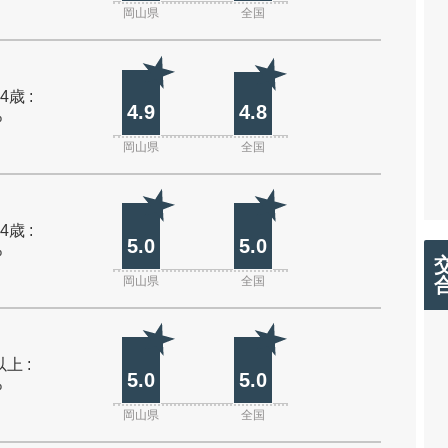
岡山県
全国
4歳 :
4.9
4.8
%
岡山県
全国
4歳 :
5.0
5.0
%
岡山県
全国
上 :
5.0
5.0
%
岡山県
全国