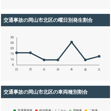
交通事故の岡山市北区の曜日別発生割合
交通事故の岡山市北区の車両種別割合