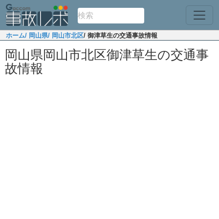
ホーム
/ 岡山県
/ 岡山市北区
/ 御津草生の交通事故情報
岡山県岡山市北区御津草生の交通事
故情報