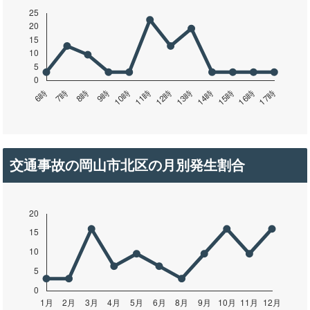
交通事故の岡山市北区の月別発生割合