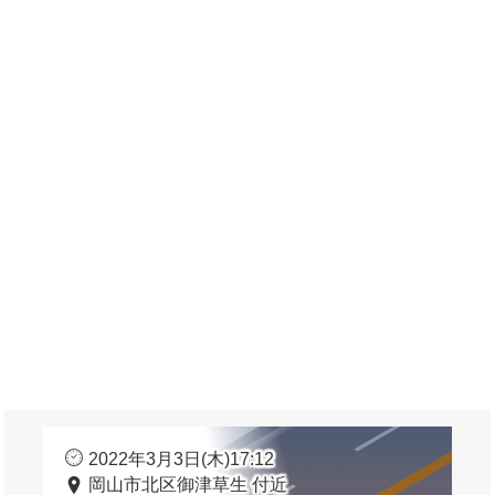
2022年3月3日(木)17:12
岡山市北区御津草生 付近