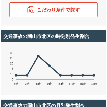
こだわり条件で探す
交通事故の岡山市北区の時刻別発生割合
交通事故の岡山市北区の月別発生割合