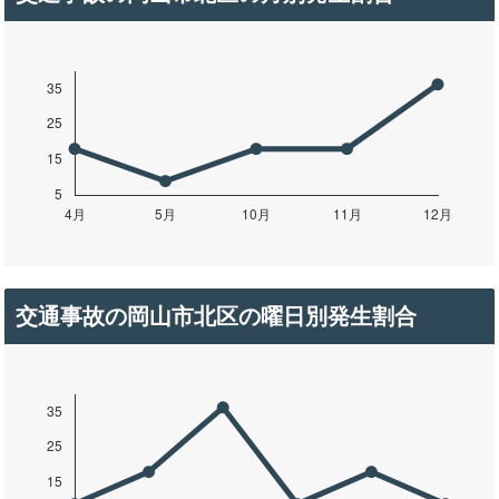
交通事故の岡山市北区の曜日別発生割合