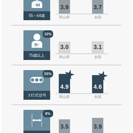
3.9
3.7
55～64歳
岡山県
全国
10%
3.0
3.1
75歳以上
岡山県
全国
55%
4.9
4.6
３灯式信号
岡山県
全国
8%
3.5
3.9