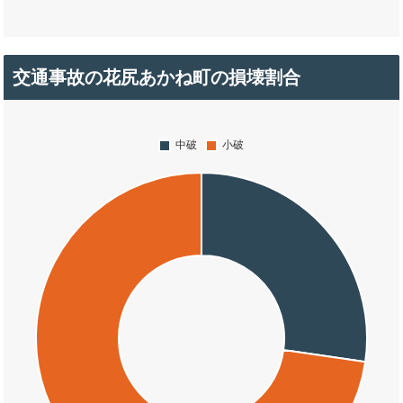
交通事故の花尻あかね町の損壊割合