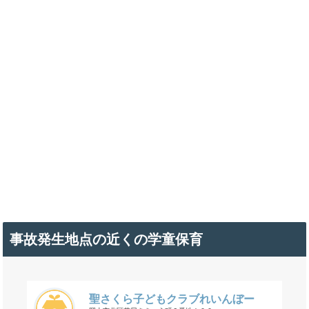
事故発生地点の近くの学童保育
聖さくら子どもクラブれいんぼー