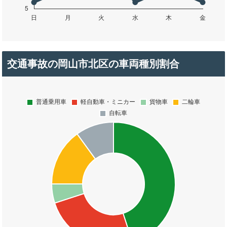
交通事故の岡山市北区の車両種別割合