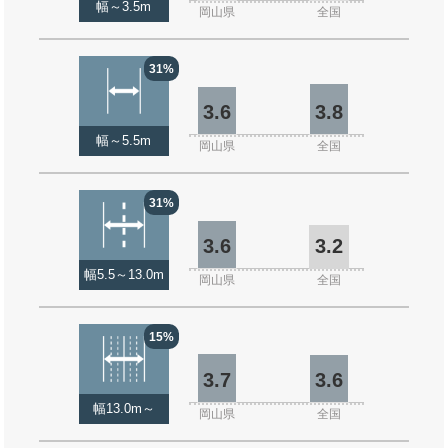
幅～3.5m
岡山県
全国
31%
3.6
3.8
幅～5.5m
岡山県
全国
31%
3.6
3.2
幅5.5～13.0m
岡山県
全国
15%
3.7
3.6
幅13.0m～
岡山県
全国