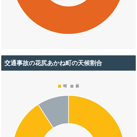
交通事故の花尻あかね町の天候割合