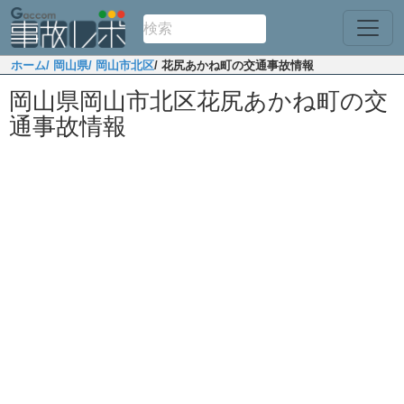
ホーム
/ 岡山県
/ 岡山市北区
/ 花尻あかね町の交通事故情報
岡山県岡山市北区花尻あかね町の交
通事故情報