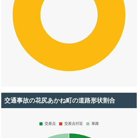
交通事故の花尻あかね町の道路形状割合