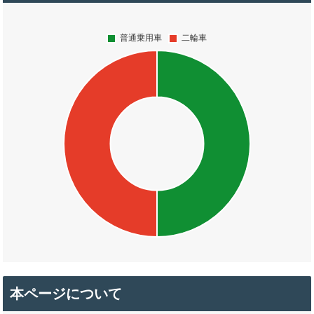
本ページについて