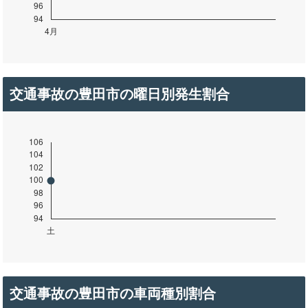
交通事故の豊田市の曜日別発生割合
交通事故の豊田市の車両種別割合