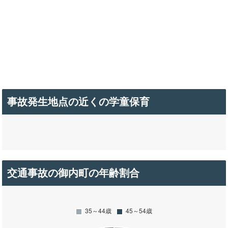
事故発生地点の近くの学童保育
交通事故の御内町の年齢割合