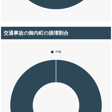
交通事故の御内町の損壊割合