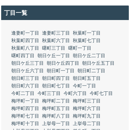
丁目一覧
逢妻町一丁目
逢妻町三丁目
秋葉町一丁目
秋葉町四丁目
秋葉町六丁目
秋葉町七丁目
秋葉町八丁目
曙町三丁目
曙町一丁目
曙町四丁目
朝日ケ丘一丁目
朝日ケ丘二丁目
朝日ケ丘三丁目
朝日ケ丘四丁目
朝日ケ丘五丁目
朝日ケ丘六丁目
朝日町一丁目
朝日町二丁目
朝日町三丁目
朝日町四丁目
朝日町五丁目
朝日町六丁目
朝日町七丁目
今町一丁目
今町二丁目
今町三丁目
今町六丁目
今町七丁目
梅坪町一丁目
梅坪町二丁目
梅坪町三丁目
梅坪町四丁目
梅坪町五丁目
梅坪町六丁目
梅坪町七丁目
梅坪町八丁目
梅坪町九丁目
梅坪町十丁目
上挙母一丁目
上挙母二丁目