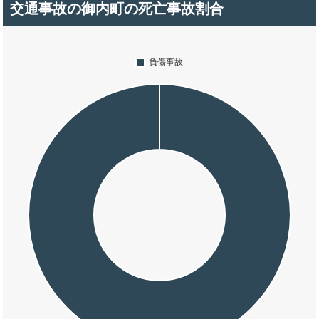
交通事故の御内町の死亡事故割合