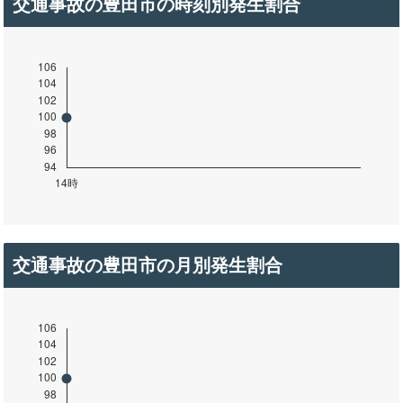
交通事故の豊田市の時刻別発生割合
交通事故の豊田市の月別発生割合