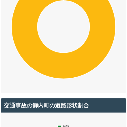
交通事故の御内町の道路形状割合