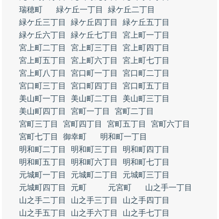
瑞穂町
緑ケ丘一丁目
緑ケ丘二丁目
緑ケ丘三丁目
緑ケ丘四丁目
緑ケ丘五丁目
緑ケ丘六丁目
緑ケ丘七丁目
宮上町一丁目
宮上町二丁目
宮上町三丁目
宮上町四丁目
宮上町五丁目
宮上町六丁目
宮上町七丁目
宮上町八丁目
宮口町一丁目
宮口町二丁目
宮口町三丁目
宮口町四丁目
宮口町五丁目
美山町一丁目
美山町二丁目
美山町三丁目
美山町四丁目
宮町一丁目
宮町二丁目
宮町三丁目
宮町四丁目
宮町五丁目
宮町六丁目
宮町七丁目
御幸町
明和町一丁目
明和町二丁目
明和町三丁目
明和町四丁目
明和町五丁目
明和町六丁目
明和町七丁目
元城町一丁目
元城町二丁目
元城町三丁目
元城町四丁目
元町
元宮町
山之手一丁目
山之手二丁目
山之手三丁目
山之手四丁目
山之手五丁目
山之手六丁目
山之手七丁目