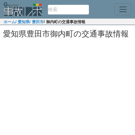
ホーム
/ 愛知県
/ 豊田市
/ 御内町の交通事故情報
愛知県豊田市御内町の交通事故情報