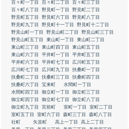
百々町一丁目
百々町二丁目
百々町三丁目
百々町八丁目
野見町一丁目
野見町二丁目
野見町五丁目
野見町六丁目
野見町八丁目
野見町九丁目
野見町十一丁目
野見町十二丁目
野見山町一丁目
野見山町二丁目
野見山町三丁目
野見山町五丁目
東山町一丁目
東山町二丁目
東山町三丁目
東山町四丁目
東山町五丁目
東山町六丁目
平井町一丁目
平井町五丁目
平井町六丁目
平井町七丁目
広川町五丁目
広川町七丁目
広川町九丁目
扶桑町一丁目
扶桑町二丁目
扶桑町三丁目
扶桑町四丁目
扶桑町六丁目
宝来町
水間町一丁目
水間町四丁目
御立町一丁目
御立町三丁目
御立町四丁目
御立町七丁目
御立町八丁目
御立町九丁目
宮前町
室町一丁目
室町二丁目
室町五丁目
室町六丁目
森町三丁目
森町八丁目
社町
矢並町
高上一丁目
高上二丁目