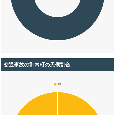
交通事故の御内町の天候割合