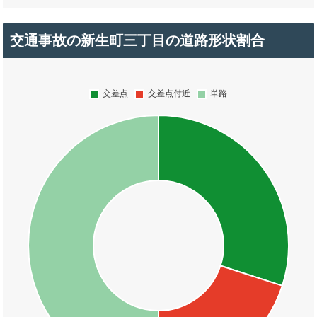
交通事故の新生町三丁目の道路形状割合