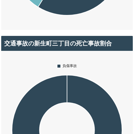
交通事故の新生町三丁目の死亡事故割合