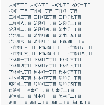
栄町五丁目
栄町六丁目
栄町七丁目
桜町一丁目
桜町二丁目
三軒町一丁目
三軒町二丁目
三軒町三丁目
三軒町五丁目
三軒町七丁目
三軒町八丁目
汐見町一丁目
汐見町二丁目
汐見町三丁目
汐見町四丁目
清水町一丁目
清水町三丁目
清水町四丁目
清水町五丁目
清水町六丁目
清水町七丁目
下市場町一丁目
下市場町三丁目
下市場町四丁目
下市場町五丁目
下市場町六丁目
下市場町七丁目
下市場町八丁目
下林町一丁目
下林町二丁目
下林町三丁目
下林町四丁目
下林町五丁目
下林町六丁目
下林町七丁目
樹木町一丁目
樹木町三丁目
樹木町四丁目
樹木町五丁目
昭和町一丁目
昭和町二丁目
昭和町三丁目
昭和町四丁目
白浜町
新生町一丁目
新生町二丁目
新生町三丁目
陣中町一丁目
陣中町二丁目
新町一丁目
新町二丁目
新町三丁目
新町四丁目