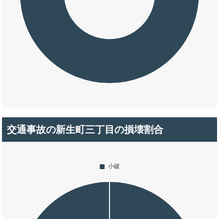
交通事故の新生町三丁目の損壊割合