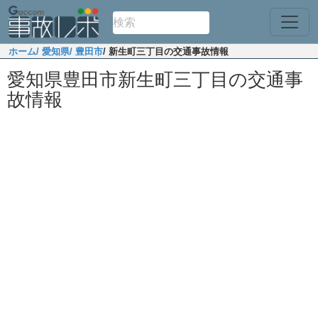
ホーム
/ 愛知県
/ 豊田市
/ 新生町三丁目の交通事故情報
愛知県豊田市新生町三丁目の交通事
故情報