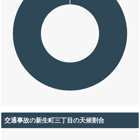
交通事故の新生町三丁目の天候割合