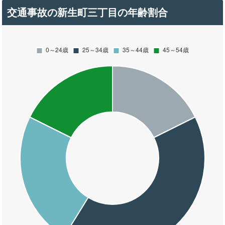
交通事故の新生町三丁目の年齢割合