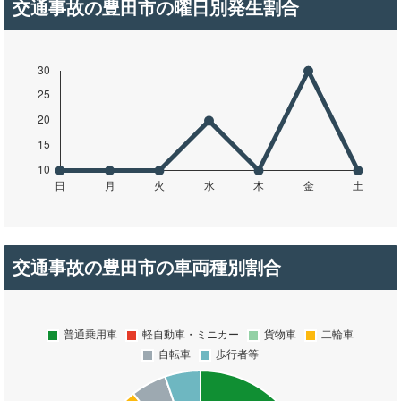
交通事故の豊田市の曜日別発生割合
交通事故の豊田市の車両種別割合