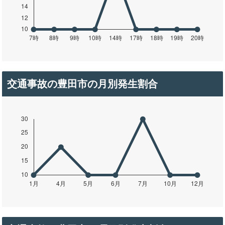
交通事故の豊田市の月別発生割合