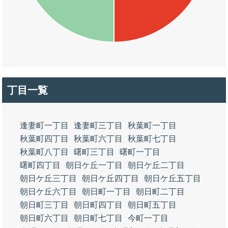
丁目一覧
逢妻町一丁目
逢妻町三丁目
秋葉町一丁目
秋葉町四丁目
秋葉町六丁目
秋葉町七丁目
秋葉町八丁目
曙町三丁目
曙町一丁目
曙町四丁目
朝日ケ丘一丁目
朝日ケ丘二丁目
朝日ケ丘三丁目
朝日ケ丘四丁目
朝日ケ丘五丁目
朝日ケ丘六丁目
朝日町一丁目
朝日町二丁目
朝日町三丁目
朝日町四丁目
朝日町五丁目
朝日町六丁目
朝日町七丁目
今町一丁目