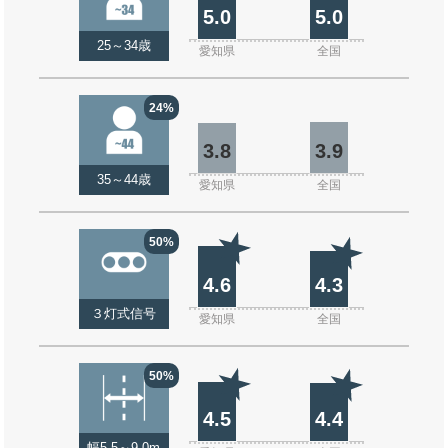
5.0
5.0
25～34歳
愛知県
全国
24%
3.8
3.9
35～44歳
愛知県
全国
50%
4.6
4.3
３灯式信号
愛知県
全国
50%
4.5
4.4