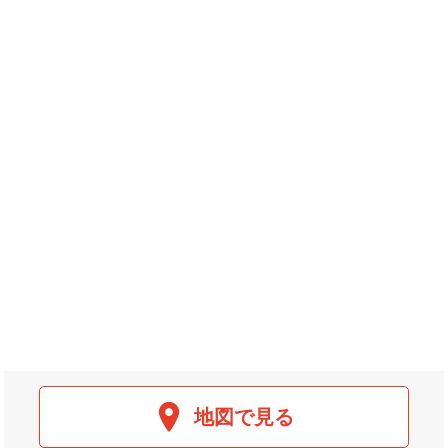
地図で見る