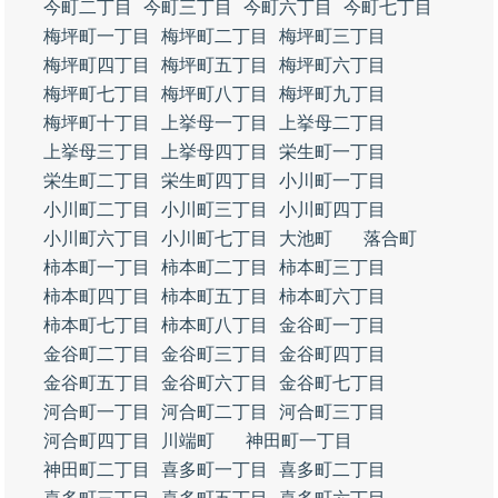
今町二丁目
今町三丁目
今町六丁目
今町七丁目
梅坪町一丁目
梅坪町二丁目
梅坪町三丁目
梅坪町四丁目
梅坪町五丁目
梅坪町六丁目
梅坪町七丁目
梅坪町八丁目
梅坪町九丁目
梅坪町十丁目
上挙母一丁目
上挙母二丁目
上挙母三丁目
上挙母四丁目
栄生町一丁目
栄生町二丁目
栄生町四丁目
小川町一丁目
小川町二丁目
小川町三丁目
小川町四丁目
小川町六丁目
小川町七丁目
大池町
落合町
柿本町一丁目
柿本町二丁目
柿本町三丁目
柿本町四丁目
柿本町五丁目
柿本町六丁目
柿本町七丁目
柿本町八丁目
金谷町一丁目
金谷町二丁目
金谷町三丁目
金谷町四丁目
金谷町五丁目
金谷町六丁目
金谷町七丁目
河合町一丁目
河合町二丁目
河合町三丁目
河合町四丁目
川端町
神田町一丁目
神田町二丁目
喜多町一丁目
喜多町二丁目