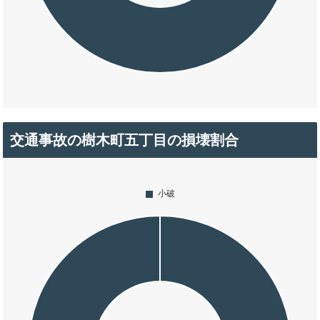
交通事故の樹木町五丁目の損壊割合