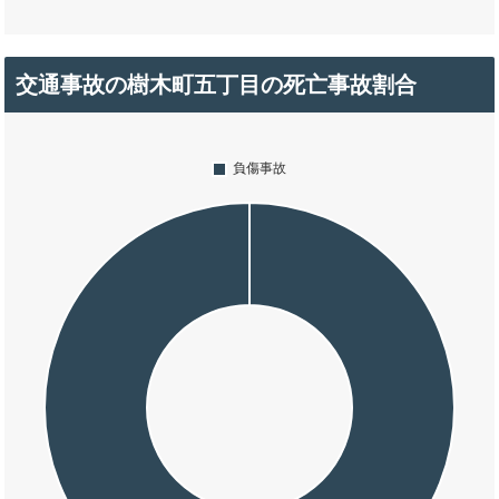
交通事故の樹木町五丁目の死亡事故割合