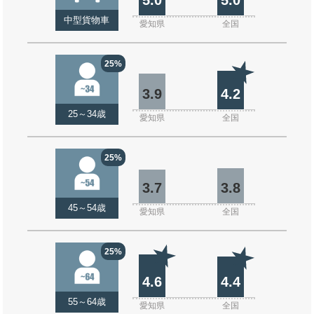
中型貨物車
愛知県
全国
25%
3.9
4.2
25～34歳
愛知県
全国
25%
3.7
3.8
45～54歳
愛知県
全国
25%
4.6
4.4
55～64歳
愛知県
全国