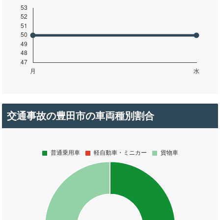
交通事故の豊田市の車両種別割合