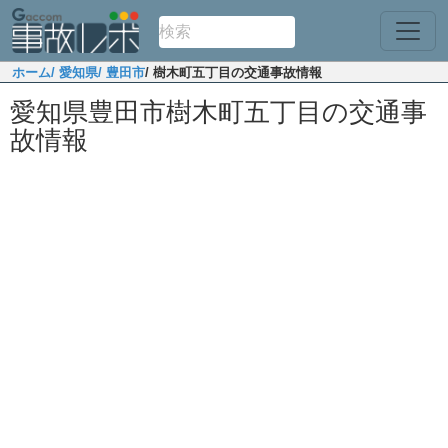
ホーム
/ 愛知県
/ 豊田市
/ 樹木町五丁目の交通事故情報
愛知県豊田市樹木町五丁目の交通事
故情報