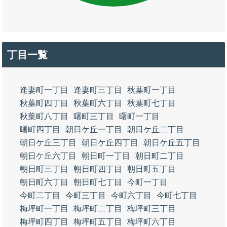
丁目一覧
逢妻町一丁目
逢妻町三丁目
秋葉町一丁目
秋葉町四丁目
秋葉町六丁目
秋葉町七丁目
秋葉町八丁目
曙町三丁目
曙町一丁目
曙町四丁目
朝日ケ丘一丁目
朝日ケ丘二丁目
朝日ケ丘三丁目
朝日ケ丘四丁目
朝日ケ丘五丁目
朝日ケ丘六丁目
朝日町一丁目
朝日町二丁目
朝日町三丁目
朝日町四丁目
朝日町五丁目
朝日町六丁目
朝日町七丁目
今町一丁目
今町二丁目
今町三丁目
今町六丁目
今町七丁目
梅坪町一丁目
梅坪町二丁目
梅坪町三丁目
梅坪町四丁目
梅坪町五丁目
梅坪町六丁目