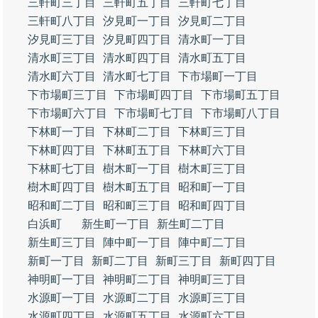
三軒町三丁目
三軒町五丁目
三軒町七丁目
三軒町八丁目
汐見町一丁目
汐見町二丁目
汐見町三丁目
汐見町四丁目
清水町一丁目
清水町三丁目
清水町四丁目
清水町五丁目
清水町六丁目
清水町七丁目
下市場町一丁目
下市場町三丁目
下市場町四丁目
下市場町五丁目
下市場町六丁目
下市場町七丁目
下市場町八丁目
下林町一丁目
下林町二丁目
下林町三丁目
下林町四丁目
下林町五丁目
下林町六丁目
下林町七丁目
樹木町一丁目
樹木町三丁目
樹木町四丁目
樹木町五丁目
昭和町一丁目
昭和町二丁目
昭和町三丁目
昭和町四丁目
白浜町
新生町一丁目
新生町二丁目
新生町三丁目
陣中町一丁目
陣中町二丁目
新町一丁目
新町二丁目
新町三丁目
新町四丁目
神明町一丁目
神明町二丁目
神明町三丁目
水源町一丁目
水源町二丁目
水源町三丁目
水源町四丁目
水源町五丁目
水源町六丁目