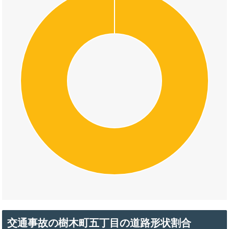
交通事故の樹木町五丁目の道路形状割合