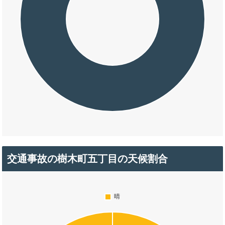
交通事故の樹木町五丁目の天候割合