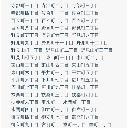
寺部町一丁目
寺部町二丁目
寺部町三丁目
寺部町四丁目
渡合町一丁目
渡合町三丁目
百々町一丁目
百々町二丁目
百々町三丁目
百々町八丁目
野見町一丁目
野見町二丁目
野見町五丁目
野見町六丁目
野見町八丁目
野見町九丁目
野見町十一丁目
野見町十二丁目
野見山町一丁目
野見山町二丁目
野見山町三丁目
野見山町五丁目
東山町一丁目
東山町二丁目
東山町三丁目
東山町四丁目
東山町五丁目
東山町六丁目
平井町一丁目
平井町五丁目
平井町六丁目
平井町七丁目
広川町五丁目
広川町七丁目
広川町九丁目
扶桑町一丁目
扶桑町二丁目
扶桑町三丁目
扶桑町四丁目
扶桑町六丁目
宝来町
水間町一丁目
水間町四丁目
御立町一丁目
御立町三丁目
御立町四丁目
御立町七丁目
御立町八丁目
御立町九丁目
宮前町
室町一丁目
室町二丁目