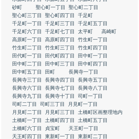
砂町
聖心町一丁目
聖心町二丁目
聖心町三丁目
聖心町四丁目
千足町
千足町一丁目
千足町三丁目
千足町五丁目
千足町六丁目
千足町七丁目
太平町
高崎町
高原町一丁目
高原町四丁目
竹生町一丁目
竹生町二丁目
竹生町三丁目
竹生町四丁目
田代町一丁目
田代町四丁目
田中町一丁目
田中町二丁目
田中町三丁目
田中町四丁目
田中町五丁目
田町
長興寺一丁目
長興寺三丁目
長興寺四丁目
長興寺五丁目
長興寺六丁目
長興寺七丁目
長興寺八丁目
長興寺九丁目
長興寺十丁目
司町一丁目
司町二丁目
司町三丁目
月見町一丁目
月見町二丁目
月見町三丁目
土橋町区画整理地内
土橋町一丁目
土橋町四丁目
土橋町五丁目
土橋町六丁目
貞宝町
天王町一丁目
天王町四丁目
東新町一丁目
東新町二丁目