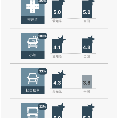
100%
5.0
5.0
交差点
愛知県
全国
100%
4.1
4.3
小破
愛知県
全国
33%
4.3
3.8
軽自動車
愛知県
全国
33%
5.0
5.0