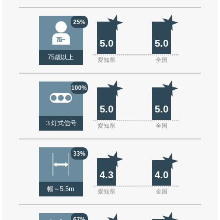
25%
5.0
5.0
75歳以上
愛知県
全国
100%
5.0
5.0
３灯式信号
愛知県
全国
33%
4.3
4.0
幅～5.5m
愛知県
全国
67%