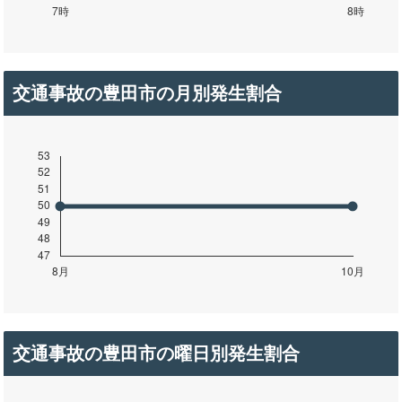
交通事故の豊田市の月別発生割合
交通事故の豊田市の曜日別発生割合