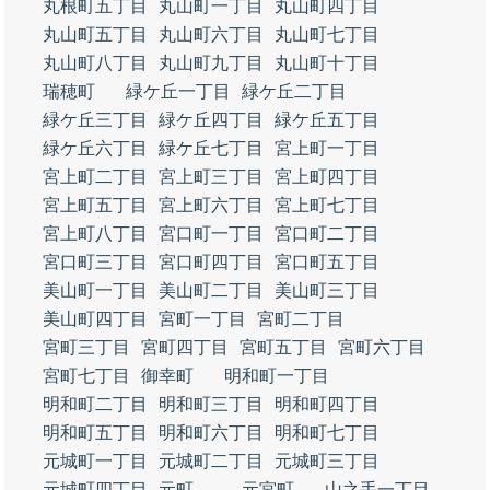
丸根町五丁目
丸山町一丁目
丸山町四丁目
丸山町五丁目
丸山町六丁目
丸山町七丁目
丸山町八丁目
丸山町九丁目
丸山町十丁目
瑞穂町
緑ケ丘一丁目
緑ケ丘二丁目
緑ケ丘三丁目
緑ケ丘四丁目
緑ケ丘五丁目
緑ケ丘六丁目
緑ケ丘七丁目
宮上町一丁目
宮上町二丁目
宮上町三丁目
宮上町四丁目
宮上町五丁目
宮上町六丁目
宮上町七丁目
宮上町八丁目
宮口町一丁目
宮口町二丁目
宮口町三丁目
宮口町四丁目
宮口町五丁目
美山町一丁目
美山町二丁目
美山町三丁目
美山町四丁目
宮町一丁目
宮町二丁目
宮町三丁目
宮町四丁目
宮町五丁目
宮町六丁目
宮町七丁目
御幸町
明和町一丁目
明和町二丁目
明和町三丁目
明和町四丁目
明和町五丁目
明和町六丁目
明和町七丁目
元城町一丁目
元城町二丁目
元城町三丁目
元城町四丁目
元町
元宮町
山之手一丁目