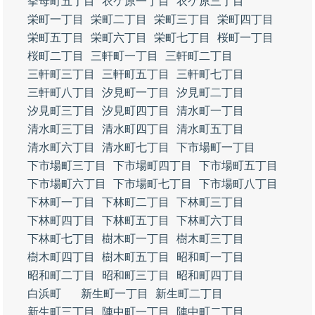
挙母町五丁目
衣ケ原一丁目
衣ケ原三丁目
栄町一丁目
栄町二丁目
栄町三丁目
栄町四丁目
栄町五丁目
栄町六丁目
栄町七丁目
桜町一丁目
桜町二丁目
三軒町一丁目
三軒町二丁目
三軒町三丁目
三軒町五丁目
三軒町七丁目
三軒町八丁目
汐見町一丁目
汐見町二丁目
汐見町三丁目
汐見町四丁目
清水町一丁目
清水町三丁目
清水町四丁目
清水町五丁目
清水町六丁目
清水町七丁目
下市場町一丁目
下市場町三丁目
下市場町四丁目
下市場町五丁目
下市場町六丁目
下市場町七丁目
下市場町八丁目
下林町一丁目
下林町二丁目
下林町三丁目
下林町四丁目
下林町五丁目
下林町六丁目
下林町七丁目
樹木町一丁目
樹木町三丁目
樹木町四丁目
樹木町五丁目
昭和町一丁目
昭和町二丁目
昭和町三丁目
昭和町四丁目
白浜町
新生町一丁目
新生町二丁目
新生町三丁目
陣中町一丁目
陣中町二丁目