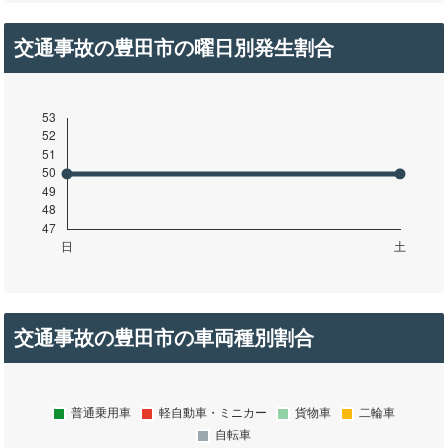
交通事故の豊田市の曜日別発生割合
交通事故の豊田市の車両種別割合