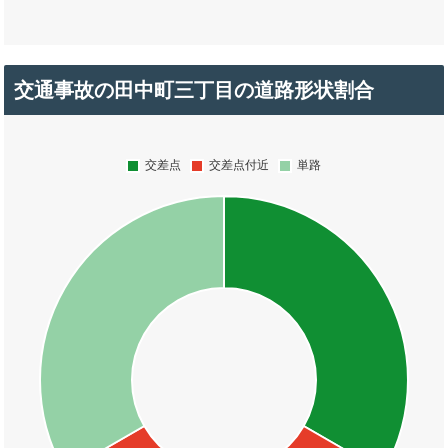
交通事故の田中町三丁目の道路形状割合