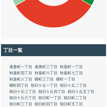
丁目一覧
逢妻町一丁目
逢妻町三丁目
秋葉町一丁目
秋葉町四丁目
秋葉町六丁目
秋葉町七丁目
秋葉町八丁目
曙町三丁目
曙町一丁目
曙町四丁目
朝日ケ丘一丁目
朝日ケ丘二丁目
朝日ケ丘三丁目
朝日ケ丘四丁目
朝日ケ丘五丁目
朝日ケ丘六丁目
朝日町一丁目
朝日町二丁目
朝日町三丁目
朝日町四丁目
朝日町五丁目