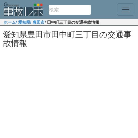
ホーム
/ 愛知県
/ 豊田市
/ 田中町三丁目の交通事故情報
愛知県豊田市田中町三丁目の交通事
故情報