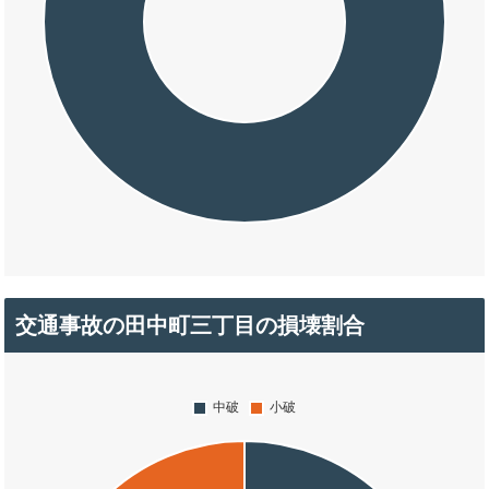
交通事故の田中町三丁目の損壊割合