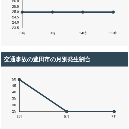
交通事故の豊田市の月別発生割合