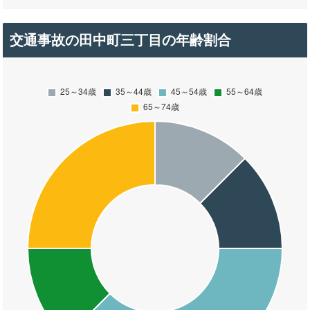
交通事故の田中町三丁目の年齢割合