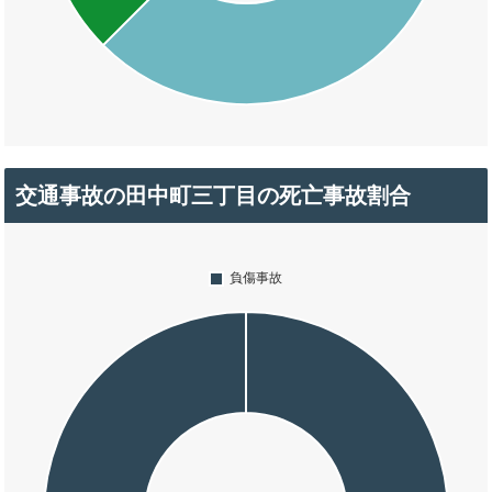
交通事故の田中町三丁目の死亡事故割合