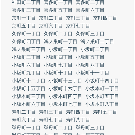
神田町二丁目
喜多町一丁目
喜多町二丁目
喜多町三丁目
喜多町五丁目
喜多町六丁目
京町一丁目
京町二丁目
京町三丁目
京町四丁目
京町五丁目
京町六丁目
京町七丁目
久保町一丁目
久保町二丁目
久保町三丁目
久保町四丁目
鴻ノ巣町一丁目
鴻ノ巣町二丁目
鴻ノ巣町三丁目
小坂町一丁目
小坂町二丁目
小坂町三丁目
小坂町四丁目
小坂町五丁目
小坂町六丁目
小坂町七丁目
小坂町八丁目
小坂町九丁目
小坂町十丁目
小坂町十一丁目
小坂町十二丁目
小坂町十三丁目
小坂町十四丁目
小坂町十五丁目
小坂町十六丁目
小坂本町一丁目
小坂本町三丁目
小坂本町四丁目
小坂本町五丁目
小坂本町六丁目
小坂本町七丁目
小坂本町八丁目
寿町二丁目
寿町三丁目
寿町四丁目
寿町五丁目
寿町六丁目
寿町七丁目
寿町八丁目
挙母町一丁目
挙母町二丁目
挙母町三丁目