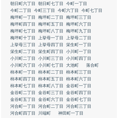
朝日町六丁目
朝日町七丁目
今町一丁目
今町二丁目
今町三丁目
今町六丁目
今町七丁目
梅坪町一丁目
梅坪町二丁目
梅坪町三丁目
梅坪町四丁目
梅坪町五丁目
梅坪町六丁目
梅坪町七丁目
梅坪町八丁目
梅坪町九丁目
梅坪町十丁目
上挙母一丁目
上挙母二丁目
上挙母三丁目
上挙母四丁目
栄生町一丁目
栄生町二丁目
栄生町四丁目
小川町一丁目
小川町二丁目
小川町三丁目
小川町四丁目
小川町六丁目
小川町七丁目
大池町
落合町
柿本町一丁目
柿本町二丁目
柿本町三丁目
柿本町四丁目
柿本町五丁目
柿本町六丁目
柿本町七丁目
柿本町八丁目
金谷町一丁目
金谷町二丁目
金谷町三丁目
金谷町四丁目
金谷町五丁目
金谷町六丁目
金谷町七丁目
河合町一丁目
河合町二丁目
河合町三丁目
河合町四丁目
川端町
神田町一丁目