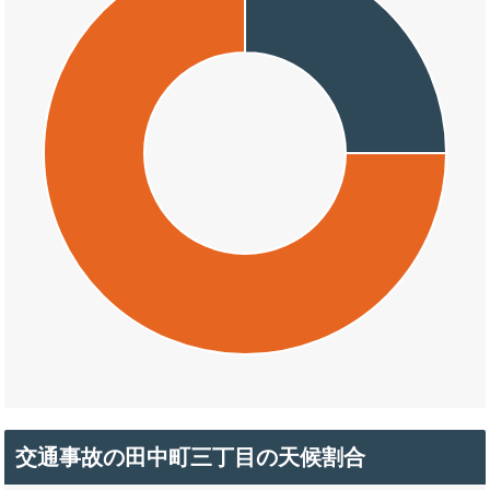
交通事故の田中町三丁目の天候割合