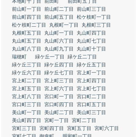
本地町十丁目
前田町
前田町五丁目
前山町一丁目
前山町二丁目
前山町三丁目
前山町四丁目
前山町五丁目
松ケ枝町一丁目
松ケ枝町二丁目
丸根町一丁目
丸根町三丁目
丸根町五丁目
丸山町一丁目
丸山町四丁目
丸山町五丁目
丸山町六丁目
丸山町七丁目
丸山町八丁目
丸山町九丁目
丸山町十丁目
瑞穂町
緑ケ丘一丁目
緑ケ丘二丁目
緑ケ丘三丁目
緑ケ丘四丁目
緑ケ丘五丁目
緑ケ丘六丁目
緑ケ丘七丁目
宮上町一丁目
宮上町二丁目
宮上町三丁目
宮上町四丁目
宮上町五丁目
宮上町六丁目
宮上町七丁目
宮上町八丁目
宮口町一丁目
宮口町二丁目
宮口町三丁目
宮口町四丁目
宮口町五丁目
美山町一丁目
美山町二丁目
美山町三丁目
美山町四丁目
宮町一丁目
宮町二丁目
宮町三丁目
宮町四丁目
宮町五丁目
宮町六丁目
宮町七丁目
御幸町
明和町一丁目