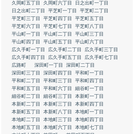
久岡町五丁目
久岡町六丁目
日之出町一丁目
日之出町二丁目
平芝町一丁目
平芝町二丁目
平芝町三丁目
平芝町四丁目
平芝町五丁目
平芝町六丁目
平芝町七丁目
平芝町八丁目
平山町一丁目
平山町二丁目
平山町三丁目
平山町四丁目
平山町五丁目
平山町六丁目
広久手町一丁目
広久手町二丁目
広久手町三丁目
広久手町四丁目
広久手町五丁目
広久手町七丁目
広路町
深田町一丁目
深田町二丁目
深田町三丁目
深田町四丁目
平和町一丁目
平和町二丁目
平和町三丁目
平和町四丁目
平和町五丁目
平和町六丁目
細谷町一丁目
細谷町二丁目
細谷町三丁目
本新町一丁目
本新町二丁目
本新町三丁目
本新町四丁目
本新町五丁目
本新町八丁目
本地町一丁目
本地町二丁目
本地町三丁目
本地町四丁目
本地町五丁目
本地町六丁目
本地町七丁目