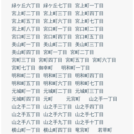
緑ケ丘六丁目
緑ケ丘七丁目
宮上町一丁目
宮上町二丁目
宮上町三丁目
宮上町四丁目
宮上町五丁目
宮上町六丁目
宮上町七丁目
宮上町八丁目
宮口町一丁目
宮口町二丁目
宮口町三丁目
宮口町四丁目
宮口町五丁目
美山町一丁目
美山町二丁目
美山町三丁目
美山町四丁目
宮町一丁目
宮町二丁目
宮町三丁目
宮町四丁目
宮町五丁目
宮町六丁目
宮町七丁目
御幸町
明和町一丁目
明和町二丁目
明和町三丁目
明和町四丁目
明和町五丁目
明和町六丁目
明和町七丁目
元城町一丁目
元城町二丁目
元城町三丁目
元城町四丁目
元町
元宮町
山之手一丁目
山之手二丁目
山之手三丁目
山之手四丁目
山之手五丁目
山之手六丁目
山之手七丁目
山之手八丁目
山之手九丁目
山之手十丁目
横山町一丁目
横山町四丁目
竜宮町
若草町