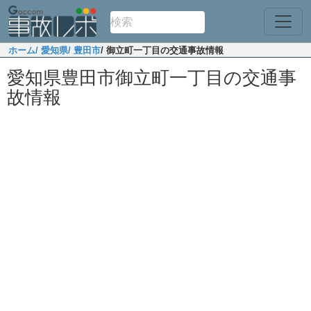
ホーム
/ 愛知県
/ 豊田市
/ 御立町一丁目の交通事故情報
愛知県豊田市御立町一丁目の交通事
故情報