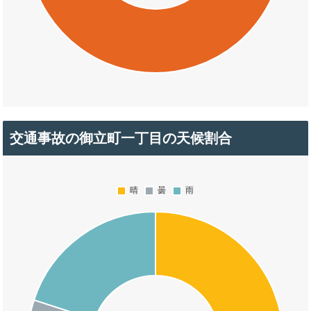
交通事故の御立町一丁目の天候割合