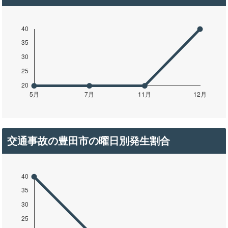
交通事故の豊田市の曜日別発生割合