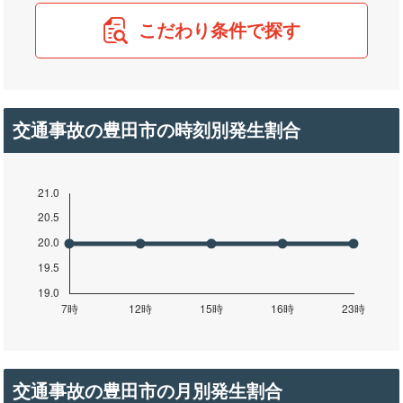
こだわり条件で探す
交通事故の豊田市の時刻別発生割合
交通事故の豊田市の月別発生割合