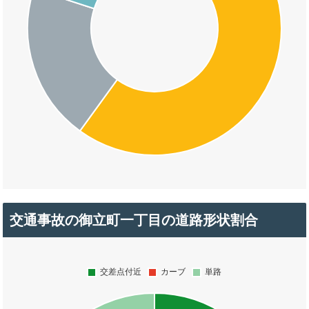
交通事故の御立町一丁目の道路形状割合