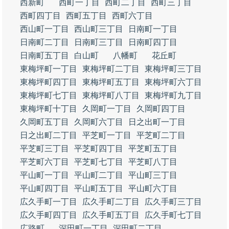
西新町
西町一丁目
西町二丁目
西町三丁目
西町四丁目
西町五丁目
西町六丁目
西山町一丁目
西山町三丁目
日南町一丁目
日南町二丁目
日南町三丁目
日南町四丁目
日南町五丁目
白山町
八幡町
花丘町
東梅坪町一丁目
東梅坪町二丁目
東梅坪町三丁目
東梅坪町四丁目
東梅坪町五丁目
東梅坪町六丁目
東梅坪町七丁目
東梅坪町八丁目
東梅坪町九丁目
東梅坪町十丁目
久岡町一丁目
久岡町四丁目
久岡町五丁目
久岡町六丁目
日之出町一丁目
日之出町二丁目
平芝町一丁目
平芝町二丁目
平芝町三丁目
平芝町四丁目
平芝町五丁目
平芝町六丁目
平芝町七丁目
平芝町八丁目
平山町一丁目
平山町二丁目
平山町三丁目
平山町四丁目
平山町五丁目
平山町六丁目
広久手町一丁目
広久手町二丁目
広久手町三丁目
広久手町四丁目
広久手町五丁目
広久手町七丁目
広路町
深田町一丁目
深田町二丁目