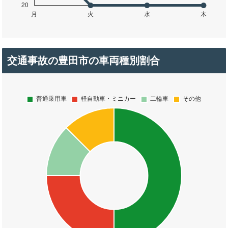
交通事故の豊田市の車両種別割合