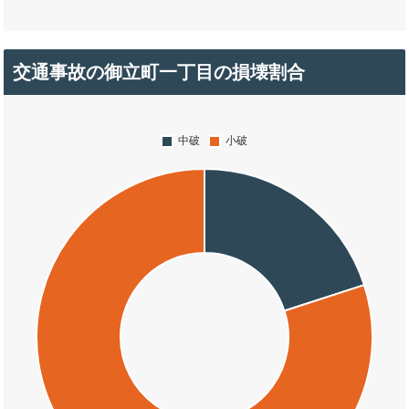
交通事故の御立町一丁目の損壊割合