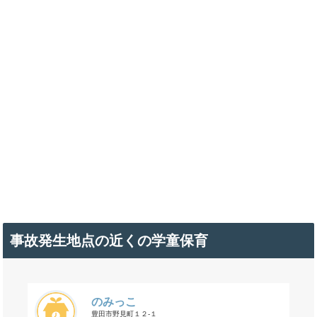
事故発生地点の近くの学童保育
のみっこ
豊田市野見町１２-１