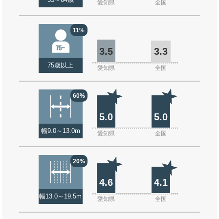
55～64歳
愛知県
全国
11%
3.5
3.3
75歳以上
愛知県
全国
60%
5.0
5.0
幅9.0～13.0m
愛知県
全国
20%
4.6
4.1
幅13.0～19.5m
愛知県
全国