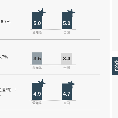
16.7%
5.0
5.0
愛知県
全国
6.7%
3.5
3.4
愛知県
全国
湿潤） :
4.9
4.7
%
愛知県
全国