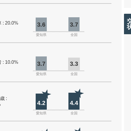
: 20.0%
3.6
3.7
愛知県
全国
: 10.0%
3.7
3.3
愛知県
全国
歳 :
4.2
4.4
%
愛知県
全国