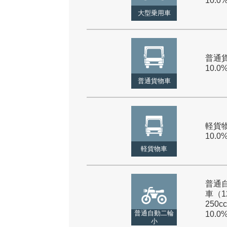
10.0
大型乗用車
普通貨
10.0
普通貨物車
軽貨物
10.0
軽貨物車
普通
車（1
250cc
普通自動二輪
10.0
小