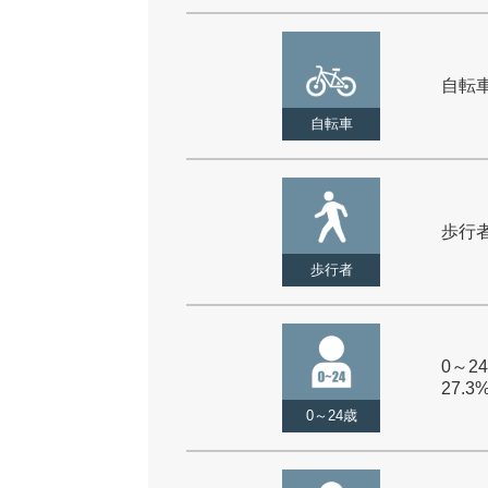
自転車 
自転車
歩行者 
歩行者
0～24
27.3
0～24歳