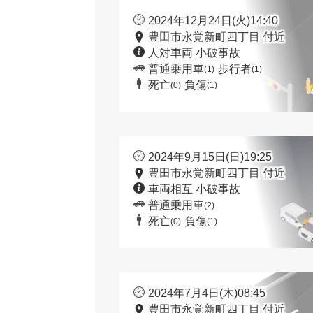
2024年12月24日(火)14:40
豊田市永覚新町四丁目 付近
人対車両 小破事故
普通乗用車
歩行者
(1)
(1)
死亡
負傷
(0)
(1)
2024年9月15日(日)19:25
豊田市永覚新町四丁目 付近
車両相互 小破事故
普通乗用車
(2)
死亡
負傷
(0)
(1)
2024年7月4日(木)08:45
豊田市永覚新町四丁目 付近