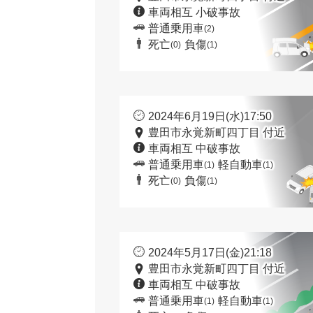
車両相互 小破事故
普通乗用車
(2)
死亡
負傷
(0)
(1)
2024年6月19日(水)17:50
豊田市永覚新町四丁目 付近
車両相互 中破事故
普通乗用車
軽自動車
(1)
(1)
死亡
負傷
(0)
(1)
2024年5月17日(金)21:18
豊田市永覚新町四丁目 付近
車両相互 中破事故
普通乗用車
軽自動車
(1)
(1)