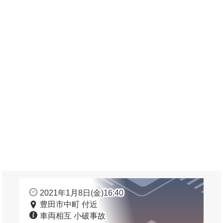
2021年1月8日(金)16:40
豊田市中町 付近
車両相互 小破事故