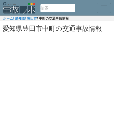
ホーム
/ 愛知県
/ 豊田市
/ 中町の交通事故情報
愛知県豊田市中町の交通事故情報