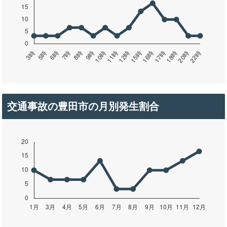
交通事故の豊田市の月別発生割合