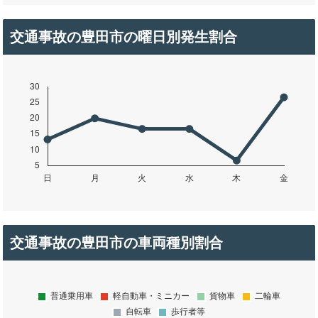
交通事故の豊田市の曜日別発生割合
交通事故の豊田市の車両種別割合