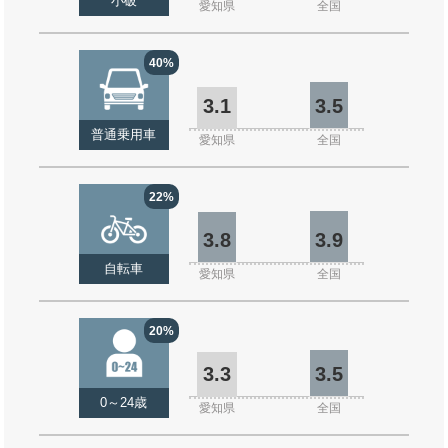
小破
愛知県
全国
40%
3.1
3.5
普通乗用車
愛知県
全国
22%
3.8
3.9
自転車
愛知県
全国
20%
3.3
3.5
0～24歳
愛知県
全国