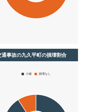
交通事故の九久平町の損壊割合