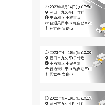
2023年6月14日(水)17:50
豊田市九久平町 付近
車両相互 小破事故
普通乗用車
軽自動車
(1)
(1)
死亡
負傷
(0)
(1)
2023年4月16日(日)10:00
豊田市九久平町 付近
車両相互 小破事故
普通乗用車
軽自動車
(1)
(1)
死亡
負傷
(0)
(1)
2022年6月19日(日)10:15
豊田市九久平町 付近