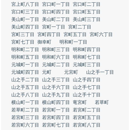
宮上町八丁目
宮口町一丁目
宮口町二丁目
宮口町三丁目
宮口町四丁目
宮口町五丁目
美山町一丁目
美山町二丁目
美山町三丁目
美山町四丁目
宮町一丁目
宮町二丁目
宮町三丁目
宮町四丁目
宮町五丁目
宮町六丁目
宮町七丁目
御幸町
明和町一丁目
明和町二丁目
明和町三丁目
明和町四丁目
明和町五丁目
明和町六丁目
明和町七丁目
元城町一丁目
元城町二丁目
元城町三丁目
元城町四丁目
元町
元宮町
山之手一丁目
山之手二丁目
山之手三丁目
山之手四丁目
山之手五丁目
山之手六丁目
山之手七丁目
山之手八丁目
山之手九丁目
山之手十丁目
横山町一丁目
横山町四丁目
竜宮町
若草町
若草町二丁目
若宮町一丁目
若宮町二丁目
若宮町三丁目
若宮町四丁目
若宮町五丁目
若宮町六丁目
若宮町七丁目
若宮町八丁目