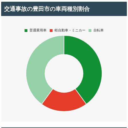
交通事故の豊田市の車両種別割合