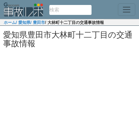
ホーム
/ 愛知県
/ 豊田市
/ 大林町十二丁目の交通事故情報
愛知県豊田市大林町十二丁目の交通
事故情報