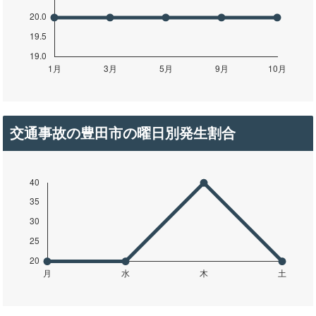
交通事故の豊田市の曜日別発生割合