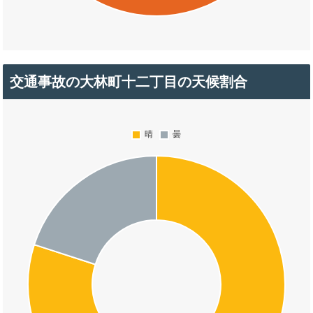
交通事故の大林町十二丁目の天候割合