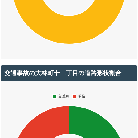
交通事故の大林町十二丁目の道路形状割合