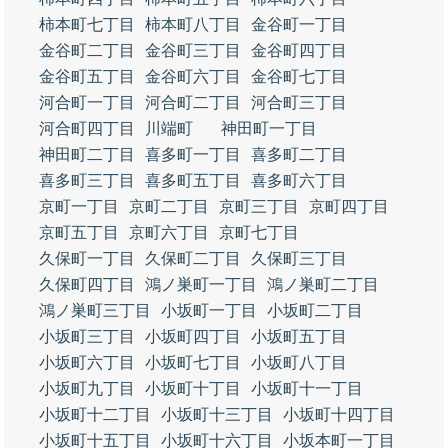
柿本町七丁目
柿本町八丁目
金谷町一丁目
金谷町二丁目
金谷町三丁目
金谷町四丁目
金谷町五丁目
金谷町六丁目
金谷町七丁目
河合町一丁目
河合町二丁目
河合町三丁目
河合町四丁目
川端町
神田町一丁目
神田町二丁目
喜多町一丁目
喜多町二丁目
喜多町三丁目
喜多町五丁目
喜多町六丁目
京町一丁目
京町二丁目
京町三丁目
京町四丁目
京町五丁目
京町六丁目
京町七丁目
久保町一丁目
久保町二丁目
久保町三丁目
久保町四丁目
鴻ノ巣町一丁目
鴻ノ巣町二丁目
鴻ノ巣町三丁目
小坂町一丁目
小坂町二丁目
小坂町三丁目
小坂町四丁目
小坂町五丁目
小坂町六丁目
小坂町七丁目
小坂町八丁目
小坂町九丁目
小坂町十丁目
小坂町十一丁目
小坂町十二丁目
小坂町十三丁目
小坂町十四丁目
小坂町十五丁目
小坂町十六丁目
小坂本町一丁目