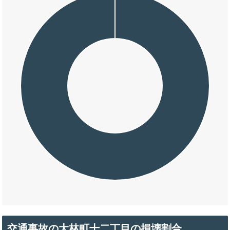
交通事故の大林町十二丁目の損壊割合