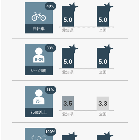
40%
5.0
5.0
自転車
愛知県
全国
33%
5.0
5.0
0～24歳
愛知県
全国
11%
3.5
3.3
75歳以上
愛知県
全国
100%