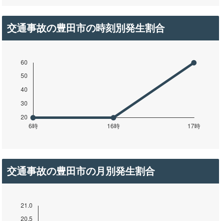
交通事故の豊田市の時刻別発生割合
交通事故の豊田市の月別発生割合