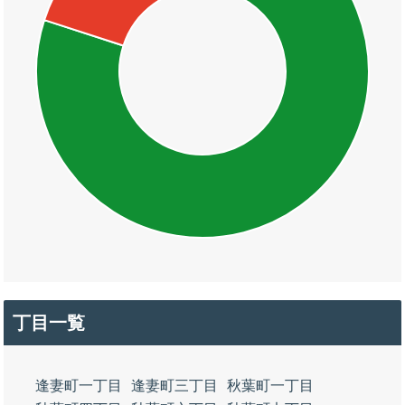
丁目一覧
逢妻町一丁目
逢妻町三丁目
秋葉町一丁目