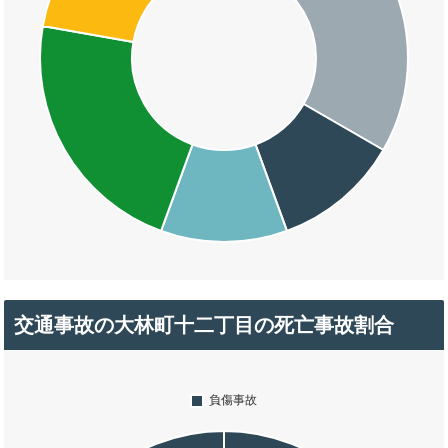
交通事故の大林町十二丁目の死亡事故割合