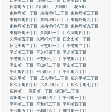
日南町二丁目
日南町三丁目
日南町四丁目
日南町五丁目
白山町
八幡町
花丘町
東梅坪町一丁目
東梅坪町二丁目
東梅坪町三丁目
東梅坪町四丁目
東梅坪町五丁目
東梅坪町六丁目
東梅坪町七丁目
東梅坪町八丁目
東梅坪町九丁目
東梅坪町十丁目
久岡町一丁目
久岡町四丁目
久岡町五丁目
久岡町六丁目
日之出町一丁目
日之出町二丁目
平芝町一丁目
平芝町二丁目
平芝町三丁目
平芝町四丁目
平芝町五丁目
平芝町六丁目
平芝町七丁目
平芝町八丁目
平山町一丁目
平山町二丁目
平山町三丁目
平山町四丁目
平山町五丁目
平山町六丁目
広久手町一丁目
広久手町二丁目
広久手町三丁目
広久手町四丁目
広久手町五丁目
広久手町七丁目
広路町
深田町一丁目
深田町二丁目
深田町三丁目
深田町四丁目
平和町一丁目
平和町二丁目
平和町三丁目
平和町四丁目
平和町五丁目
平和町六丁目
細谷町一丁目