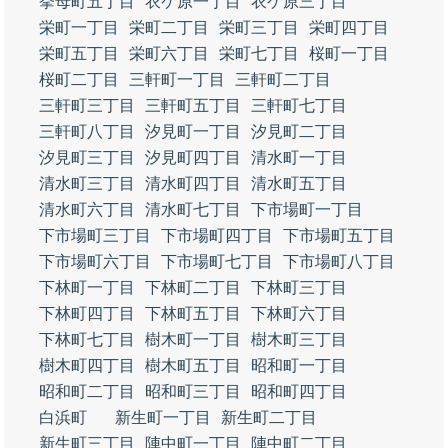
挙母町五丁目
衣ケ原一丁目
衣ケ原三丁目
栄町一丁目
栄町二丁目
栄町三丁目
栄町四丁目
栄町五丁目
栄町六丁目
栄町七丁目
桜町一丁目
桜町二丁目
三軒町一丁目
三軒町二丁目
三軒町三丁目
三軒町五丁目
三軒町七丁目
三軒町八丁目
汐見町一丁目
汐見町二丁目
汐見町三丁目
汐見町四丁目
清水町一丁目
清水町三丁目
清水町四丁目
清水町五丁目
清水町六丁目
清水町七丁目
下市場町一丁目
下市場町三丁目
下市場町四丁目
下市場町五丁目
下市場町六丁目
下市場町七丁目
下市場町八丁目
下林町一丁目
下林町二丁目
下林町三丁目
下林町四丁目
下林町五丁目
下林町六丁目
下林町七丁目
樹木町一丁目
樹木町三丁目
樹木町四丁目
樹木町五丁目
昭和町一丁目
昭和町二丁目
昭和町三丁目
昭和町四丁目
白浜町
新生町一丁目
新生町二丁目
新生町三丁目
陣中町一丁目
陣中町二丁目