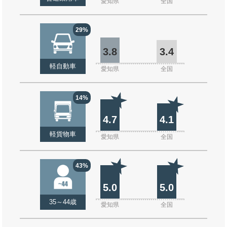
愛知県
全国
29%
3.8
3.4
軽自動車
愛知県
全国
14%
4.7
4.1
軽貨物車
愛知県
全国
43%
5.0
5.0
35～44歳
愛知県
全国