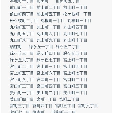
本地町十丁目
前田町
前田町五丁目
前山町一丁目
前山町二丁目
前山町三丁目
前山町四丁目
前山町五丁目
松ケ枝町一丁目
松ケ枝町二丁目
丸根町一丁目
丸根町三丁目
丸根町五丁目
丸山町一丁目
丸山町四丁目
丸山町五丁目
丸山町六丁目
丸山町七丁目
丸山町八丁目
丸山町九丁目
丸山町十丁目
瑞穂町
緑ケ丘一丁目
緑ケ丘二丁目
緑ケ丘三丁目
緑ケ丘四丁目
緑ケ丘五丁目
緑ケ丘六丁目
緑ケ丘七丁目
宮上町一丁目
宮上町二丁目
宮上町三丁目
宮上町四丁目
宮上町五丁目
宮上町六丁目
宮上町七丁目
宮上町八丁目
宮口町一丁目
宮口町二丁目
宮口町三丁目
宮口町四丁目
宮口町五丁目
美山町一丁目
美山町二丁目
美山町三丁目
美山町四丁目
宮町一丁目
宮町二丁目
宮町三丁目
宮町四丁目
宮町五丁目
宮町六丁目
宮町七丁目
御幸町
明和町一丁目