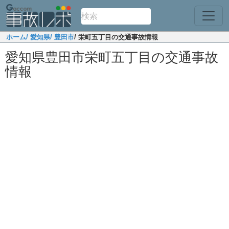
ホーム
/ 愛知県
/ 豊田市
/ 栄町五丁目の交通事故情報
愛知県豊田市栄町五丁目の交通事故
情報