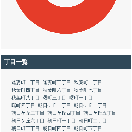
丁目一覧
逢妻町一丁目
逢妻町三丁目
秋葉町一丁目
秋葉町四丁目
秋葉町六丁目
秋葉町七丁目
秋葉町八丁目
曙町三丁目
曙町一丁目
曙町四丁目
朝日ケ丘一丁目
朝日ケ丘二丁目
朝日ケ丘三丁目
朝日ケ丘四丁目
朝日ケ丘五丁目
朝日ケ丘六丁目
朝日町一丁目
朝日町二丁目
朝日町三丁目
朝日町四丁目
朝日町五丁目