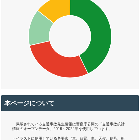
本ページについて
・掲載されている交通事故発生情報は警察庁公開の「交通事故統計
情報のオープンデータ」2019～2024年を使用しています。
・イラストに使用している各要素（車、背景、車、天候、信号、衝