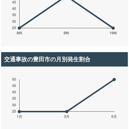
交通事故の豊田市の月別発生割合