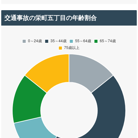
交通事故の栄町五丁目の年齢割合