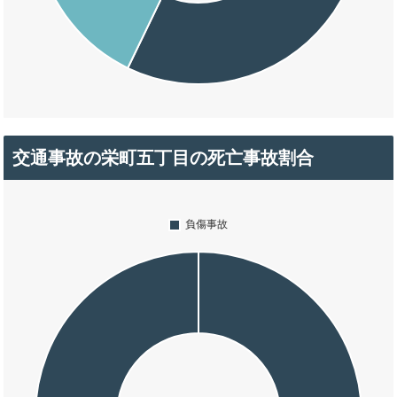
交通事故の栄町五丁目の死亡事故割合