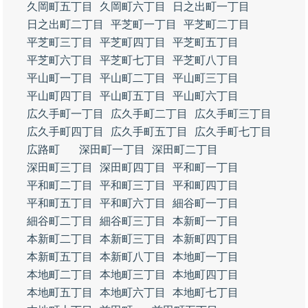
久岡町五丁目
久岡町六丁目
日之出町一丁目
日之出町二丁目
平芝町一丁目
平芝町二丁目
平芝町三丁目
平芝町四丁目
平芝町五丁目
平芝町六丁目
平芝町七丁目
平芝町八丁目
平山町一丁目
平山町二丁目
平山町三丁目
平山町四丁目
平山町五丁目
平山町六丁目
広久手町一丁目
広久手町二丁目
広久手町三丁目
広久手町四丁目
広久手町五丁目
広久手町七丁目
広路町
深田町一丁目
深田町二丁目
深田町三丁目
深田町四丁目
平和町一丁目
平和町二丁目
平和町三丁目
平和町四丁目
平和町五丁目
平和町六丁目
細谷町一丁目
細谷町二丁目
細谷町三丁目
本新町一丁目
本新町二丁目
本新町三丁目
本新町四丁目
本新町五丁目
本新町八丁目
本地町一丁目
本地町二丁目
本地町三丁目
本地町四丁目
本地町五丁目
本地町六丁目
本地町七丁目