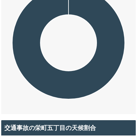
交通事故の栄町五丁目の天候割合