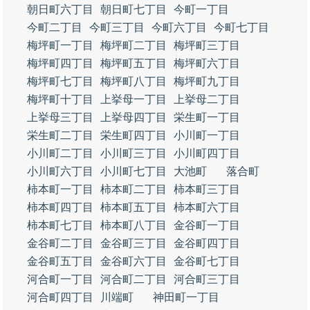
朝日町六丁目
朝日町七丁目
今町一丁目
今町二丁目
今町三丁目
今町六丁目
今町七丁目
梅坪町一丁目
梅坪町二丁目
梅坪町三丁目
梅坪町四丁目
梅坪町五丁目
梅坪町六丁目
梅坪町七丁目
梅坪町八丁目
梅坪町九丁目
梅坪町十丁目
上挙母一丁目
上挙母二丁目
上挙母三丁目
上挙母四丁目
栄生町一丁目
栄生町二丁目
栄生町四丁目
小川町一丁目
小川町二丁目
小川町三丁目
小川町四丁目
小川町六丁目
小川町七丁目
大池町
落合町
柿本町一丁目
柿本町二丁目
柿本町三丁目
柿本町四丁目
柿本町五丁目
柿本町六丁目
柿本町七丁目
柿本町八丁目
金谷町一丁目
金谷町二丁目
金谷町三丁目
金谷町四丁目
金谷町五丁目
金谷町六丁目
金谷町七丁目
河合町一丁目
河合町二丁目
河合町三丁目
河合町四丁目
川端町
神田町一丁目