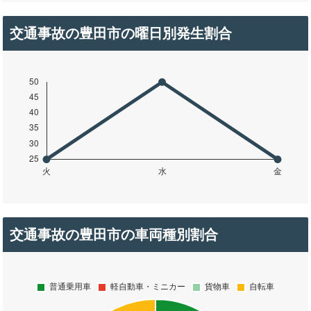
交通事故の豊田市の曜日別発生割合
交通事故の豊田市の車両種別割合