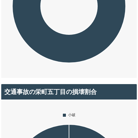
交通事故の栄町五丁目の損壊割合