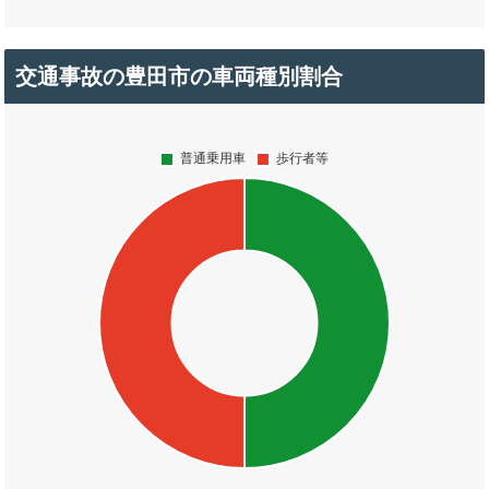
交通事故の豊田市の車両種別割合