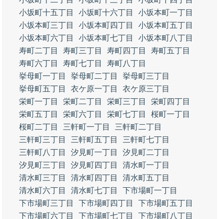
小坂町十五丁目
小坂町十六丁目
小坂本町一丁目
小坂本町三丁目
小坂本町四丁目
小坂本町五丁目
小坂本町六丁目
小坂本町七丁目
小坂本町八丁目
寿町二丁目
寿町三丁目
寿町四丁目
寿町五丁目
寿町六丁目
寿町七丁目
寿町八丁目
挙母町一丁目
挙母町二丁目
挙母町三丁目
挙母町五丁目
衣ケ原一丁目
衣ケ原三丁目
栄町一丁目
栄町二丁目
栄町三丁目
栄町四丁目
栄町五丁目
栄町六丁目
栄町七丁目
桜町一丁目
桜町二丁目
三軒町一丁目
三軒町二丁目
三軒町三丁目
三軒町五丁目
三軒町七丁目
三軒町八丁目
汐見町一丁目
汐見町二丁目
汐見町三丁目
汐見町四丁目
清水町一丁目
清水町三丁目
清水町四丁目
清水町五丁目
清水町六丁目
清水町七丁目
下市場町一丁目
下市場町三丁目
下市場町四丁目
下市場町五丁目
下市場町六丁目
下市場町七丁目
下市場町八丁目