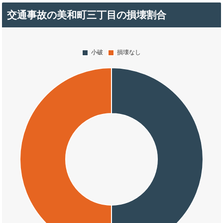
交通事故の美和町三丁目の損壊割合