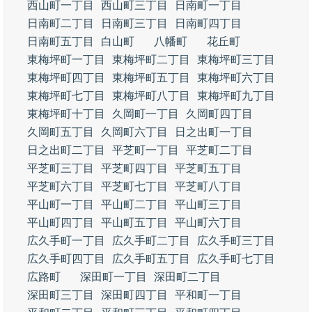
西山町一丁目
西山町三丁目
日南町一丁目
日南町二丁目
日南町三丁目
日南町四丁目
日南町五丁目
白山町
八幡町
花丘町
東梅坪町一丁目
東梅坪町二丁目
東梅坪町三丁目
東梅坪町四丁目
東梅坪町五丁目
東梅坪町六丁目
東梅坪町七丁目
東梅坪町八丁目
東梅坪町九丁目
東梅坪町十丁目
久岡町一丁目
久岡町四丁目
久岡町五丁目
久岡町六丁目
日之出町一丁目
日之出町二丁目
平芝町一丁目
平芝町二丁目
平芝町三丁目
平芝町四丁目
平芝町五丁目
平芝町六丁目
平芝町七丁目
平芝町八丁目
平山町一丁目
平山町二丁目
平山町三丁目
平山町四丁目
平山町五丁目
平山町六丁目
広久手町一丁目
広久手町二丁目
広久手町三丁目
広久手町四丁目
広久手町五丁目
広久手町七丁目
広路町
深田町一丁目
深田町二丁目
深田町三丁目
深田町四丁目
平和町一丁目