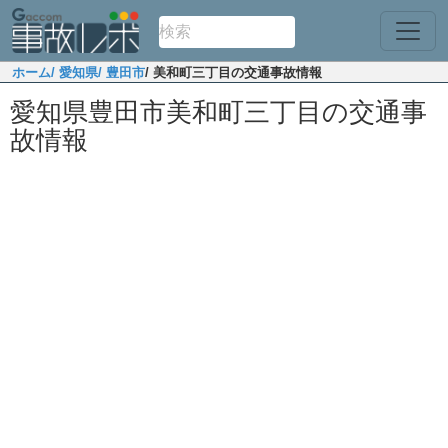
ホーム
/ 愛知県
/ 豊田市
/ 美和町三丁目の交通事故情報
愛知県豊田市美和町三丁目の交通事
故情報