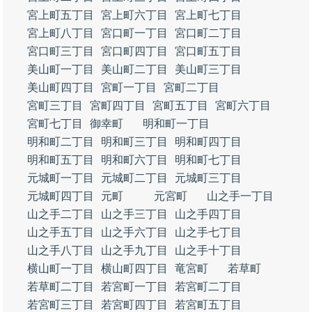
宮上町五丁目
宮上町六丁目
宮上町七丁目
宮上町八丁目
宮口町一丁目
宮口町二丁目
宮口町三丁目
宮口町四丁目
宮口町五丁目
美山町一丁目
美山町二丁目
美山町三丁目
美山町四丁目
宮町一丁目
宮町二丁目
宮町三丁目
宮町四丁目
宮町五丁目
宮町六丁目
宮町七丁目
御幸町
明和町一丁目
明和町二丁目
明和町三丁目
明和町四丁目
明和町五丁目
明和町六丁目
明和町七丁目
元城町一丁目
元城町二丁目
元城町三丁目
元城町四丁目
元町
元宮町
山之手一丁目
山之手二丁目
山之手三丁目
山之手四丁目
山之手五丁目
山之手六丁目
山之手七丁目
山之手八丁目
山之手九丁目
山之手十丁目
横山町一丁目
横山町四丁目
竜宮町
若草町
若草町二丁目
若宮町一丁目
若宮町二丁目
若宮町三丁目
若宮町四丁目
若宮町五丁目