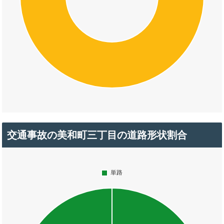
交通事故の美和町三丁目の道路形状割合