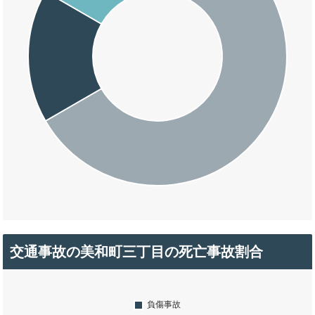
交通事故の美和町三丁目の死亡事故割合