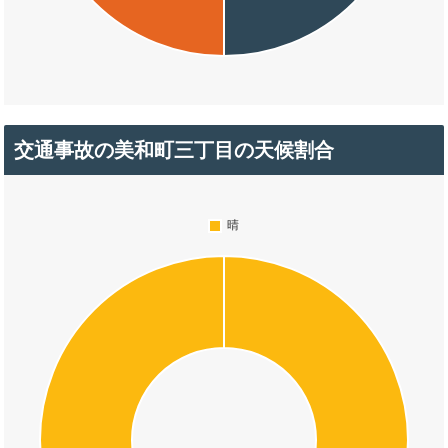
交通事故の美和町三丁目の天候割合