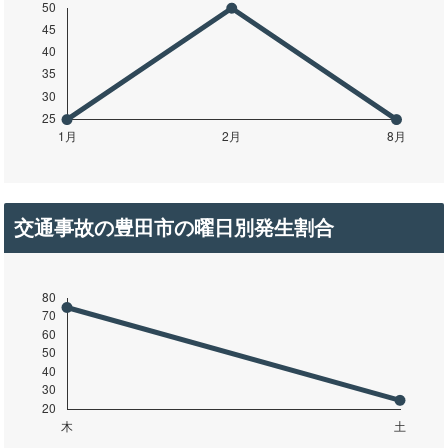
交通事故の豊田市の曜日別発生割合