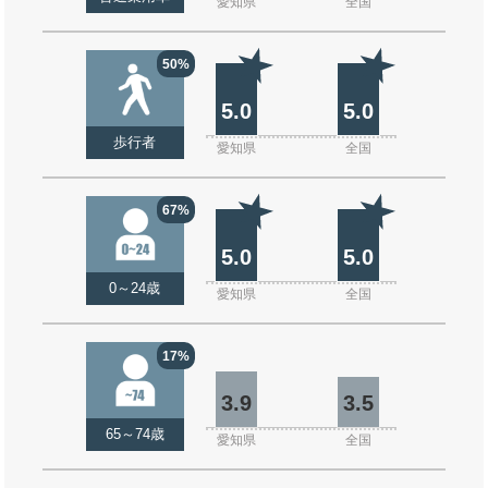
愛知県
全国
50%
5.0
5.0
歩行者
愛知県
全国
67%
5.0
5.0
0～24歳
愛知県
全国
17%
3.9
3.5
65～74歳
愛知県
全国