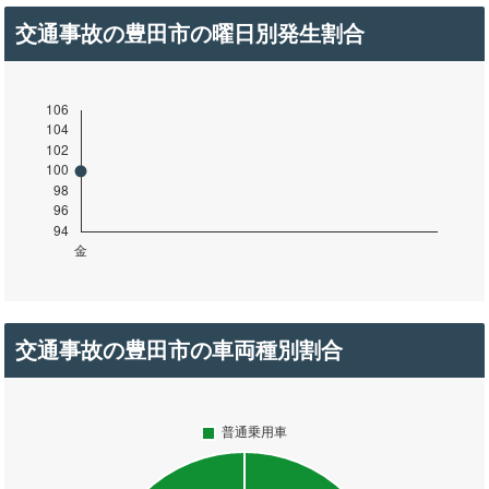
交通事故の豊田市の曜日別発生割合
交通事故の豊田市の車両種別割合