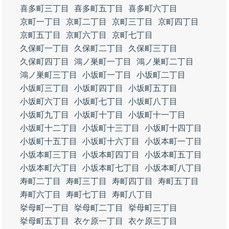
喜多町三丁目
喜多町五丁目
喜多町六丁目
京町一丁目
京町二丁目
京町三丁目
京町四丁目
京町五丁目
京町六丁目
京町七丁目
久保町一丁目
久保町二丁目
久保町三丁目
久保町四丁目
鴻ノ巣町一丁目
鴻ノ巣町二丁目
鴻ノ巣町三丁目
小坂町一丁目
小坂町二丁目
小坂町三丁目
小坂町四丁目
小坂町五丁目
小坂町六丁目
小坂町七丁目
小坂町八丁目
小坂町九丁目
小坂町十丁目
小坂町十一丁目
小坂町十二丁目
小坂町十三丁目
小坂町十四丁目
小坂町十五丁目
小坂町十六丁目
小坂本町一丁目
小坂本町三丁目
小坂本町四丁目
小坂本町五丁目
小坂本町六丁目
小坂本町七丁目
小坂本町八丁目
寿町二丁目
寿町三丁目
寿町四丁目
寿町五丁目
寿町六丁目
寿町七丁目
寿町八丁目
挙母町一丁目
挙母町二丁目
挙母町三丁目
挙母町五丁目
衣ケ原一丁目
衣ケ原三丁目