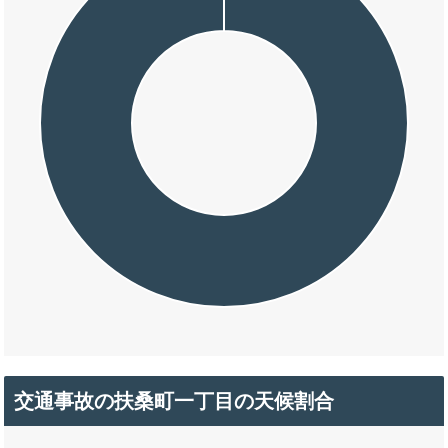
交通事故の扶桑町一丁目の天候割合