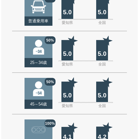
5.0
5.0
普通乗用車
愛知県
全国
50%
5.0
5.0
25～34歳
愛知県
全国
50%
5.0
5.0
45～54歳
愛知県
全国
100%
4.1
4.2