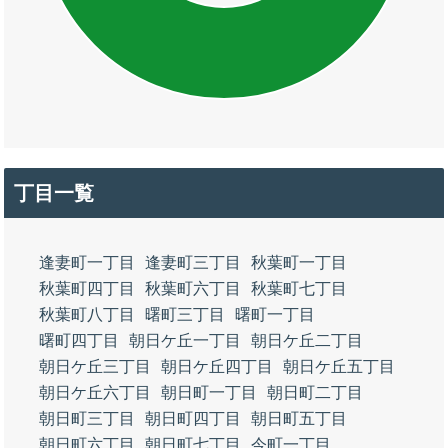
丁目一覧
逢妻町一丁目
逢妻町三丁目
秋葉町一丁目
秋葉町四丁目
秋葉町六丁目
秋葉町七丁目
秋葉町八丁目
曙町三丁目
曙町一丁目
曙町四丁目
朝日ケ丘一丁目
朝日ケ丘二丁目
朝日ケ丘三丁目
朝日ケ丘四丁目
朝日ケ丘五丁目
朝日ケ丘六丁目
朝日町一丁目
朝日町二丁目
朝日町三丁目
朝日町四丁目
朝日町五丁目
朝日町六丁目
朝日町七丁目
今町一丁目