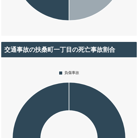
交通事故の扶桑町一丁目の死亡事故割合