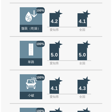
100%
4.2
4.1
舗装（乾燥）
愛知県
全国
100%
5.0
5.0
単路
愛知県
全国
100%
4.1
4.3
小破
愛知県
全国
100%