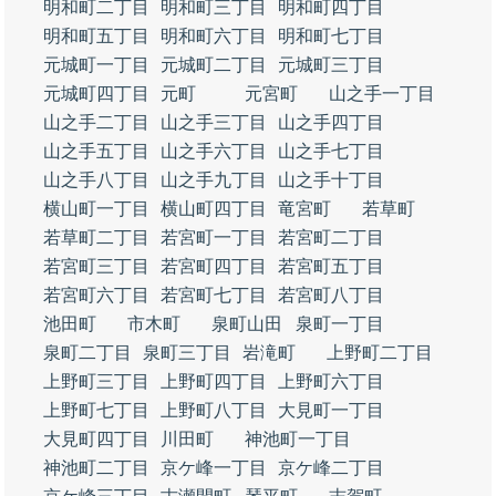
明和町二丁目
明和町三丁目
明和町四丁目
明和町五丁目
明和町六丁目
明和町七丁目
元城町一丁目
元城町二丁目
元城町三丁目
元城町四丁目
元町
元宮町
山之手一丁目
山之手二丁目
山之手三丁目
山之手四丁目
山之手五丁目
山之手六丁目
山之手七丁目
山之手八丁目
山之手九丁目
山之手十丁目
横山町一丁目
横山町四丁目
竜宮町
若草町
若草町二丁目
若宮町一丁目
若宮町二丁目
若宮町三丁目
若宮町四丁目
若宮町五丁目
若宮町六丁目
若宮町七丁目
若宮町八丁目
池田町
市木町
泉町山田
泉町一丁目
泉町二丁目
泉町三丁目
岩滝町
上野町二丁目
上野町三丁目
上野町四丁目
上野町六丁目
上野町七丁目
上野町八丁目
大見町一丁目
大見町四丁目
川田町
神池町一丁目
神池町二丁目
京ケ峰一丁目
京ケ峰二丁目