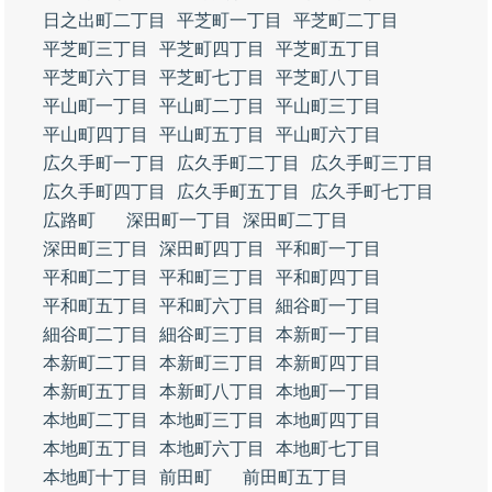
日之出町二丁目
平芝町一丁目
平芝町二丁目
平芝町三丁目
平芝町四丁目
平芝町五丁目
平芝町六丁目
平芝町七丁目
平芝町八丁目
平山町一丁目
平山町二丁目
平山町三丁目
平山町四丁目
平山町五丁目
平山町六丁目
広久手町一丁目
広久手町二丁目
広久手町三丁目
広久手町四丁目
広久手町五丁目
広久手町七丁目
広路町
深田町一丁目
深田町二丁目
深田町三丁目
深田町四丁目
平和町一丁目
平和町二丁目
平和町三丁目
平和町四丁目
平和町五丁目
平和町六丁目
細谷町一丁目
細谷町二丁目
細谷町三丁目
本新町一丁目
本新町二丁目
本新町三丁目
本新町四丁目
本新町五丁目
本新町八丁目
本地町一丁目
本地町二丁目
本地町三丁目
本地町四丁目
本地町五丁目
本地町六丁目
本地町七丁目
本地町十丁目
前田町
前田町五丁目