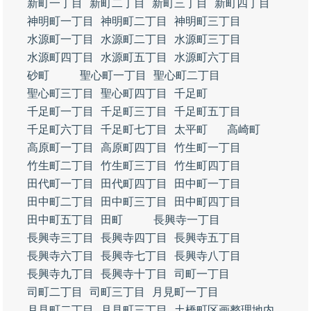
新町一丁目
新町二丁目
新町三丁目
新町四丁目
神明町一丁目
神明町二丁目
神明町三丁目
水源町一丁目
水源町二丁目
水源町三丁目
水源町四丁目
水源町五丁目
水源町六丁目
砂町
聖心町一丁目
聖心町二丁目
聖心町三丁目
聖心町四丁目
千足町
千足町一丁目
千足町三丁目
千足町五丁目
千足町六丁目
千足町七丁目
太平町
高崎町
高原町一丁目
高原町四丁目
竹生町一丁目
竹生町二丁目
竹生町三丁目
竹生町四丁目
田代町一丁目
田代町四丁目
田中町一丁目
田中町二丁目
田中町三丁目
田中町四丁目
田中町五丁目
田町
長興寺一丁目
長興寺三丁目
長興寺四丁目
長興寺五丁目
長興寺六丁目
長興寺七丁目
長興寺八丁目
長興寺九丁目
長興寺十丁目
司町一丁目
司町二丁目
司町三丁目
月見町一丁目
月見町二丁目
月見町三丁目
土橋町区画整理地内