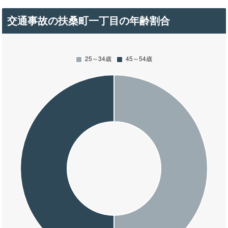
交通事故の扶桑町一丁目の年齢割合