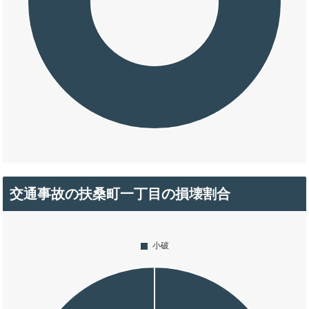
交通事故の扶桑町一丁目の損壊割合