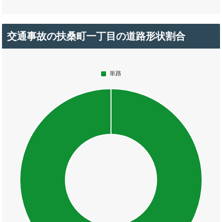
交通事故の扶桑町一丁目の道路形状割合