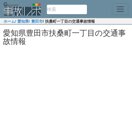
ホーム
/ 愛知県
/ 豊田市
/ 扶桑町一丁目の交通事故情報
愛知県豊田市扶桑町一丁目の交通事
故情報