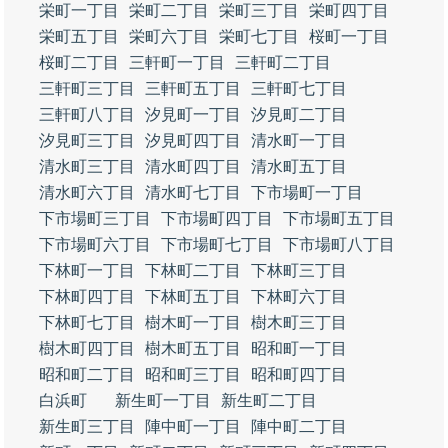
栄町一丁目
栄町二丁目
栄町三丁目
栄町四丁目
栄町五丁目
栄町六丁目
栄町七丁目
桜町一丁目
桜町二丁目
三軒町一丁目
三軒町二丁目
三軒町三丁目
三軒町五丁目
三軒町七丁目
三軒町八丁目
汐見町一丁目
汐見町二丁目
汐見町三丁目
汐見町四丁目
清水町一丁目
清水町三丁目
清水町四丁目
清水町五丁目
清水町六丁目
清水町七丁目
下市場町一丁目
下市場町三丁目
下市場町四丁目
下市場町五丁目
下市場町六丁目
下市場町七丁目
下市場町八丁目
下林町一丁目
下林町二丁目
下林町三丁目
下林町四丁目
下林町五丁目
下林町六丁目
下林町七丁目
樹木町一丁目
樹木町三丁目
樹木町四丁目
樹木町五丁目
昭和町一丁目
昭和町二丁目
昭和町三丁目
昭和町四丁目
白浜町
新生町一丁目
新生町二丁目
新生町三丁目
陣中町一丁目
陣中町二丁目