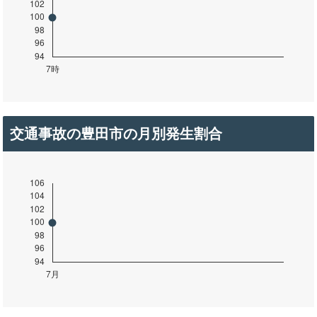
交通事故の豊田市の月別発生割合