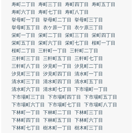
寿町二丁目
寿町三丁目
寿町四丁目
寿町五丁目
寿町六丁目
寿町七丁目
寿町八丁目
挙母町一丁目
挙母町二丁目
挙母町三丁目
挙母町五丁目
衣ケ原一丁目
衣ケ原三丁目
栄町一丁目
栄町二丁目
栄町三丁目
栄町四丁目
栄町五丁目
栄町六丁目
栄町七丁目
桜町一丁目
桜町二丁目
三軒町一丁目
三軒町二丁目
三軒町三丁目
三軒町五丁目
三軒町七丁目
三軒町八丁目
汐見町一丁目
汐見町二丁目
汐見町三丁目
汐見町四丁目
清水町一丁目
清水町三丁目
清水町四丁目
清水町五丁目
清水町六丁目
清水町七丁目
下市場町一丁目
下市場町三丁目
下市場町四丁目
下市場町五丁目
下市場町六丁目
下市場町七丁目
下市場町八丁目
下林町一丁目
下林町二丁目
下林町三丁目
下林町四丁目
下林町五丁目
下林町六丁目
下林町七丁目
樹木町一丁目
樹木町三丁目