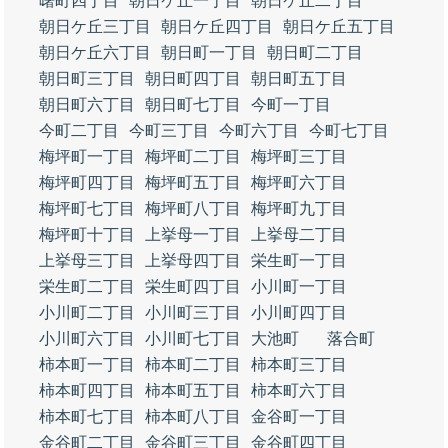
曙町四丁目
朝日ケ丘一丁目
朝日ケ丘二丁目
朝日ケ丘三丁目
朝日ケ丘四丁目
朝日ケ丘五丁目
朝日ケ丘六丁目
朝日町一丁目
朝日町二丁目
朝日町三丁目
朝日町四丁目
朝日町五丁目
朝日町六丁目
朝日町七丁目
今町一丁目
今町二丁目
今町三丁目
今町六丁目
今町七丁目
梅坪町一丁目
梅坪町二丁目
梅坪町三丁目
梅坪町四丁目
梅坪町五丁目
梅坪町六丁目
梅坪町七丁目
梅坪町八丁目
梅坪町九丁目
梅坪町十丁目
上挙母一丁目
上挙母二丁目
上挙母三丁目
上挙母四丁目
栄生町一丁目
栄生町二丁目
栄生町四丁目
小川町一丁目
小川町二丁目
小川町三丁目
小川町四丁目
小川町六丁目
小川町七丁目
大池町
落合町
柿本町一丁目
柿本町二丁目
柿本町三丁目
柿本町四丁目
柿本町五丁目
柿本町六丁目
柿本町七丁目
柿本町八丁目
金谷町一丁目
金谷町二丁目
金谷町三丁目
金谷町四丁目