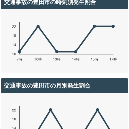
交通事故の豊田市の時刻別発生割合
交通事故の豊田市の月別発生割合