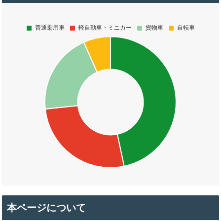
本ページについて