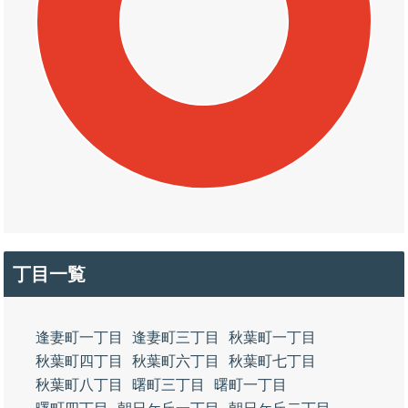
丁目一覧
逢妻町一丁目
逢妻町三丁目
秋葉町一丁目
秋葉町四丁目
秋葉町六丁目
秋葉町七丁目
秋葉町八丁目
曙町三丁目
曙町一丁目