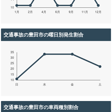
交通事故の豊田市の曜日別発生割合
交通事故の豊田市の車両種別割合