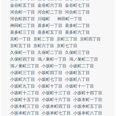
金谷町五丁目
金谷町六丁目
金谷町七丁目
河合町一丁目
河合町二丁目
河合町三丁目
河合町四丁目
川端町
神田町一丁目
神田町二丁目
喜多町一丁目
喜多町二丁目
喜多町三丁目
喜多町五丁目
喜多町六丁目
京町一丁目
京町二丁目
京町三丁目
京町四丁目
京町五丁目
京町六丁目
京町七丁目
久保町一丁目
久保町二丁目
久保町三丁目
久保町四丁目
鴻ノ巣町一丁目
鴻ノ巣町二丁目
鴻ノ巣町三丁目
小坂町一丁目
小坂町二丁目
小坂町三丁目
小坂町四丁目
小坂町五丁目
小坂町六丁目
小坂町七丁目
小坂町八丁目
小坂町九丁目
小坂町十丁目
小坂町十一丁目
小坂町十二丁目
小坂町十三丁目
小坂町十四丁目
小坂町十五丁目
小坂町十六丁目
小坂本町一丁目
小坂本町三丁目
小坂本町四丁目
小坂本町五丁目
小坂本町六丁目
小坂本町七丁目
小坂本町八丁目