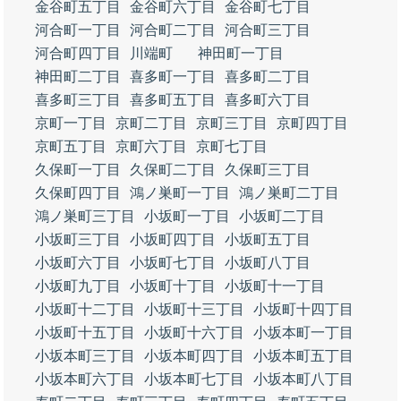
金谷町五丁目
金谷町六丁目
金谷町七丁目
河合町一丁目
河合町二丁目
河合町三丁目
河合町四丁目
川端町
神田町一丁目
神田町二丁目
喜多町一丁目
喜多町二丁目
喜多町三丁目
喜多町五丁目
喜多町六丁目
京町一丁目
京町二丁目
京町三丁目
京町四丁目
京町五丁目
京町六丁目
京町七丁目
久保町一丁目
久保町二丁目
久保町三丁目
久保町四丁目
鴻ノ巣町一丁目
鴻ノ巣町二丁目
鴻ノ巣町三丁目
小坂町一丁目
小坂町二丁目
小坂町三丁目
小坂町四丁目
小坂町五丁目
小坂町六丁目
小坂町七丁目
小坂町八丁目
小坂町九丁目
小坂町十丁目
小坂町十一丁目
小坂町十二丁目
小坂町十三丁目
小坂町十四丁目
小坂町十五丁目
小坂町十六丁目
小坂本町一丁目
小坂本町三丁目
小坂本町四丁目
小坂本町五丁目
小坂本町六丁目
小坂本町七丁目
小坂本町八丁目