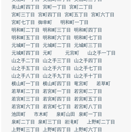
美山町四丁目
宮町一丁目
宮町二丁目
宮町三丁目
宮町四丁目
宮町五丁目
宮町六丁目
宮町七丁目
御幸町
明和町一丁目
明和町二丁目
明和町三丁目
明和町四丁目
明和町五丁目
明和町六丁目
明和町七丁目
元城町一丁目
元城町二丁目
元城町三丁目
元城町四丁目
元町
元宮町
山之手一丁目
山之手二丁目
山之手三丁目
山之手四丁目
山之手五丁目
山之手六丁目
山之手七丁目
山之手八丁目
山之手九丁目
山之手十丁目
横山町一丁目
横山町四丁目
竜宮町
若草町
若草町二丁目
若宮町一丁目
若宮町二丁目
若宮町三丁目
若宮町四丁目
若宮町五丁目
若宮町六丁目
若宮町七丁目
若宮町八丁目
池田町
市木町
泉町山田
泉町一丁目
泉町二丁目
泉町三丁目
岩滝町
上野町二丁目
上野町三丁目
上野町四丁目
上野町六丁目