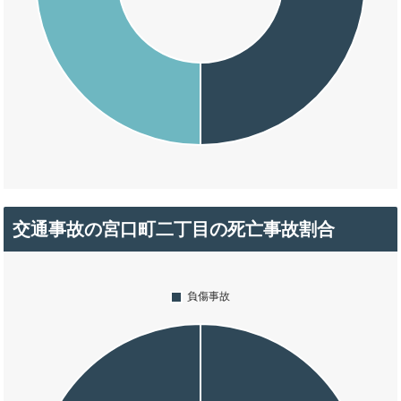
交通事故の宮口町二丁目の死亡事故割合