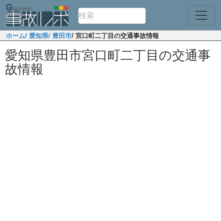
ホーム
/ 愛知県
/ 豊田市
/ 宮口町二丁目の交通事故情報
愛知県豊田市宮口町二丁目の交通事
故情報