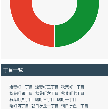
丁目一覧
逢妻町一丁目
逢妻町三丁目
秋葉町一丁目
秋葉町四丁目
秋葉町六丁目
秋葉町七丁目
秋葉町八丁目
曙町三丁目
曙町一丁目
曙町四丁目
朝日ケ丘一丁目
朝日ケ丘二丁目