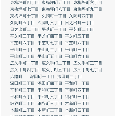
東梅坪町四丁目
東梅坪町五丁目
東梅坪町六丁目
東梅坪町七丁目
東梅坪町八丁目
東梅坪町九丁目
東梅坪町十丁目
久岡町一丁目
久岡町四丁目
久岡町五丁目
久岡町六丁目
日之出町一丁目
日之出町二丁目
平芝町一丁目
平芝町二丁目
平芝町三丁目
平芝町四丁目
平芝町五丁目
平芝町六丁目
平芝町七丁目
平芝町八丁目
平山町一丁目
平山町二丁目
平山町三丁目
平山町四丁目
平山町五丁目
平山町六丁目
広久手町一丁目
広久手町二丁目
広久手町三丁目
広久手町四丁目
広久手町五丁目
広久手町七丁目
広路町
深田町一丁目
深田町二丁目
深田町三丁目
深田町四丁目
平和町一丁目
平和町二丁目
平和町三丁目
平和町四丁目
平和町五丁目
平和町六丁目
細谷町一丁目
細谷町二丁目
細谷町三丁目
本新町一丁目
本新町二丁目
本新町三丁目
本新町四丁目