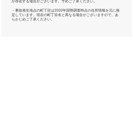
が存在する場合がございます。予めご了承ください。
・事故発生地点の町丁目は2020年国勢調査時点の住所情報を元に推
定しています。現在の町丁目名と異なる場合がございますので、あ
らかじめご了承ください。