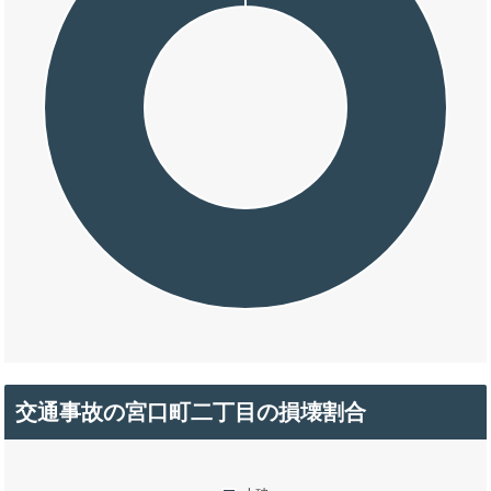
交通事故の宮口町二丁目の損壊割合