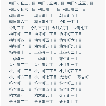
朝日ケ丘三丁目
朝日ケ丘四丁目
朝日ケ丘五丁目
朝日ケ丘六丁目
朝日町一丁目
朝日町二丁目
朝日町三丁目
朝日町四丁目
朝日町五丁目
朝日町六丁目
朝日町七丁目
今町一丁目
今町二丁目
今町三丁目
今町六丁目
今町七丁目
梅坪町一丁目
梅坪町二丁目
梅坪町三丁目
梅坪町四丁目
梅坪町五丁目
梅坪町六丁目
梅坪町七丁目
梅坪町八丁目
梅坪町九丁目
梅坪町十丁目
上挙母一丁目
上挙母二丁目
上挙母三丁目
上挙母四丁目
栄生町一丁目
栄生町二丁目
栄生町四丁目
小川町一丁目
小川町二丁目
小川町三丁目
小川町四丁目
小川町六丁目
小川町七丁目
大池町
落合町
柿本町一丁目
柿本町二丁目
柿本町三丁目
柿本町四丁目
柿本町五丁目
柿本町六丁目
柿本町七丁目
柿本町八丁目
金谷町一丁目
金谷町二丁目
金谷町三丁目
金谷町四丁目