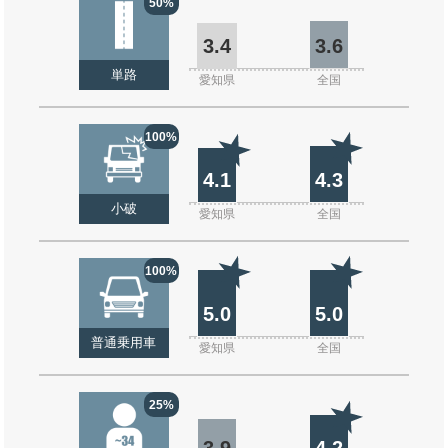
50%
3.4
3.6
単路
愛知県
全国
100%
4.1
4.3
小破
愛知県
全国
100%
5.0
5.0
普通乗用車
愛知県
全国
25%
3.9
4.2