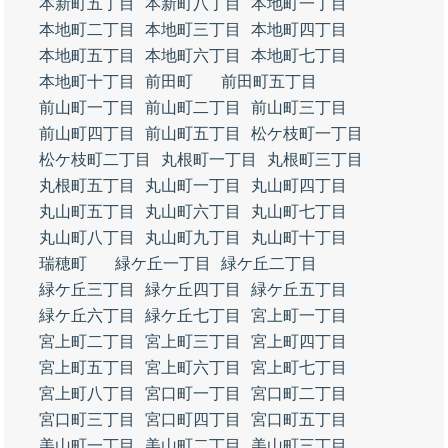
本新町五丁目
本新町八丁目
本地町一丁目
本地町二丁目
本地町三丁目
本地町四丁目
本地町五丁目
本地町六丁目
本地町七丁目
本地町十丁目
前田町
前田町五丁目
前山町一丁目
前山町二丁目
前山町三丁目
前山町四丁目
前山町五丁目
松ケ枝町一丁目
松ケ枝町二丁目
丸根町一丁目
丸根町三丁目
丸根町五丁目
丸山町一丁目
丸山町四丁目
丸山町五丁目
丸山町六丁目
丸山町七丁目
丸山町八丁目
丸山町九丁目
丸山町十丁目
瑞穂町
緑ケ丘一丁目
緑ケ丘二丁目
緑ケ丘三丁目
緑ケ丘四丁目
緑ケ丘五丁目
緑ケ丘六丁目
緑ケ丘七丁目
宮上町一丁目
宮上町二丁目
宮上町三丁目
宮上町四丁目
宮上町五丁目
宮上町六丁目
宮上町七丁目
宮上町八丁目
宮口町一丁目
宮口町二丁目
宮口町三丁目
宮口町四丁目
宮口町五丁目
美山町一丁目
美山町二丁目
美山町三丁目