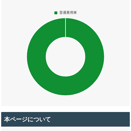
本ページについて