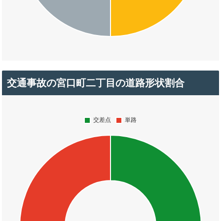
交通事故の宮口町二丁目の道路形状割合