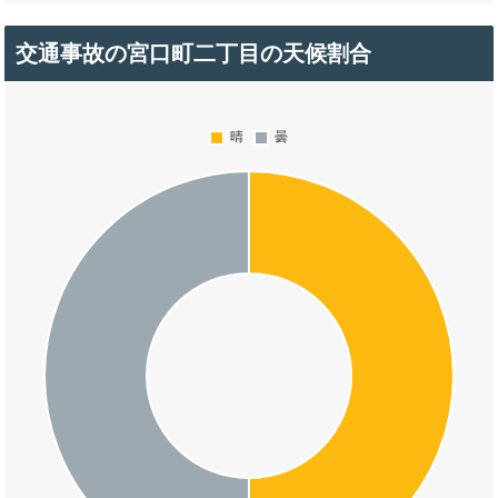
交通事故の宮口町二丁目の天候割合