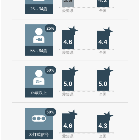
25～34歳
愛知県
全国
25%
4.6
4.4
55～64歳
愛知県
全国
50%
5.0
5.0
75歳以上
愛知県
全国
50%
4.6
4.3
３灯式信号
愛知県
全国