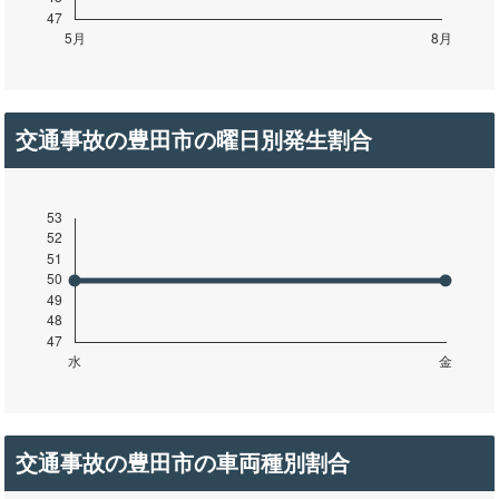
交通事故の豊田市の曜日別発生割合
交通事故の豊田市の車両種別割合