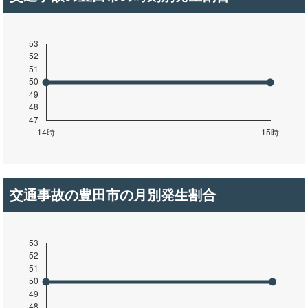
交通事故の豊田市の月別発生割合