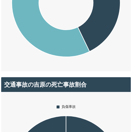
交通事故の吉原の死亡事故割合