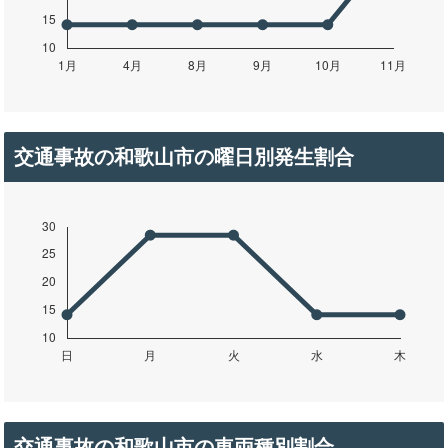
交通事故の和歌山市の曜日別発生割合
交通事故の和歌山市の車両種別割合