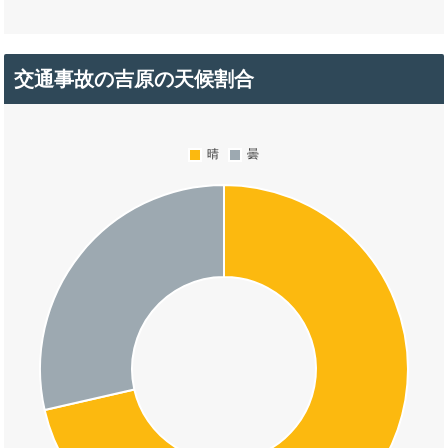
交通事故の吉原の天候割合