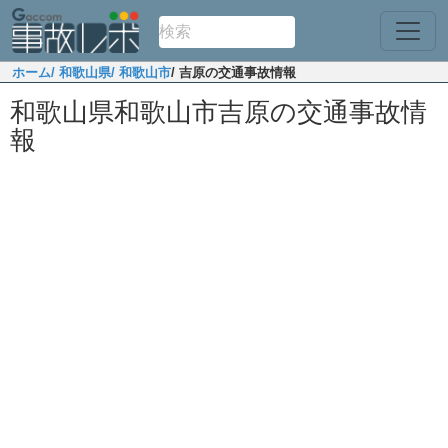
ホーム
/ 和歌山県
/ 和歌山市
/ 吉原の交通事故情報
和歌山県和歌山市吉原の交通事故情
報