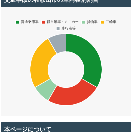
本ページについて