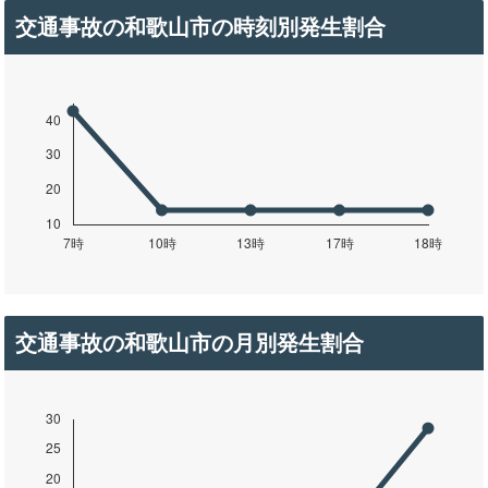
交通事故の和歌山市の時刻別発生割合
交通事故の和歌山市の月別発生割合