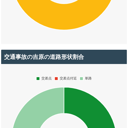
交通事故の吉原の道路形状割合