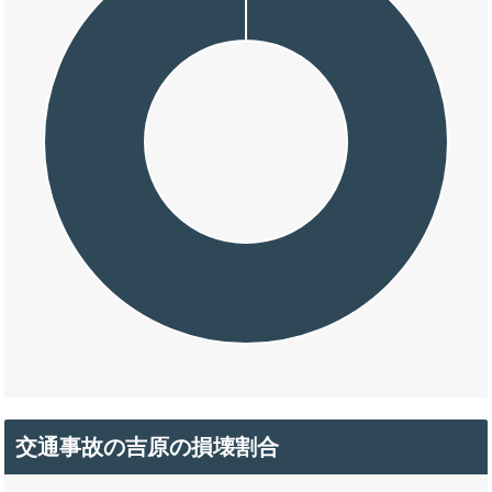
交通事故の吉原の損壊割合