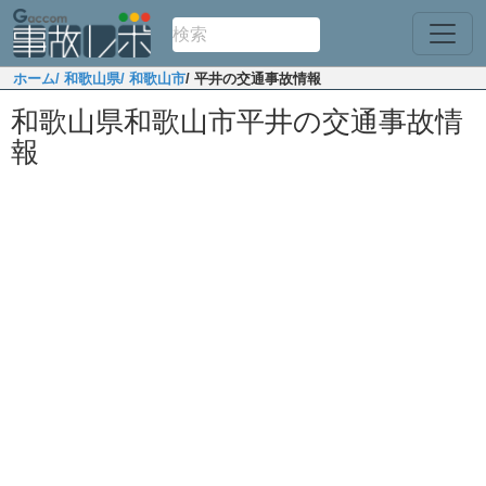
ホーム
/ 和歌山県
/ 和歌山市
/ 平井の交通事故情報
和歌山県和歌山市平井の交通事故情
報