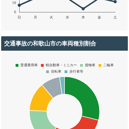
交通事故の和歌山市の車両種別割合