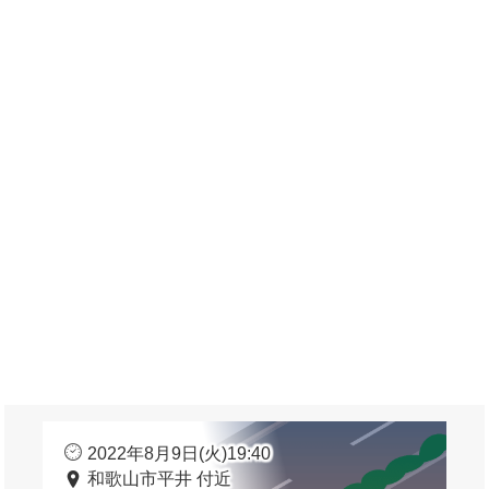
2022年8月9日(火)19:40
和歌山市平井 付近