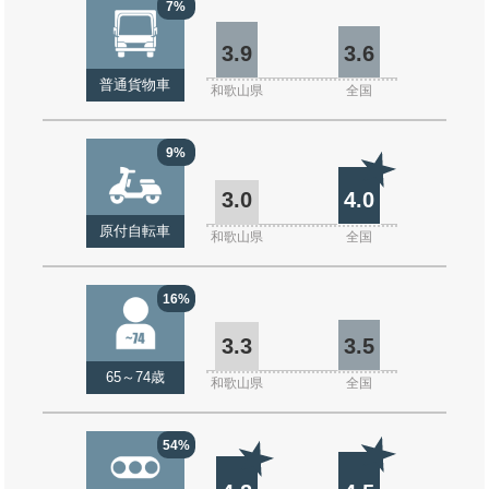
7%
3.9
3.6
普通貨物車
和歌山県
全国
9%
3.0
4.0
原付自転車
和歌山県
全国
16%
3.3
3.5
65～74歳
和歌山県
全国
54%