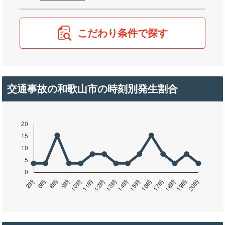
こだわり条件で探す
交通事故の和歌山市の時刻別発生割合