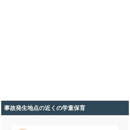
事故発生地点の近くの学童保育