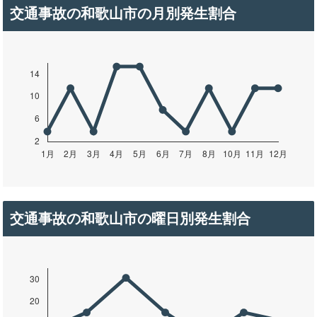
交通事故の和歌山市の月別発生割合
交通事故の和歌山市の曜日別発生割合