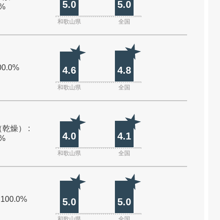
5.0
5.0
0%
和歌山県
全国
00.0%
4.6
4.8
和歌山県
全国
乾燥） :
4.0
4.1
0%
和歌山県
全国
 100.0%
5.0
5.0
和歌山県
全国