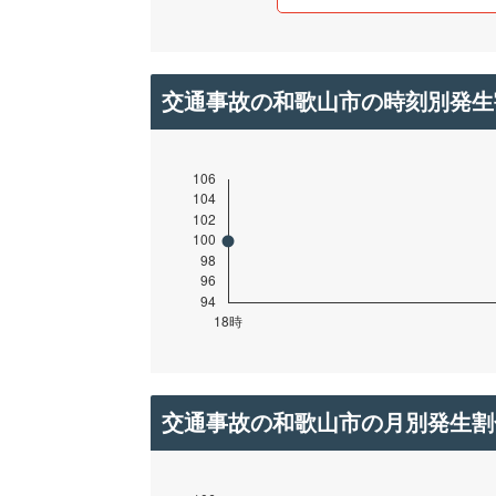
交通事故の和歌山市の時刻別発生
交通事故の和歌山市の月別発生割