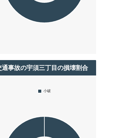
交通事故の宇須三丁目の損壊割合