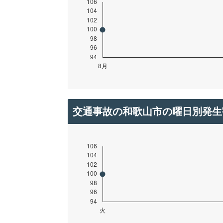
交通事故の和歌山市の曜日別発生