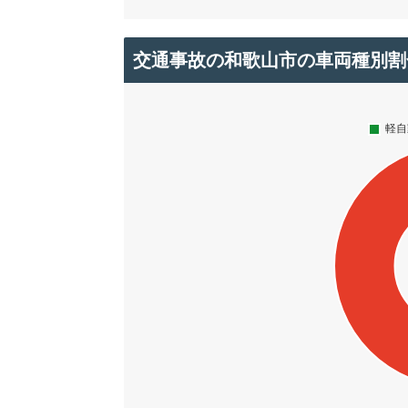
交通事故の和歌山市の車両種別割