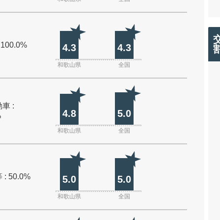
 100.0%
4.3
4.3
和歌山県
全国
車 :
4.8
5.0
%
和歌山県
全国
: 50.0%
5.0
5.0
和歌山県
全国