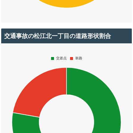
交通事故の松江北一丁目の道路形状割合