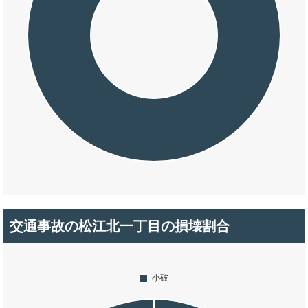
交通事故の松江北一丁目の損壊割合