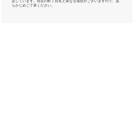
定しています。現在の町丁目名と異なる場合がございますので、あ
らかじめご了承ください。