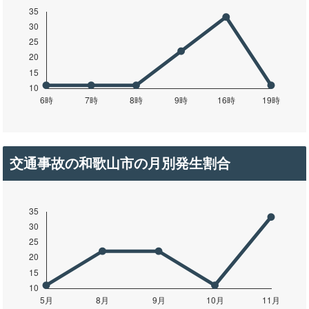
交通事故の和歌山市の月別発生割合