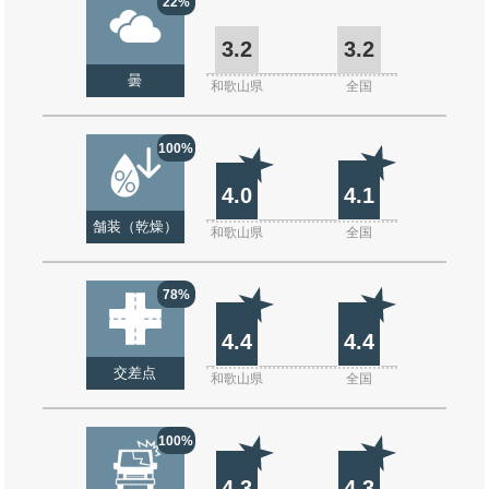
22%
3.2
3.2
曇
和歌山県
全国
100%
4.0
4.1
舗装（乾燥）
和歌山県
全国
78%
4.4
4.4
交差点
和歌山県
全国
100%
4.3
4.3