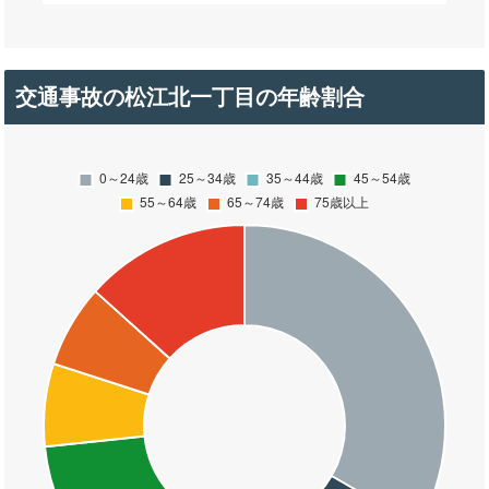
交通事故の松江北一丁目の年齢割合