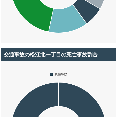
交通事故の松江北一丁目の死亡事故割合