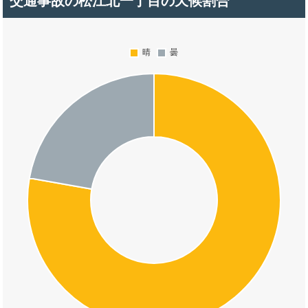
交通事故の松江北一丁目の天候割合