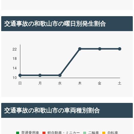
交通事故の和歌山市の曜日別発生割合
交通事故の和歌山市の車両種別割合