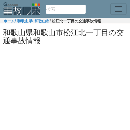
ホーム
/ 和歌山県
/ 和歌山市
/ 松江北一丁目の交通事故情報
和歌山県和歌山市松江北一丁目の交
通事故情報