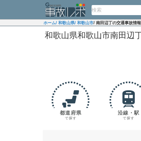
ホーム
/ 和歌山県
/ 和歌山市
/ 南田辺丁の交通事故情報
和歌山県和歌山市南田辺
都道府県
沿線・駅
で探す
で探す