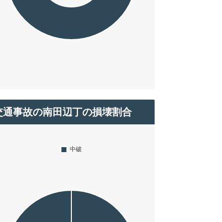
交通事故の南田辺丁の損壊割合