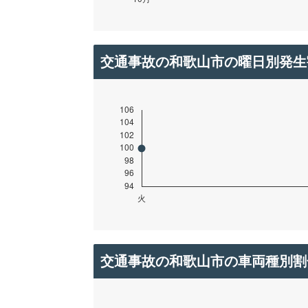
交通事故の和歌山市の曜日別発生
交通事故の和歌山市の車両種別割