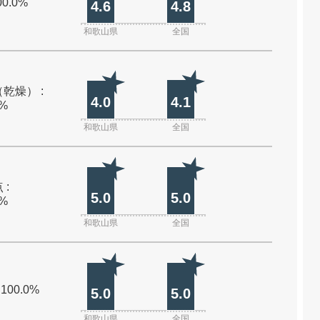
00.0%
4.6
4.8
和歌山県
全国
乾燥） :
4.0
4.1
0%
和歌山県
全国
 :
5.0
5.0
0%
和歌山県
全国
 100.0%
5.0
5.0
和歌山県
全国