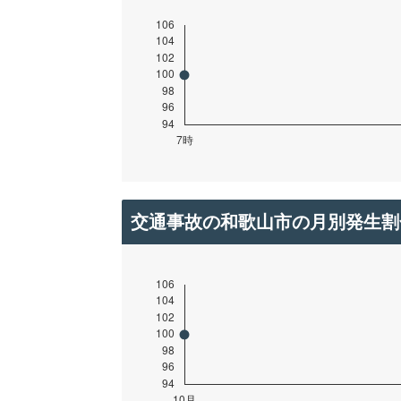
交通事故の和歌山市の月別発生割