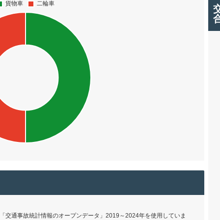
交通事故統計情報のオープンデータ」2019～2024年を使用していま