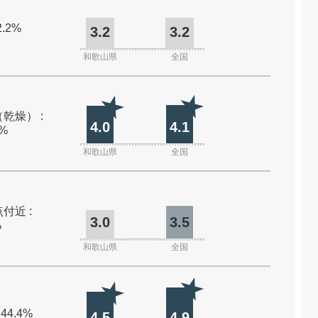
2.2%
3.2
3.2
和歌山県
全国
乾燥） :
4.0
4.1
0%
和歌山県
全国
付近 :
3.0
3.5
%
和歌山県
全国
 44.4%
4.5
4.9