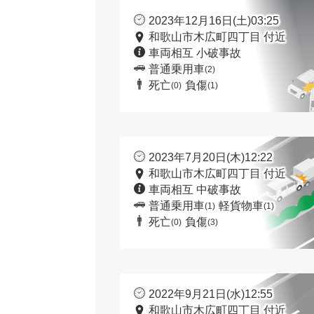
2023年12月16日(土)03:25
和歌山市木広町四丁目 付近
車両相互 小破事故
普通乗用車
(2)
死亡
負傷
(0)
(1)
2023年7月20日(木)12:22
和歌山市木広町四丁目 付近
車両相互 中破事故
普通乗用車
軽貨物車
(1)
(1)
死亡
負傷
(0)
(3)
2022年9月21日(水)12:55
和歌山市木広町四丁目 付近