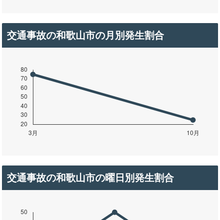
交通事故の和歌山市の月別発生割合
交通事故の和歌山市の曜日別発生割合