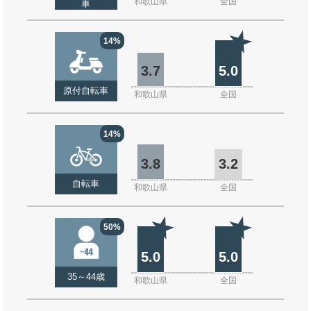
和歌山県
全国
車
14%
3.7
5.0
原付自転車
和歌山県
全国
14%
3.8
3.2
自転車
和歌山県
全国
50%
5.0
5.0
35～44歳
和歌山県
全国