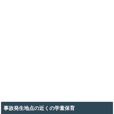
事故発生地点の近くの学童保育