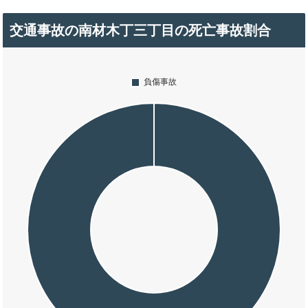
交通事故の南材木丁三丁目の死亡事故割合