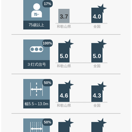
17%
3.7
4.0
75歳以上
和歌山県
全国
100%
5.0
5.0
３灯式信号
和歌山県
全国
50%
4.6
4.3
幅5.5～13.0m
和歌山県
全国
50%