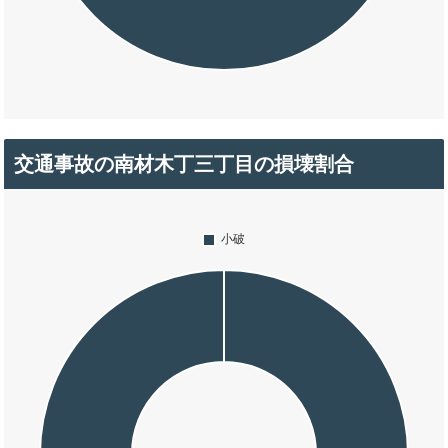
交通事故の南材木丁三丁目の損壊割合