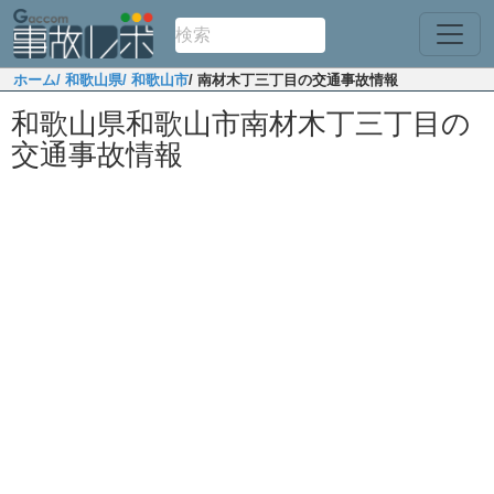
ホーム
/ 和歌山県
/ 和歌山市
/ 南材木丁三丁目の交通事故情報
和歌山県和歌山市南材木丁三丁目の
交通事故情報