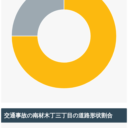
交通事故の南材木丁三丁目の道路形状割合