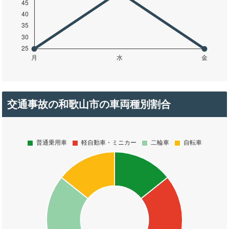
交通事故の和歌山市の車両種別割合