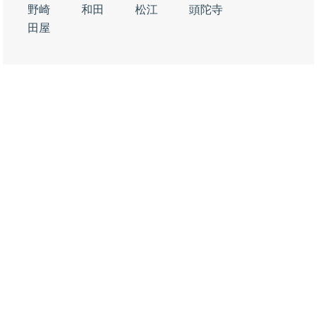
野崎
和田
松江
頭陀寺
田屋