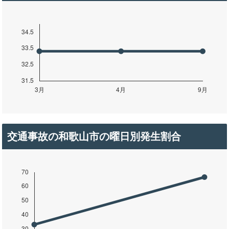
交通事故の和歌山市の曜日別発生割合