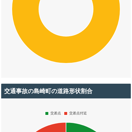
交通事故の島崎町の道路形状割合