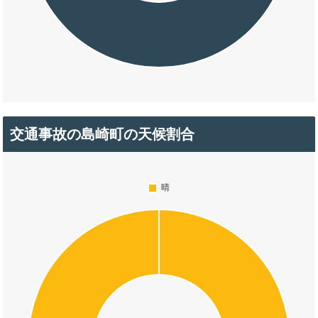
交通事故の島崎町の天候割合