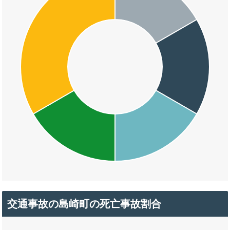
交通事故の島崎町の死亡事故割合