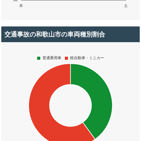
交通事故の和歌山市の車両種別割合