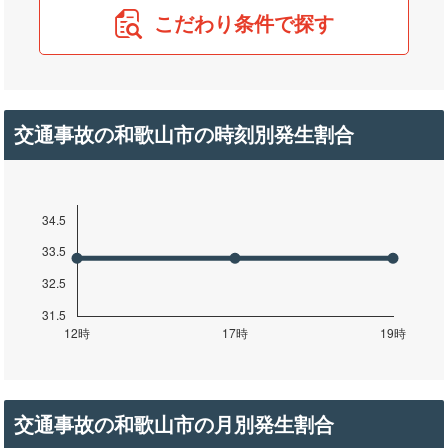
こだわり条件で探す
交通事故の和歌山市の時刻別発生割合
交通事故の和歌山市の月別発生割合