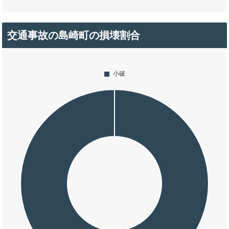
交通事故の島崎町の損壊割合