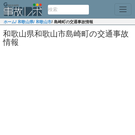
ホーム
/ 和歌山県
/ 和歌山市
/ 島崎町の交通事故情報
和歌山県和歌山市島崎町の交通事故
情報