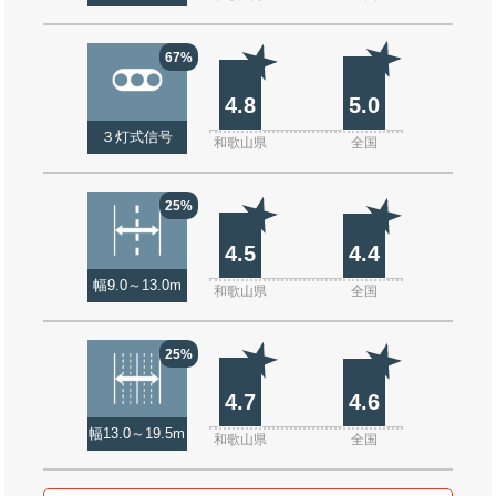
67%
4.8
5.0
３灯式信号
和歌山県
全国
25%
4.5
4.4
幅9.0～13.0m
和歌山県
全国
25%
4.7
4.6
幅13.0～19.5m
和歌山県
全国