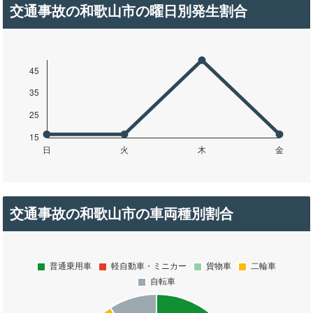
交通事故の和歌山市の曜日別発生割合
交通事故の和歌山市の車両種別割合