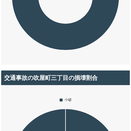
交通事故の吹屋町三丁目の損壊割合