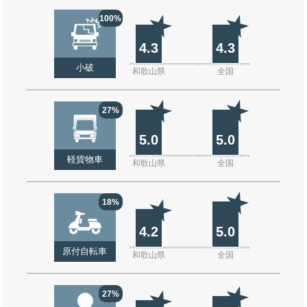
100%
4.3
4.3
小破
和歌山県
全国
27%
5.0
5.0
軽貨物車
和歌山県
全国
18%
4.2
5.0
原付自転車
和歌山県
全国
27%