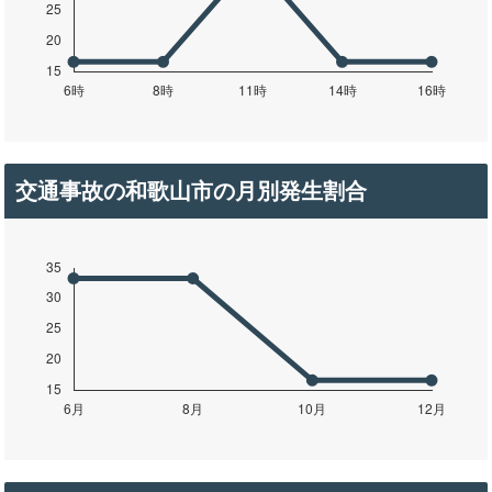
交通事故の和歌山市の月別発生割合