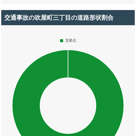
交通事故の吹屋町三丁目の道路形状割合