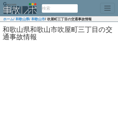
ホーム
/ 和歌山県
/ 和歌山市
/ 吹屋町三丁目の交通事故情報
和歌山県和歌山市吹屋町三丁目の交
通事故情報