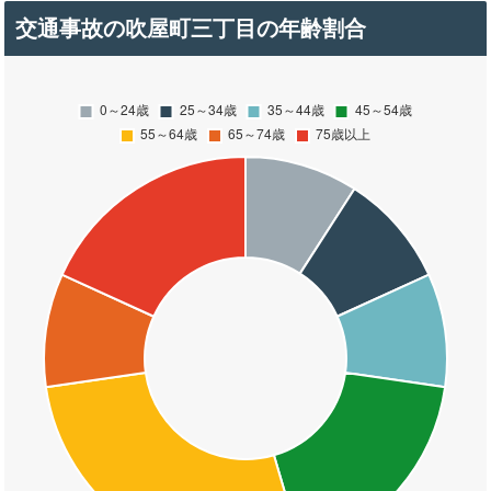
交通事故の吹屋町三丁目の年齢割合