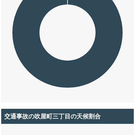
交通事故の吹屋町三丁目の天候割合