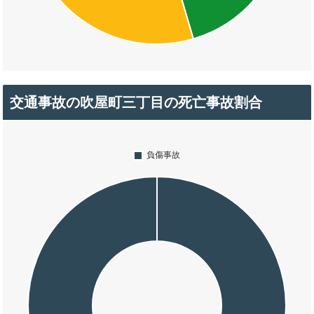
交通事故の吹屋町三丁目の死亡事故割合