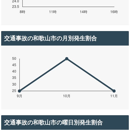
交通事故の和歌山市の月別発生割合
交通事故の和歌山市の曜日別発生割合