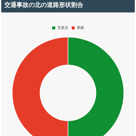
交通事故の北の道路形状割合