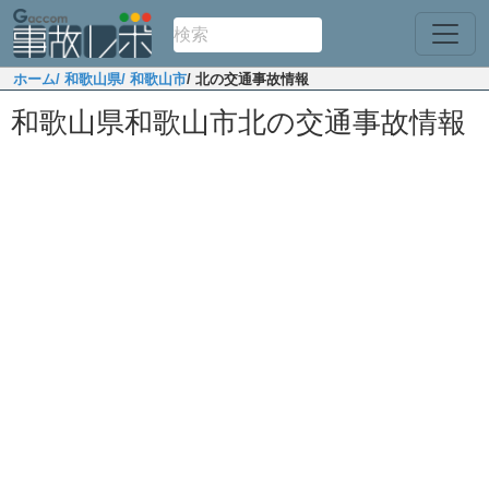
ホーム
/ 和歌山県
/ 和歌山市
/ 北の交通事故情報
和歌山県和歌山市北の交通事故情報