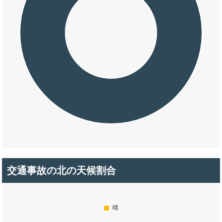
交通事故の北の天候割合