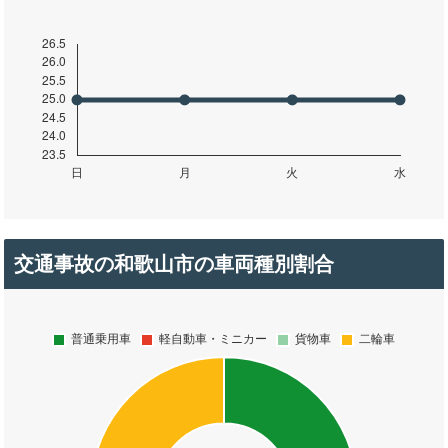
交通事故の和歌山市の車両種別割合