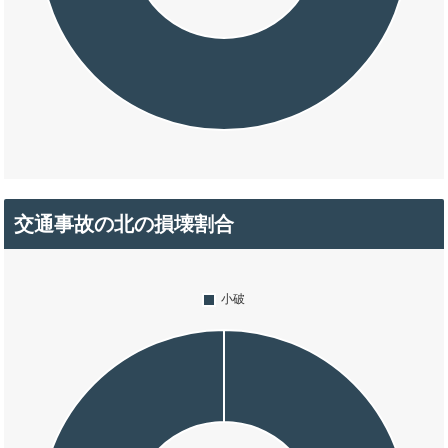
交通事故の北の損壊割合