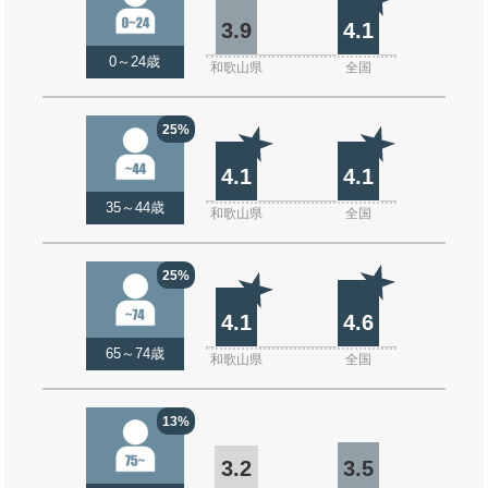
3.9
4.1
0～24歳
和歌山県
全国
25%
4.1
4.1
35～44歳
和歌山県
全国
25%
4.1
4.6
65～74歳
和歌山県
全国
13%
3.2
3.5