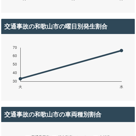
交通事故の和歌山市の曜日別発生割合
交通事故の和歌山市の車両種別割合