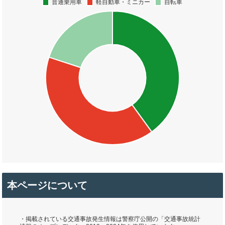
本ページについて
・掲載されている交通事故発生情報は警察庁公開の「交通事故統計