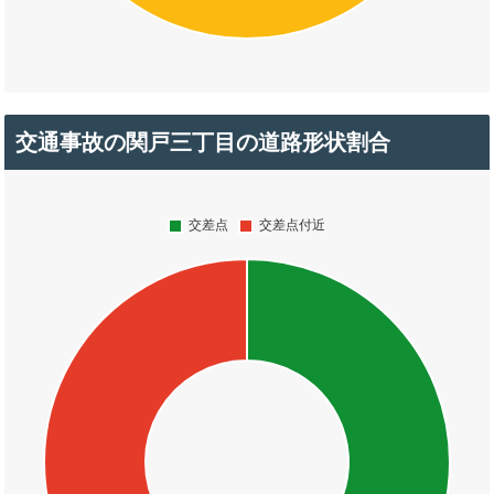
交通事故の関戸三丁目の道路形状割合