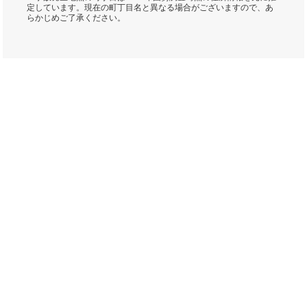
定しています。現在の町丁目名と異なる場合がございますので、あ
らかじめご了承ください。