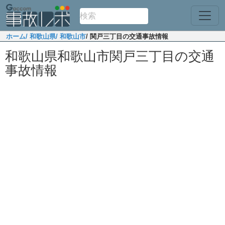
ホーム
/ 和歌山県
/ 和歌山市
/ 関戸三丁目の交通事故情報
和歌山県和歌山市関戸三丁目の交通
事故情報