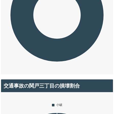
交通事故の関戸三丁目の損壊割合