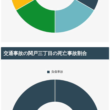
交通事故の関戸三丁目の死亡事故割合