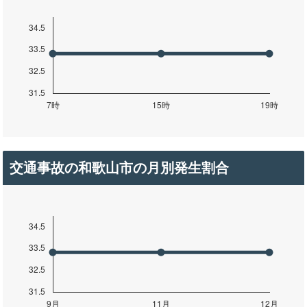
交通事故の和歌山市の月別発生割合