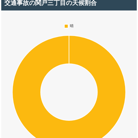
交通事故の関戸三丁目の天候割合