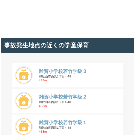
事故発生地点の近くの学童保育
雑賀小学校若竹学級３
和歌山市西浜1丁目4-48
483m
雑賀小学校若竹学級２
和歌山市西浜1丁目4-48
483m
雑賀小学校若竹学級１
和歌山市西浜1丁目4-48
483m