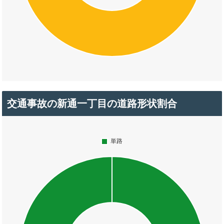
交通事故の新通一丁目の道路形状割合