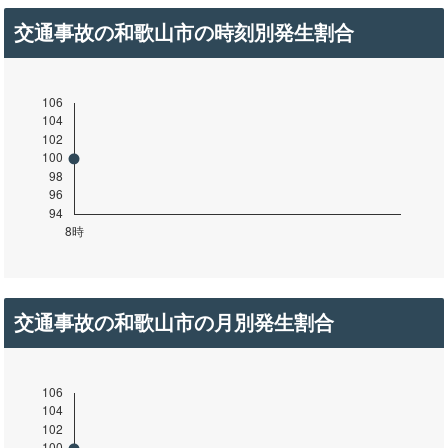
交通事故の和歌山市の時刻別発生割合
交通事故の和歌山市の月別発生割合