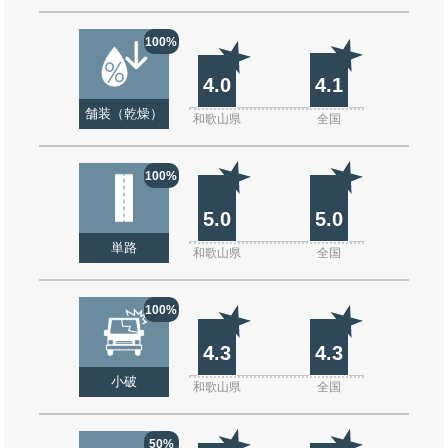
100%
4.0
4.1
舗装（乾燥）
和歌山県
全国
100%
5.0
5.0
単路
和歌山県
全国
100%
4.3
4.3
小破
和歌山県
全国
50%