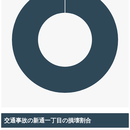
交通事故の新通一丁目の損壊割合