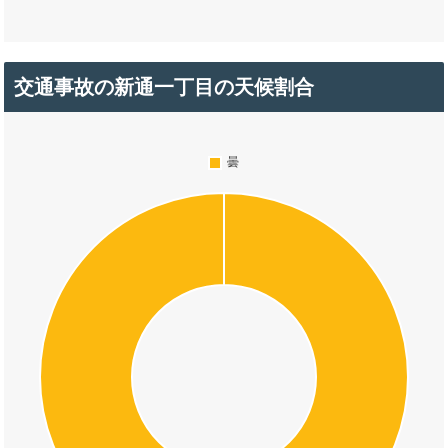
交通事故の新通一丁目の天候割合