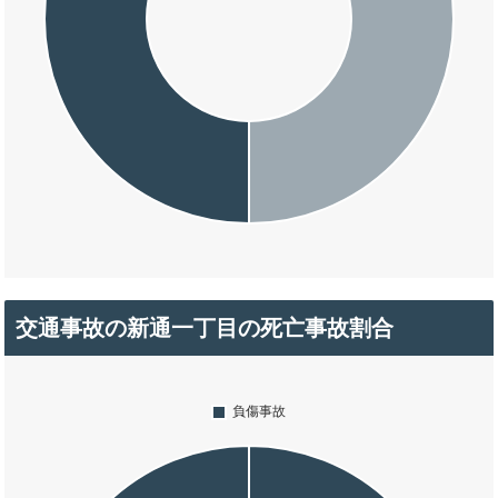
交通事故の新通一丁目の死亡事故割合