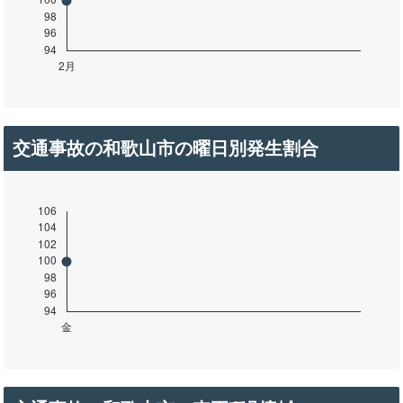
交通事故の和歌山市の曜日別発生割合