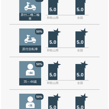
5.0
5.0
原付二種二輪
和歌山県
全国
車
50%
5.0
5.0
原付自転車
和歌山県
全国
50%
5.0
5.0
35～44歳
和歌山県
全国
50%
5.0
5.0