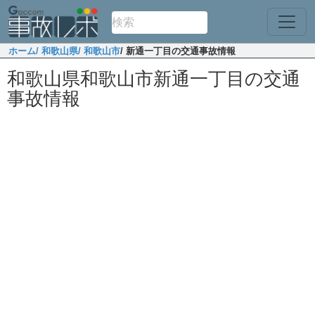
ホーム
/ 和歌山県
/ 和歌山市
/ 新通一丁目の交通事故情報
和歌山県和歌山市新通一丁目の交通
事故情報