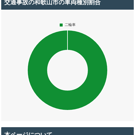
交通事故の和歌山市の車両種別割合
本ページについて