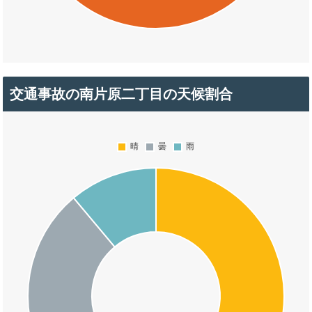
交通事故の南片原二丁目の天候割合