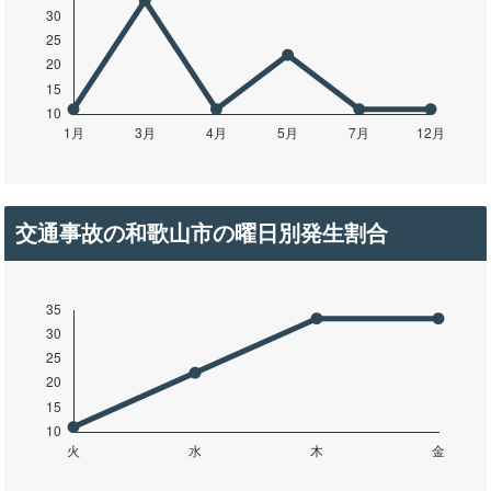
交通事故の和歌山市の曜日別発生割合