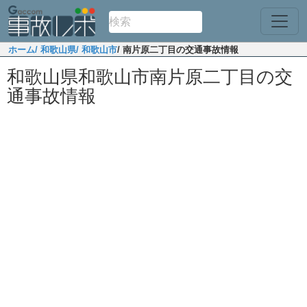
ホーム
/ 和歌山県
/ 和歌山市
/ 南片原二丁目の交通事故情報
和歌山県和歌山市南片原二丁目の交
通事故情報