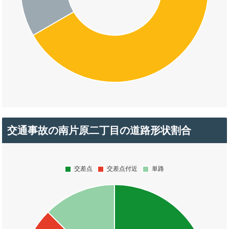
交通事故の南片原二丁目の道路形状割合