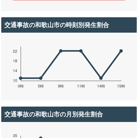
交通事故の和歌山市の時刻別発生割合
交通事故の和歌山市の月別発生割合