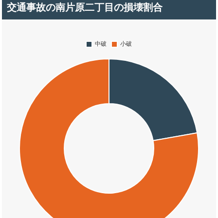
交通事故の南片原二丁目の損壊割合