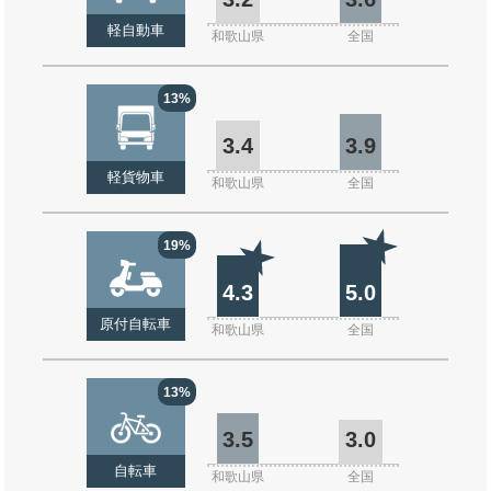
軽自動車
和歌山県
全国
13%
3.4
3.9
軽貨物車
和歌山県
全国
19%
4.3
5.0
原付自転車
和歌山県
全国
13%
3.5
3.0
自転車
和歌山県
全国