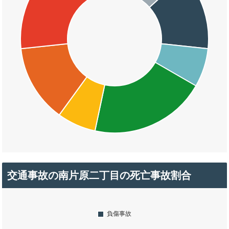
交通事故の南片原二丁目の死亡事故割合