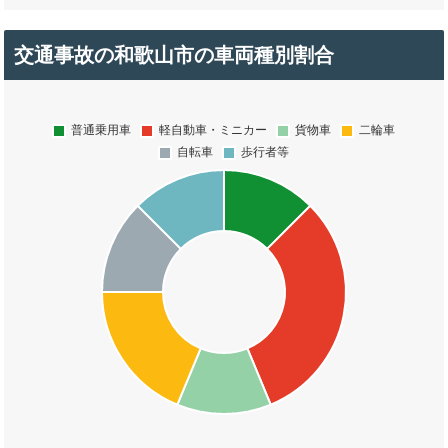
交通事故の和歌山市の車両種別割合