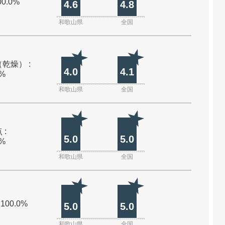
00.0%
4.6
4.8
和歌山県
全国
乾燥） :
4.0
4.1
0%
和歌山県
全国
 :
5.0
5.0
0%
和歌山県
全国
 100.0%
5.0
5.0
和歌山県
全国