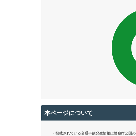
本ページについて
・掲載されている交通事故発生情報は警察庁公開の「