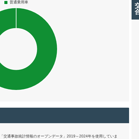
交通事故統計情報のオープンデータ」2019～2024年を使用していま