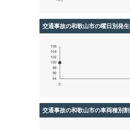
交通事故の和歌山市の曜日別発生
交通事故の和歌山市の車両種別割