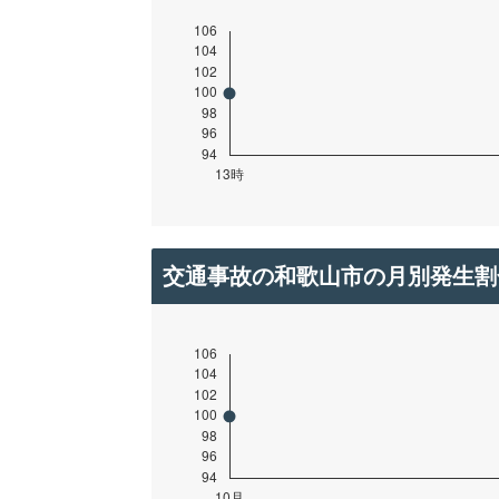
交通事故の和歌山市の月別発生割