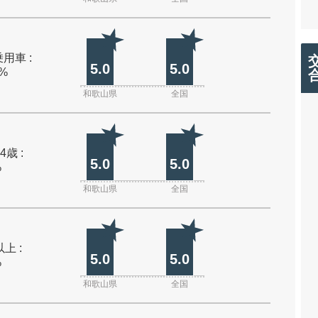
用車 :
5.0
5.0
0%
和歌山県
全国
4歳 :
5.0
5.0
%
和歌山県
全国
上 :
5.0
5.0
%
和歌山県
全国