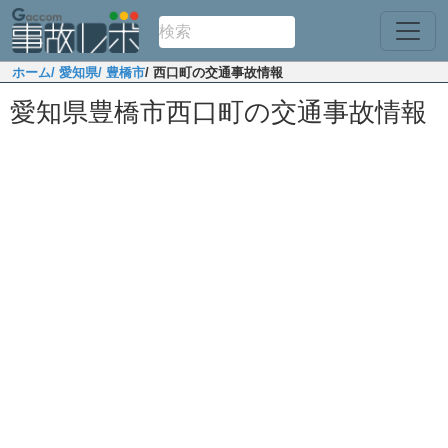
ホーム
/ 愛知県
/ 豊橋市
/ 西口町の交通事故情報
愛知県豊橋市西口町の交通事故情報