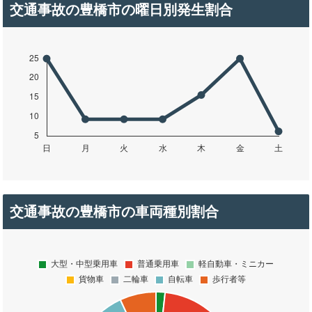
交通事故の豊橋市の曜日別発生割合
交通事故の豊橋市の車両種別割合