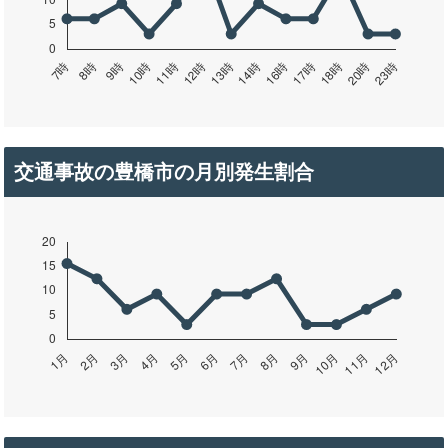
交通事故の豊橋市の月別発生割合