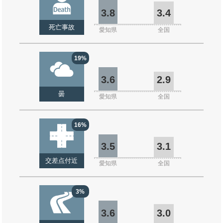
3.8
3.4
死亡事故
愛知県
全国
19%
3.6
2.9
曇
愛知県
全国
16%
3.5
3.1
交差点付近
愛知県
全国
3%
3.6
3.0