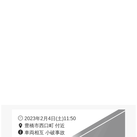
2023年2月4日(土)11:50
豊橋市西口町 付近
車両相互 小破事故