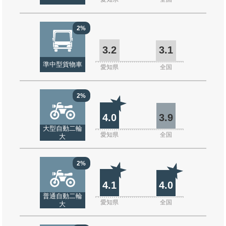
2%
3.2
3.1
準中型貨物車
愛知県
全国
2%
4.0
3.9
大型自動二輪
愛知県
全国
大
2%
4.1
4.0
普通自動二輪
愛知県
全国
大