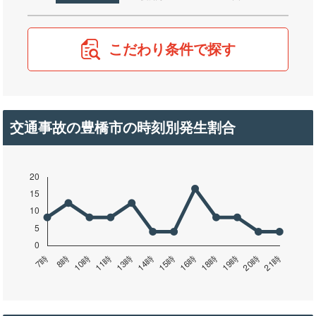
こだわり条件で探す
交通事故の豊橋市の時刻別発生割合