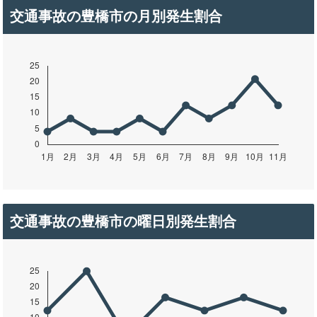
交通事故の豊橋市の月別発生割合
交通事故の豊橋市の曜日別発生割合