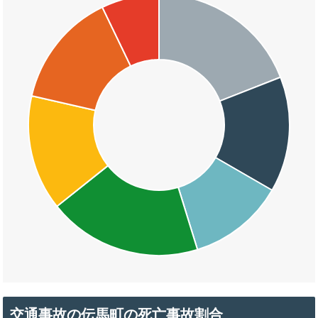
交通事故の伝馬町の死亡事故割合