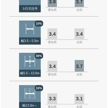
3.9
3.7
３灯式信号
愛知県
全国
10%
3.4
3.4
幅3.5～5.5m
愛知県
全国
40%
3.4
3.7
幅5.5～13.0m
愛知県
全国
10%
3.3
3.1
幅13.0m～
愛知県
全国