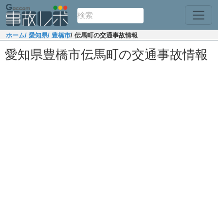
ホーム
/ 愛知県
/ 豊橋市
/ 伝馬町の交通事故情報
愛知県豊橋市伝馬町の交通事故情報