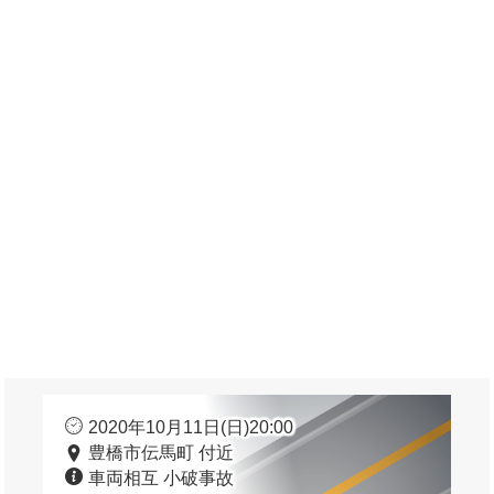
2020年10月11日(日)20:00
豊橋市伝馬町 付近
車両相互 小破事故