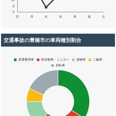
交通事故の豊橋市の車両種別割合