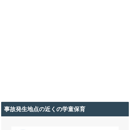
事故発生地点の近くの学童保育