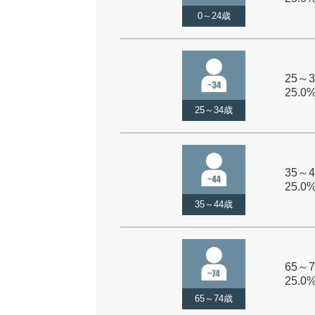
0～24歳
25～3
25.0
25～34歳
35～4
25.0
35～44歳
65～7
25.0
65～74歳