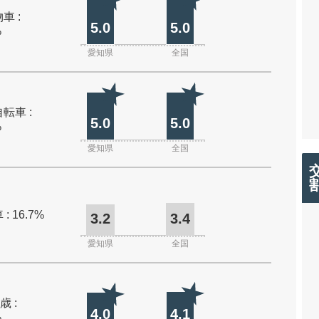
車 :
5.0
5.0
%
愛知県
全国
転車 :
5.0
5.0
%
愛知県
全国
: 16.7%
3.2
3.4
愛知県
全国
歳 :
4.0
4.1
%