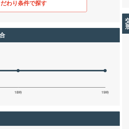
こだわり条件で探す
合