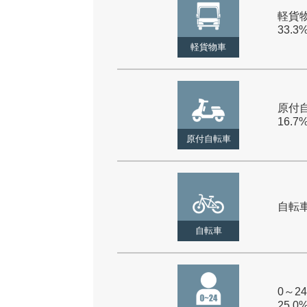
軽貨物
33.3
軽貨物車
原付自
16.7
原付自転車
自転車 
自転車
0～24
25.0