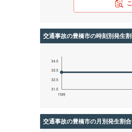
交通事故の豊橋市の時刻別発生割
交通事故の豊橋市の月別発生割合